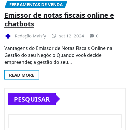
FERRAMENTAS DE VENDA
Emissor de notas fiscais online e
chatbots
Redação Maisfy
set 12, 2024
0
Vantagens do Emissor de Notas Fiscais Online na
Gestão do seu Negócio Quando você decide
empreender, a gestão do seu…
READ MORE
PESQUISAR