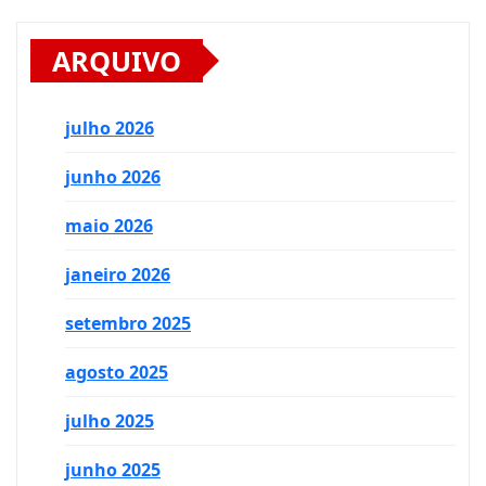
ARQUIVO
julho 2026
junho 2026
maio 2026
janeiro 2026
setembro 2025
agosto 2025
julho 2025
junho 2025