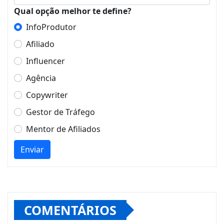
Qual opção melhor te define?
InfoProdutor
Afiliado
Influencer
Agência
Copywriter
Gestor de Tráfego
Mentor de Afiliados
Enviar
COMENTÁRIOS