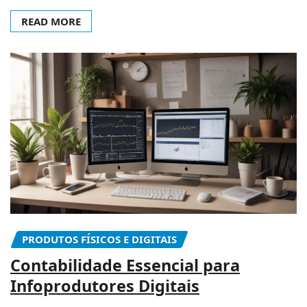
READ MORE
PRODUTOS FÍSICOS E DIGITAIS
Contabilidade Essencial para
Infoprodutores Digitais