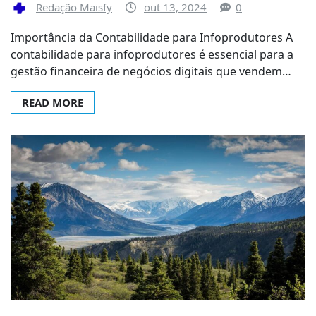
Redação Maisfy
out 13, 2024
0
Importância da Contabilidade para Infoprodutores A
contabilidade para infoprodutores é essencial para a
gestão financeira de negócios digitais que vendem…
READ MORE