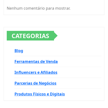
Nenhum comentário para mostrar.
CATEGORIAS
Blog
Ferramentas de Venda
Influencers e Afiliados
Parcerias de Negócios
Produtos Físicos e Digitais