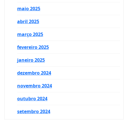
maio 2025
abril 2025
março 2025
fevereiro 2025
janeiro 2025
dezembro 2024
novembro 2024
outubro 2024
setembro 2024