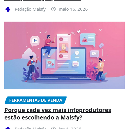
Redação Maisfy
maio 16, 2026
FERRAMENTAS DE VENDA
Porque cada vez mais infoprodutores
estão escolhendo a Maisfy?
Redação Maisfy
jan 4, 2026