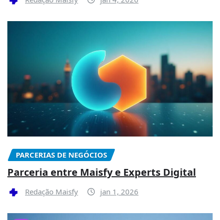
PARCERIAS DE NEGÓCIOS
Parceria entre Maisfy e Experts Digital
Redação Maisfy
jan 1, 2026