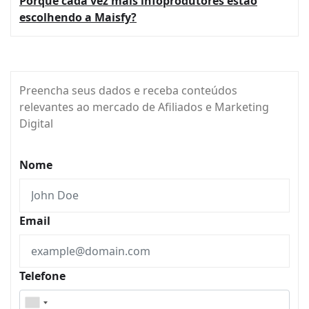
Porque cada vez mais infoprodutores estão
escolhendo a Maisfy?
Preencha seus dados e receba conteúdos
relevantes ao mercado de Afiliados e Marketing
Digital
Nome
Email
Telefone