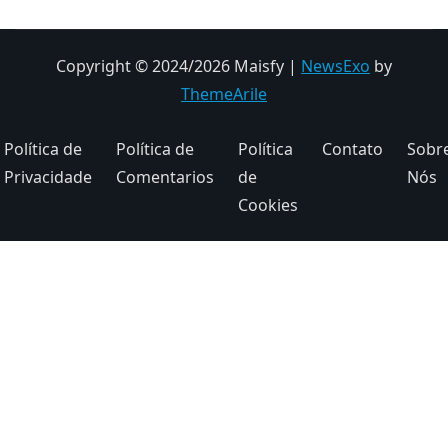
Copyright © 2024/2026 Maisfy
|
NewsExo
by
ThemeArile
Política de
Política de
Política
Contato
Sobr
Privacidade
Comentarios
de
Nós
Cookies