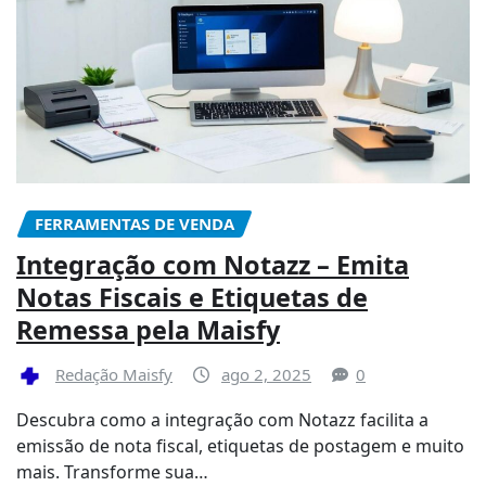
FERRAMENTAS DE VENDA
Integração com Notazz – Emita
Notas Fiscais e Etiquetas de
Remessa pela Maisfy
Redação Maisfy
ago 2, 2025
0
Descubra como a integração com Notazz facilita a
emissão de nota fiscal, etiquetas de postagem e muito
mais. Transforme sua…