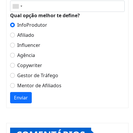
Qual opção melhor te define?
InfoProdutor
Afiliado
Influencer
Agência
Copywriter
Gestor de Tráfego
Mentor de Afiliados
Enviar