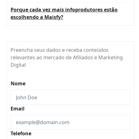
Porque cada vez mais infoprodutores estão
escolhendo a Maisfy?
Preencha seus dados e receba conteúdos
relevantes ao mercado de Afiliados e Marketing
Digital
Nome
Email
Telefone