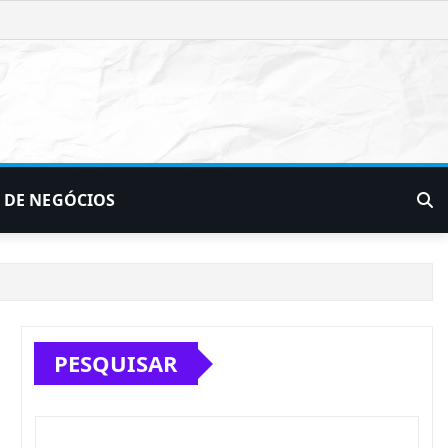
 DE NEGÓCIOS
PESQUISAR