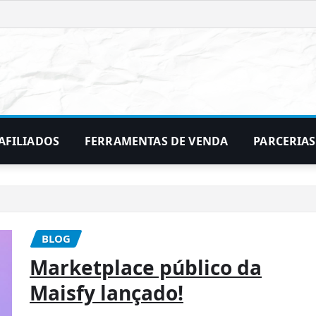
AFILIADOS
FERRAMENTAS DE VENDA
PARCERIAS
BLOG
Marketplace público da
Maisfy lançado!