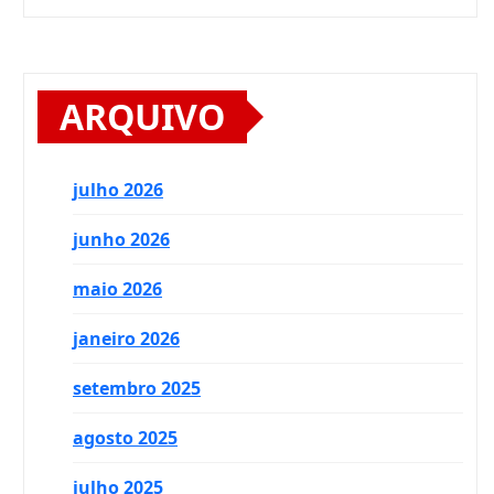
ARQUIVO
julho 2026
junho 2026
maio 2026
janeiro 2026
setembro 2025
agosto 2025
julho 2025