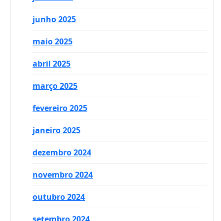
junho 2025
maio 2025
abril 2025
março 2025
fevereiro 2025
janeiro 2025
dezembro 2024
novembro 2024
outubro 2024
setembro 2024