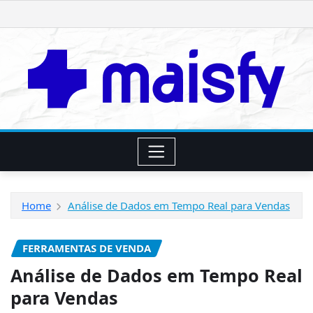
Skip
to
content
Home
Análise de Dados em Tempo Real para Vendas
FERRAMENTAS DE VENDA
Análise de Dados em Tempo Real
para Vendas