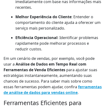
imediatamente com base nas informações mais
recentes.
Melhor Experiência do Cliente
: Entender o
comportamento do cliente ajuda a oferecer um
serviço mais personalizado.
Eficiência Operacional
: Identificar problemas
rapidamente pode melhorar processos e
reduzir custos.
Em um cenário de vendas, por exemplo, você pode
usar a
Análise de Dados em Tempo Real com
Ferramentas de Venda Eficientes
para ajustar suas
estratégias instantaneamente, aumentando suas
chances de sucesso. Para saber mais sobre como
essas ferramentas podem ajudar, confira
ferramentas
de análise de dados para vendas online
.
Ferramentas Eficientes para