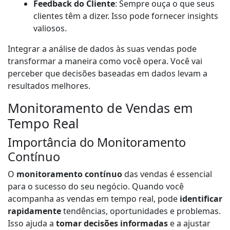
Feedback do Cliente
: Sempre ouça o que seus
clientes têm a dizer. Isso pode fornecer insights
valiosos.
Integrar a análise de dados às suas vendas pode
transformar a maneira como você opera. Você vai
perceber que decisões baseadas em dados levam a
resultados melhores.
Monitoramento de Vendas em
Tempo Real
Importância do Monitoramento
Contínuo
O
monitoramento contínuo
das vendas é essencial
para o sucesso do seu negócio. Quando você
acompanha as vendas em tempo real, pode
identificar
rapidamente
tendências, oportunidades e problemas.
Isso ajuda a
tomar decisões informadas
e a ajustar