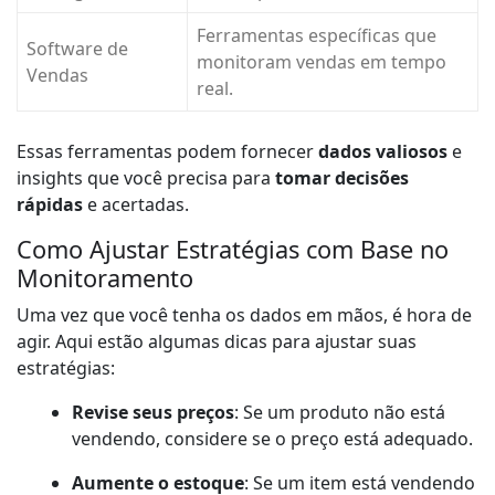
Ferramentas específicas que
Software de
monitoram vendas em tempo
Vendas
real.
Essas ferramentas podem fornecer
dados valiosos
e
insights que você precisa para
tomar decisões
rápidas
e acertadas.
Como Ajustar Estratégias com Base no
Monitoramento
Uma vez que você tenha os dados em mãos, é hora de
agir. Aqui estão algumas dicas para ajustar suas
estratégias:
Revise seus preços
: Se um produto não está
vendendo, considere se o preço está adequado.
Aumente o estoque
: Se um item está vendendo