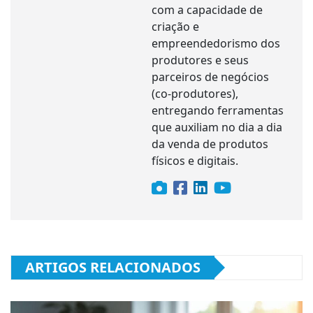
com a capacidade de
criação e
empreendedorismo dos
produtores e seus
parceiros de negócios
(co-produtores),
entregando ferramentas
que auxiliam no dia a dia
da venda de produtos
físicos e digitais.
ARTIGOS RELACIONADOS