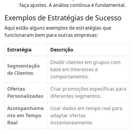
faça ajustes. A análise contínua é fundamental.
Exemplos de Estratégias de Sucesso
Aqui estão alguns exemplos de estratégias que
funcionaram bem para outras empresas:
Estratégia
Descrição
Dividir clientes em grupos com
Segmentação
base em interesses e
de Clientes
comportamento.
Ofertas
Criar promoções específicas para
Personalizadas
diferentes segmentos.
Acompanhame
Usar dados em tempo real para
nto em Tempo
adaptar ofertas
Real
instantaneamente.