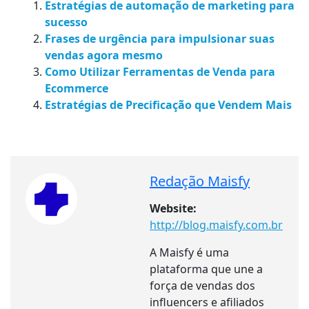
Estratégias de automação de marketing para
sucesso
Frases de urgência para impulsionar suas
vendas agora mesmo
Como Utilizar Ferramentas de Venda para
Ecommerce
Estratégias de Precificação que Vendem Mais
Redação Maisfy
Website:
http://blog.maisfy.com.br
A Maisfy é uma
plataforma que une a
força de vendas dos
influencers e afiliados