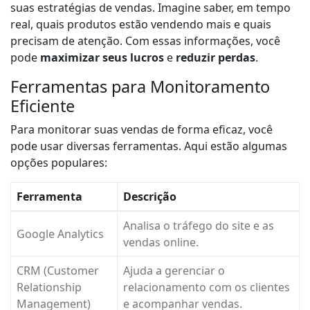
suas estratégias de vendas. Imagine saber, em tempo
real, quais produtos estão vendendo mais e quais
precisam de atenção. Com essas informações, você
pode
maximizar seus lucros
e
reduzir perdas
.
Ferramentas para Monitoramento
Eficiente
Para monitorar suas vendas de forma eficaz, você
pode usar diversas ferramentas. Aqui estão algumas
opções populares:
Ferramenta
Descrição
Analisa o tráfego do site e as
Google Analytics
vendas online.
CRM (Customer
Ajuda a gerenciar o
Relationship
relacionamento com os clientes
Management)
e acompanhar vendas.