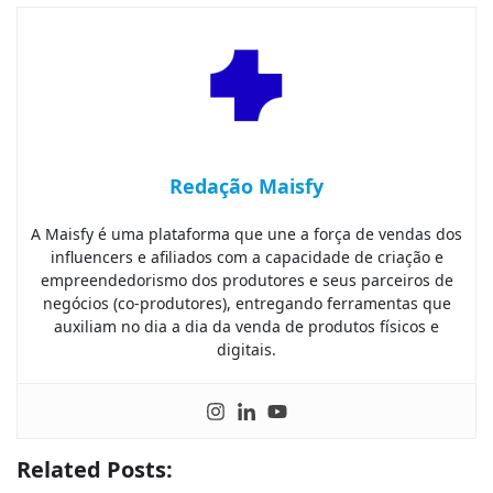
Redação Maisfy
A Maisfy é uma plataforma que une a força de vendas dos
influencers e afiliados com a capacidade de criação e
empreendedorismo dos produtores e seus parceiros de
negócios (co-produtores), entregando ferramentas que
auxiliam no dia a dia da venda de produtos físicos e
digitais.
Related Posts: