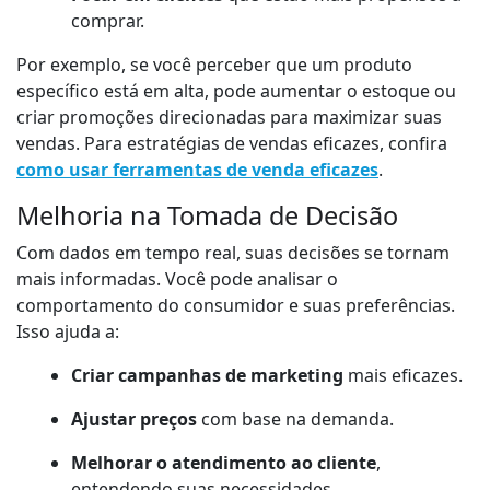
comprar.
Por exemplo, se você perceber que um produto
específico está em alta, pode aumentar o estoque ou
criar promoções direcionadas para maximizar suas
vendas. Para estratégias de vendas eficazes, confira
como usar ferramentas de venda eficazes
.
Melhoria na Tomada de Decisão
Com dados em tempo real, suas decisões se tornam
mais informadas. Você pode analisar o
comportamento do consumidor e suas preferências.
Isso ajuda a:
Criar campanhas de marketing
mais eficazes.
Ajustar preços
com base na demanda.
Melhorar o atendimento ao cliente
,
entendendo suas necessidades.