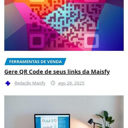
FERRAMENTAS DE VENDA
Gere QR Code de seus links da Maisfy
Redação Maisfy
ago 26, 2025