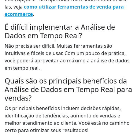
las, veja
como utilizar ferramentas de venda para
ecommerce
.
É difícil implementar a Análise de
Dados em Tempo Real?
Não precisa ser difícil. Muitas ferramentas são
intuitivas e fáceis de usar. Com um pouco de prática,
você poderá aproveitar ao máximo a análise de dados
em tempo real.
Quais são os principais benefícios da
Análise de Dados em Tempo Real para
vendas?
Os principais benefícios incluem decisões rápidas,
identificação de tendências, aumento de vendas e
melhor atendimento ao cliente. Você está no caminho
certo para otimizar seus resultados!