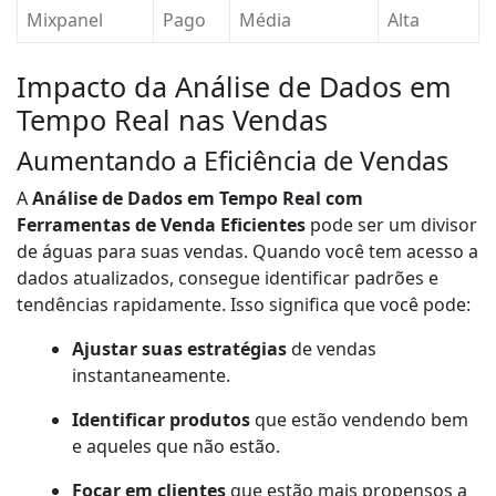
Mixpanel
Pago
Média
Alta
Impacto da Análise de Dados em
Tempo Real nas Vendas
Aumentando a Eficiência de Vendas
A
Análise de Dados em Tempo Real com
Ferramentas de Venda Eficientes
pode ser um divisor
de águas para suas vendas. Quando você tem acesso a
dados atualizados, consegue identificar padrões e
tendências rapidamente. Isso significa que você pode:
Ajustar suas estratégias
de vendas
instantaneamente.
Identificar produtos
que estão vendendo bem
e aqueles que não estão.
Focar em clientes
que estão mais propensos a