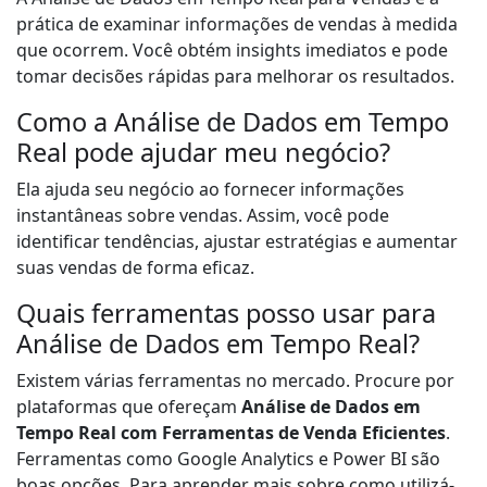
prática de examinar informações de vendas à medida
que ocorrem. Você obtém insights imediatos e pode
tomar decisões rápidas para melhorar os resultados.
Como a Análise de Dados em Tempo
Real pode ajudar meu negócio?
Ela ajuda seu negócio ao fornecer informações
instantâneas sobre vendas. Assim, você pode
identificar tendências, ajustar estratégias e aumentar
suas vendas de forma eficaz.
Quais ferramentas posso usar para
Análise de Dados em Tempo Real?
Existem várias ferramentas no mercado. Procure por
plataformas que ofereçam
Análise de Dados em
Tempo Real com Ferramentas de Venda Eficientes
.
Ferramentas como Google Analytics e Power BI são
boas opções. Para aprender mais sobre como utilizá-