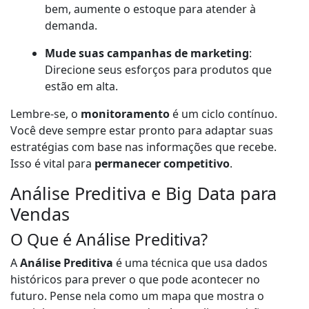
bem, aumente o estoque para atender à
demanda.
Mude suas campanhas de marketing
:
Direcione seus esforços para produtos que
estão em alta.
Lembre-se, o
monitoramento
é um ciclo contínuo.
Você deve sempre estar pronto para adaptar suas
estratégias com base nas informações que recebe.
Isso é vital para
permanecer competitivo
.
Análise Preditiva e Big Data para
Vendas
O Que é Análise Preditiva?
A
Análise Preditiva
é uma técnica que usa dados
históricos para prever o que pode acontecer no
futuro. Pense nela como um mapa que mostra o