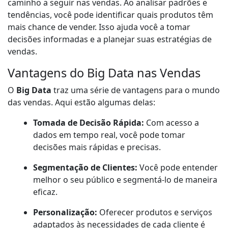
caminho a seguir nas vendas. Ao analisar padrões e
tendências, você pode identificar quais produtos têm
mais chance de vender. Isso ajuda você a tomar
decisões informadas e a planejar suas estratégias de
vendas.
Vantagens do Big Data nas Vendas
O
Big Data
traz uma série de vantagens para o mundo
das vendas. Aqui estão algumas delas:
Tomada de Decisão Rápida:
Com acesso a
dados em tempo real, você pode tomar
decisões mais rápidas e precisas.
Segmentação de Clientes:
Você pode entender
melhor o seu público e segmentá-lo de maneira
eficaz.
Personalização:
Oferecer produtos e serviços
adaptados às necessidades de cada cliente é