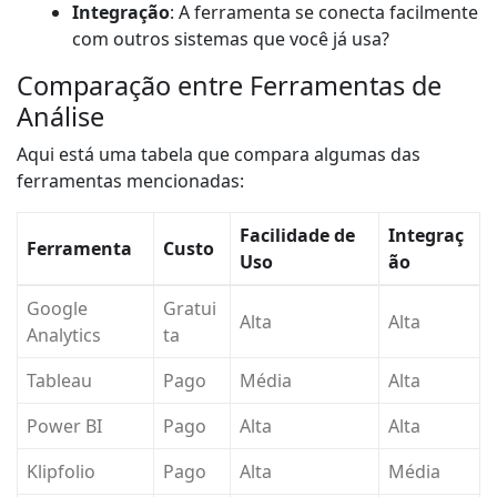
Integração
: A ferramenta se conecta facilmente
com outros sistemas que você já usa?
Comparação entre Ferramentas de
Análise
Aqui está uma tabela que compara algumas das
ferramentas mencionadas:
Facilidade de
Integraç
Ferramenta
Custo
Uso
ão
Google
Gratui
Alta
Alta
Analytics
ta
Tableau
Pago
Média
Alta
Power BI
Pago
Alta
Alta
Klipfolio
Pago
Alta
Média