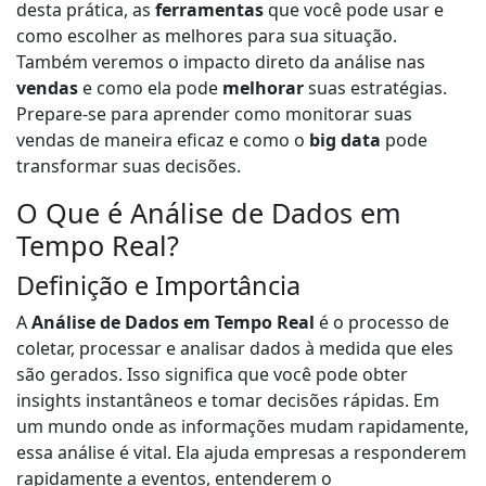
desta prática, as
ferramentas
que você pode usar e
como escolher as melhores para sua situação.
Também veremos o impacto direto da análise nas
vendas
e como ela pode
melhorar
suas estratégias.
Prepare-se para aprender como monitorar suas
vendas de maneira eficaz e como o
big data
pode
transformar suas decisões.
O Que é Análise de Dados em
Tempo Real?
Definição e Importância
A
Análise de Dados em Tempo Real
é o processo de
coletar, processar e analisar dados à medida que eles
são gerados. Isso significa que você pode obter
insights instantâneos e tomar decisões rápidas. Em
um mundo onde as informações mudam rapidamente,
essa análise é vital. Ela ajuda empresas a responderem
rapidamente a eventos, entenderem o