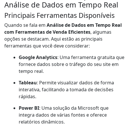
Análise de Dados em Tempo Real
Principais Ferramentas Disponíveis
Quando se fala em
Análise de Dados em Tempo Real
com Ferramentas de Venda Eficientes
, algumas
opções se destacam. Aqui estão as principais
ferramentas que você deve considerar:
Google Analytics
: Uma ferramenta gratuita que
fornece dados sobre o tráfego do seu site em
tempo real.
Tableau
: Permite visualizar dados de forma
interativa, facilitando a tomada de decisões
rápidas.
Power BI
: Uma solução da Microsoft que
integra dados de várias fontes e oferece
relatórios dinâmicos.