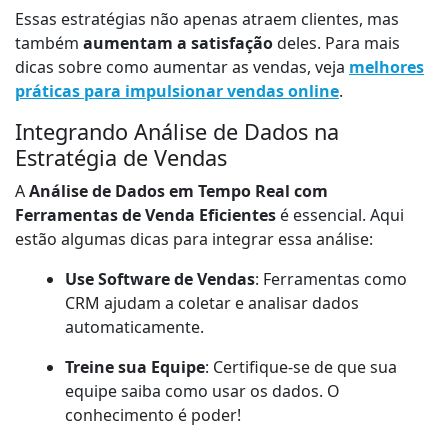
Essas estratégias não apenas atraem clientes, mas
também
aumentam a satisfação
deles. Para mais
dicas sobre como aumentar as vendas, veja
melhores
práticas para impulsionar vendas online
.
Integrando Análise de Dados na
Estratégia de Vendas
A
Análise de Dados em Tempo Real com
Ferramentas de Venda Eficientes
é essencial. Aqui
estão algumas dicas para integrar essa análise:
Use Software de Vendas
: Ferramentas como
CRM ajudam a coletar e analisar dados
automaticamente.
Treine sua Equipe
: Certifique-se de que sua
equipe saiba como usar os dados. O
conhecimento é poder!