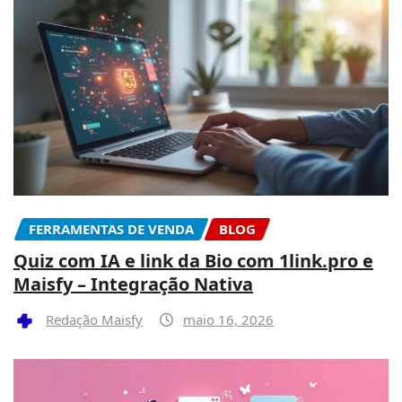
FERRAMENTAS DE VENDA
BLOG
Quiz com IA e link da Bio com 1link.pro e
Maisfy – Integração Nativa
Redação Maisfy
maio 16, 2026