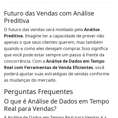
Futuro das Vendas com Análise
Preditiva
O futuro das vendas será moldado pela
Análise
Preditiva
. Imagine ter a capacidade de prever não
apenas o que seus clientes querem, mas também
quando e como eles desejam comprar. Isso significa
que você pode estar sempre um passo à frente da
concorrência. Com a
Análise de Dados em Tempo
Real com Ferramentas de Venda Eficientes
, você
poderá ajustar suas estratégias de vendas conforme
as mudanças do mercado.
Perguntas Frequentes
O que é Análise de Dados em Tempo
Real para Vendas?
A Análise de Dados em Tempo Real para Vendas é a