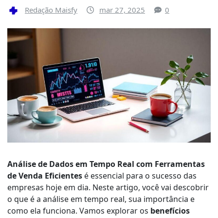
Redação Maisfy
mar 27, 2025
0
Análise de Dados em Tempo Real com Ferramentas
de Venda Eficientes
é essencial para o sucesso das
empresas hoje em dia. Neste artigo, você vai descobrir
o que é a análise em tempo real, sua importância e
como ela funciona. Vamos explorar os
benefícios