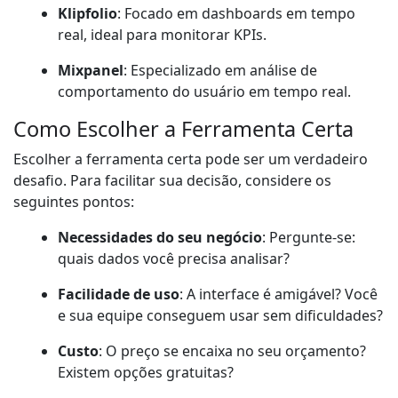
Klipfolio
: Focado em dashboards em tempo
real, ideal para monitorar KPIs.
Mixpanel
: Especializado em análise de
comportamento do usuário em tempo real.
Como Escolher a Ferramenta Certa
Escolher a ferramenta certa pode ser um verdadeiro
desafio. Para facilitar sua decisão, considere os
seguintes pontos:
Necessidades do seu negócio
: Pergunte-se:
quais dados você precisa analisar?
Facilidade de uso
: A interface é amigável? Você
e sua equipe conseguem usar sem dificuldades?
Custo
: O preço se encaixa no seu orçamento?
Existem opções gratuitas?