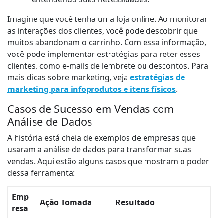
Imagine que você tenha uma loja online. Ao monitorar
as interações dos clientes, você pode descobrir que
muitos abandonam o carrinho. Com essa informação,
você pode implementar estratégias para reter esses
clientes, como e-mails de lembrete ou descontos. Para
mais dicas sobre marketing, veja
estratégias de
marketing para infoprodutos e itens físicos
.
Casos de Sucesso em Vendas com
Análise de Dados
A história está cheia de exemplos de empresas que
usaram a análise de dados para transformar suas
vendas. Aqui estão alguns casos que mostram o poder
dessa ferramenta:
Emp
Ação Tomada
Resultado
resa