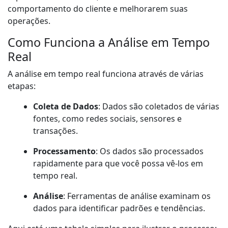
comportamento do cliente e melhorarem suas
operações.
Como Funciona a Análise em Tempo
Real
A análise em tempo real funciona através de várias
etapas:
Coleta de Dados
: Dados são coletados de várias
fontes, como redes sociais, sensores e
transações.
Processamento
: Os dados são processados
rapidamente para que você possa vê-los em
tempo real.
Análise
: Ferramentas de análise examinam os
dados para identificar padrões e tendências.