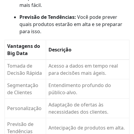
mais fácil.
Previsão de Tendências:
Você pode prever
quais produtos estarão em alta e se preparar
para isso.
Vantagens do
Descrição
Big Data
Tomada de
Acesso a dados em tempo real
Decisão Rápida
para decisões mais ágeis.
Segmentação
Entendimento profundo do
de Clientes
público-alvo.
Adaptação de ofertas às
Personalização
necessidades dos clientes.
Previsão de
Antecipação de produtos em alta.
Tendências