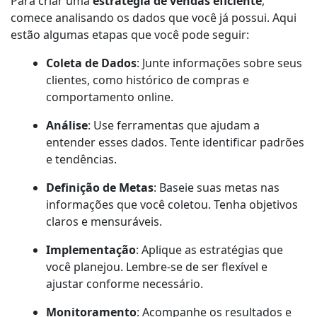
Para criar uma
estratégia de vendas eficiente
,
comece analisando os dados que você já possui. Aqui
estão algumas etapas que você pode seguir:
Coleta de Dados
: Junte informações sobre seus
clientes, como histórico de compras e
comportamento online.
Análise
: Use ferramentas que ajudam a
entender esses dados. Tente identificar padrões
e tendências.
Definição de Metas
: Baseie suas metas nas
informações que você coletou. Tenha objetivos
claros e mensuráveis.
Implementação
: Aplique as estratégias que
você planejou. Lembre-se de ser flexível e
ajustar conforme necessário.
Monitoramento
: Acompanhe os resultados e