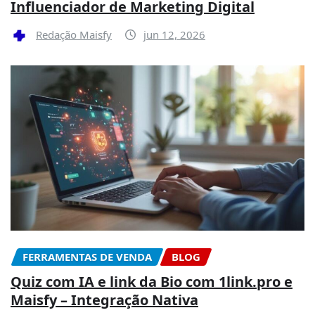
Influenciador de Marketing Digital
Redação Maisfy
jun 12, 2026
FERRAMENTAS DE VENDA
BLOG
Quiz com IA e link da Bio com 1link.pro e
Maisfy – Integração Nativa