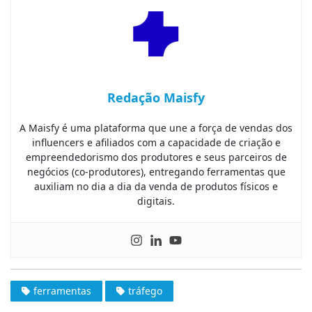
Redação Maisfy
A Maisfy é uma plataforma que une a força de vendas dos
influencers e afiliados com a capacidade de criação e
empreendedorismo dos produtores e seus parceiros de
negócios (co-produtores), entregando ferramentas que
auxiliam no dia a dia da venda de produtos físicos e
digitais.
ferramentas
tráfego