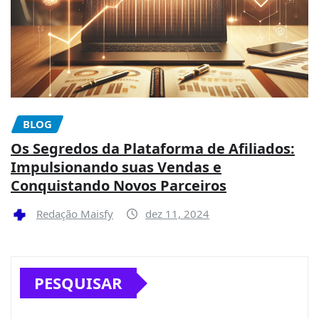
BLOG
Os Segredos da Plataforma de Afiliados:
Impulsionando suas Vendas e
Conquistando Novos Parceiros
Redação Maisfy
dez 11, 2024
PESQUISAR