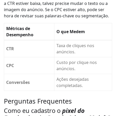
a CTR estiver baixa, talvez precise mudar o texto ou a
imagem do anúncio. Se o CPC estiver alto, pode ser
hora de revisar suas palavras-chave ou segmentação.
Métricas de
O que Medem
Desempenho
Taxa de cliques nos
CTR
anúncios.
Custo por clique nos
CPC
anúncios.
Ações desejadas
Conversões
completadas.
Perguntas Frequentes
Como eu cadastro o
pixel do