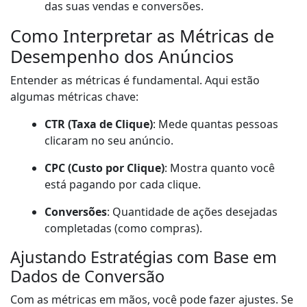
das suas vendas e conversões.
Como Interpretar as Métricas de
Desempenho dos Anúncios
Entender as métricas é fundamental. Aqui estão
algumas métricas chave:
CTR (Taxa de Clique)
: Mede quantas pessoas
clicaram no seu anúncio.
CPC (Custo por Clique)
: Mostra quanto você
está pagando por cada clique.
Conversões
: Quantidade de ações desejadas
completadas (como compras).
Ajustando Estratégias com Base em
Dados de Conversão
Com as métricas em mãos, você pode fazer ajustes. Se