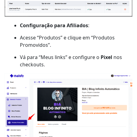
Configuração para Afiliados
:
Acesse “Produtos” e clique em “Produtos
Promovidos”.
Vá para “Meus links” e configure o
Pixel
nos
checkouts.