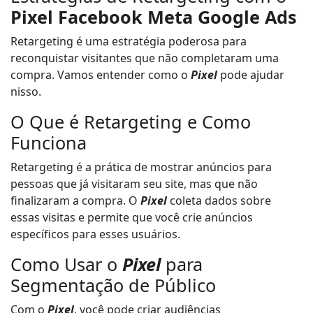
Pixel Facebook Meta Google Ads
Retargeting é uma estratégia poderosa para
reconquistar visitantes que não completaram uma
compra. Vamos entender como o
Pixel
pode ajudar
nisso.
O Que é Retargeting e Como
Funciona
Retargeting é a prática de mostrar anúncios para
pessoas que já visitaram seu site, mas que não
finalizaram a compra. O
Pixel
coleta dados sobre
essas visitas e permite que você crie anúncios
específicos para esses usuários.
Como Usar o
Pixel
para
Segmentação de Público
Com o
Pixel
, você pode criar audiências