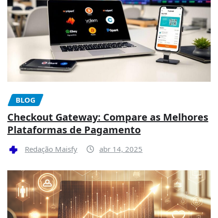
BLOG
Checkout Gateway: Compare as Melhores
Plataformas de Pagamento
Redação Maisfy
abr 14, 2025