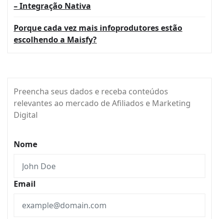
– Integração Nativa
Porque cada vez mais infoprodutores estão
escolhendo a Maisfy?
Preencha seus dados e receba conteúdos
relevantes ao mercado de Afiliados e Marketing
Digital
Nome
Email