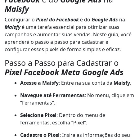
Maisfy
Configurar o
Pixel do Facebook
e do
Google Ads
na
Maisfy
é uma tarefa essencial para otimizar suas
campanhas e aumentar suas vendas. Neste guia, você
aprenderá o passo a passo para cadastrar e
configurar esses pixels de forma simples e eficaz.
Passo a Passo para Cadastrar o
Pixel Facebook Meta Google Ads
Acesse a Maisfy
: Entre na sua conta da
Maisfy
.
Navegue até Ferramentas
: No menu, clique em
“Ferramentas”.
Selecione Pixel
: Dentro do menu de
ferramentas, escolha “Pixel”.
Cadastre o Pixel
: Insira as informações do seu