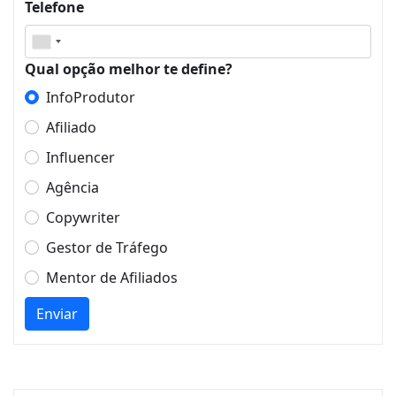
Telefone
Qual opção melhor te define?
InfoProdutor
Afiliado
Influencer
Agência
Copywriter
Gestor de Tráfego
Mentor de Afiliados
Enviar