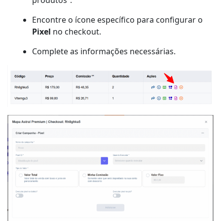
Encontre o ícone específico para configurar o
Pixel
no checkout.
Complete as informações necessárias.