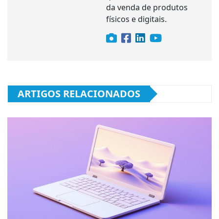
da venda de produtos
físicos e digitais.
ARTIGOS RELACIONADOS