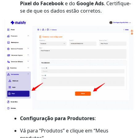
Pixel do Facebook
e do
Google Ads
. Certifique-
se de que os dados estão corretos.
Configuração para Produtores
:
Vá para “Produtos” e clique em “Meus
produtos”.