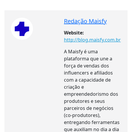
Redação Maisfy
Website:
http://blog.maisfy.com.br
A Maisfy é uma
plataforma que une a
força de vendas dos
influencers e afiliados
com a capacidade de
criação e
empreendedorismo dos
produtores e seus
parceiros de negócios
(co-produtores),
entregando ferramentas
que auxiliam no dia a dia