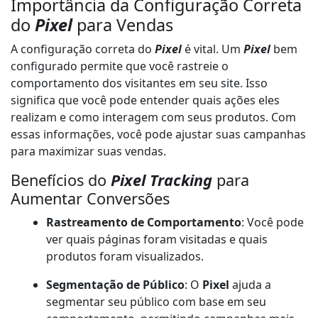
Importância da Configuração Correta
do
Pixel
para Vendas
A configuração correta do
Pixel
é vital. Um
Pixel
bem
configurado permite que você rastreie o
comportamento dos visitantes em seu site. Isso
significa que você pode entender quais ações eles
realizam e como interagem com seus produtos. Com
essas informações, você pode ajustar suas campanhas
para maximizar suas vendas.
Benefícios do
Pixel Tracking
para
Aumentar Conversões
Rastreamento de Comportamento
: Você pode
ver quais páginas foram visitadas e quais
produtos foram visualizados.
Segmentação de Público
: O
Pixel
ajuda a
segmentar seu público com base em seu