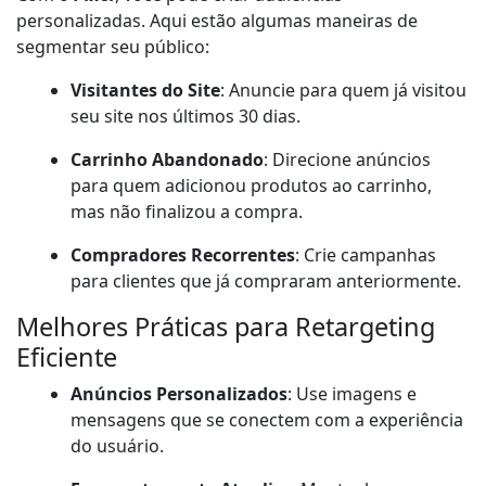
personalizadas. Aqui estão algumas maneiras de
segmentar seu público:
Visitantes do Site
: Anuncie para quem já visitou
seu site nos últimos 30 dias.
Carrinho Abandonado
: Direcione anúncios
para quem adicionou produtos ao carrinho,
mas não finalizou a compra.
Compradores Recorrentes
: Crie campanhas
para clientes que já compraram anteriormente.
Melhores Práticas para Retargeting
Eficiente
Anúncios Personalizados
: Use imagens e
mensagens que se conectem com a experiência
do usuário.