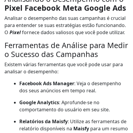
Pixel Facebook Meta Google Ads
Analisar o desempenho das suas campanhas é crucial
para entender se suas estratégias estão funcionando.
O
Pixel
fornece dados valiosos que você pode utilizar.
Ferramentas de Análise para Medir
o Sucesso das Campanhas
Existem várias ferramentas que você pode usar para
analisar o desempenho:
Facebook Ads Manager
: Veja o desempenho
dos seus anúncios em tempo real.
Google Analytics
: Aprofunde-se no
comportamento do usuário em seu site.
Relatórios da Maisfy
: Utilize as ferramentas de
relatório disponíveis na
Maisfy
para um resumo