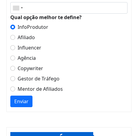
Qual opção melhor te define?
InfoProdutor
Afiliado
Influencer
Agência
Copywriter
Gestor de Tráfego
Mentor de Afiliados
Enviar