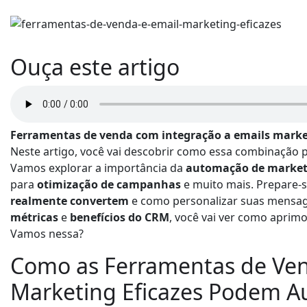
Ouça este artigo
Ferramentas de venda com integração a emails marke
Neste artigo, você vai descobrir como essa combinação 
Vamos explorar a importância da
automação de market
para
otimização de campanhas
e muito mais. Prepare-s
realmente convertem
e como personalizar suas mensa
métricas
e
benefícios do CRM
, você vai ver como aprim
Vamos nessa?
Como as Ferramentas de Ven
Marketing Eficazes Podem 