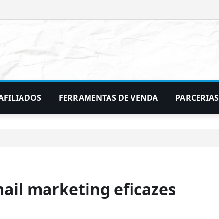
AFILIADOS
FERRAMENTAS DE VENDA
PARCERIAS
ail marketing eficazes