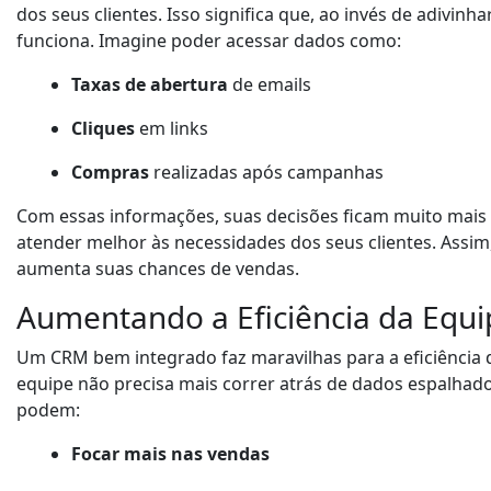
dos seus clientes. Isso significa que, ao invés de adivi
funciona. Imagine poder acessar dados como:
Taxas de abertura
de emails
Cliques
em links
Compras
realizadas após campanhas
Com essas informações, suas decisões ficam muito mais
atender melhor às necessidades dos seus clientes. Ass
aumenta suas chances de vendas.
Aumentando a Eficiência da Equ
Um CRM bem integrado faz maravilhas para a eficiência d
equipe não precisa mais correr atrás de dados espalhados
podem:
Focar mais nas vendas