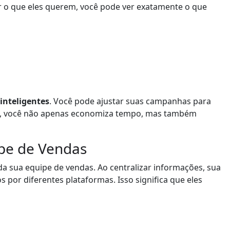
nhar o que eles querem, você pode ver exatamente o que
inteligentes
. Você pode ajustar suas campanhas para
im, você não apenas economiza tempo, mas também
ipe de Vendas
a sua equipe de vendas. Ao centralizar informações, sua
 por diferentes plataformas. Isso significa que eles