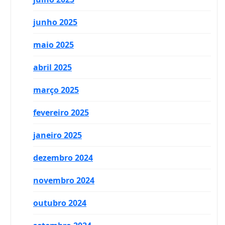
junho 2025
maio 2025
abril 2025
março 2025
fevereiro 2025
janeiro 2025
dezembro 2024
novembro 2024
outubro 2024