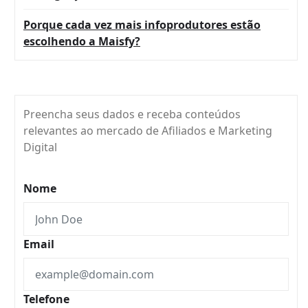
Porque cada vez mais infoprodutores estão
escolhendo a Maisfy?
Preencha seus dados e receba conteúdos
relevantes ao mercado de Afiliados e Marketing
Digital
Nome
Email
Telefone