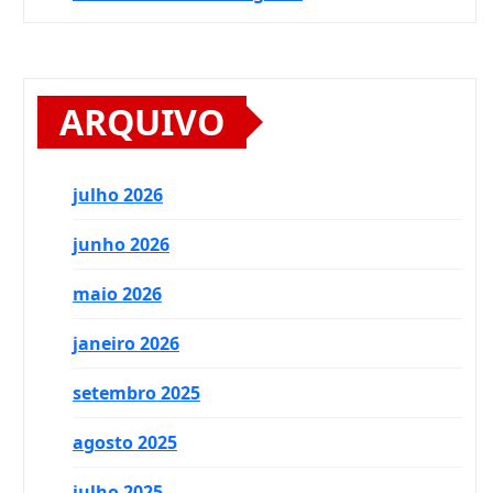
ARQUIVO
julho 2026
junho 2026
maio 2026
janeiro 2026
setembro 2025
agosto 2025
julho 2025