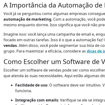
A Importância da Automação de
Você já se perguntou como algumas empresas consegue
automação de marketing
. Com a automação, você pode
mesmo enquanto dorme. Isso significa que você não prec
Imagine isso: você lança uma campanha de email e, enq
focado em outras tarefas. Isso é o que a automação faz! 
vendas
. Além disso, você pode segmentar sua lista de c
grupo. Para maximizar a eficácia, considere as
dicas de
Como Escolher um Software de V
Escolher um software de vendas pode ser como escolher
que atenda às suas necessidades. Aqui estão algumas di
Facilidade de uso
: O software deve ser intuitivo
funciona.
Integração com emails
: Verifique se ele se inte