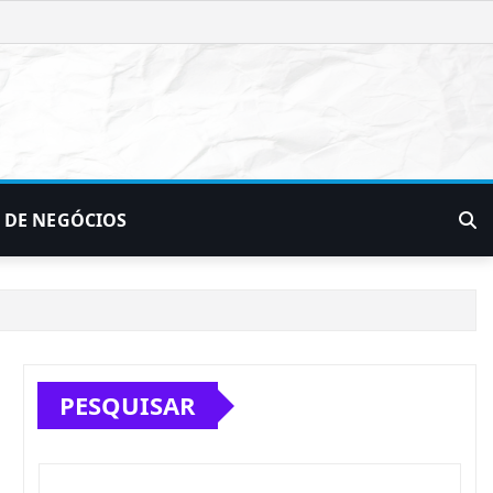
 DE NEGÓCIOS
PESQUISAR