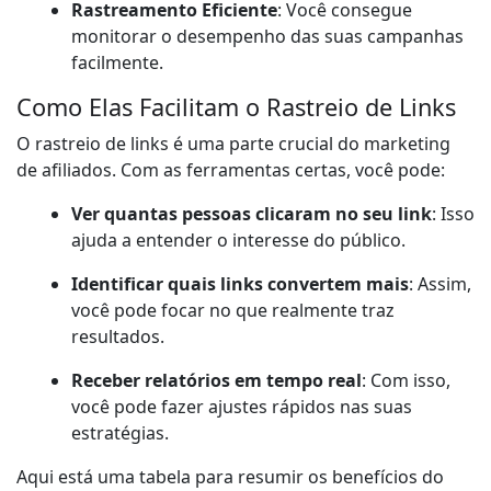
Rastreamento Eficiente
: Você consegue
monitorar o desempenho das suas campanhas
facilmente.
Como Elas Facilitam o Rastreio de Links
O rastreio de links é uma parte crucial do marketing
de afiliados. Com as ferramentas certas, você pode:
Ver quantas pessoas clicaram no seu link
: Isso
ajuda a entender o interesse do público.
Identificar quais links convertem mais
: Assim,
você pode focar no que realmente traz
resultados.
Receber relatórios em tempo real
: Com isso,
você pode fazer ajustes rápidos nas suas
estratégias.
Aqui está uma tabela para resumir os benefícios do