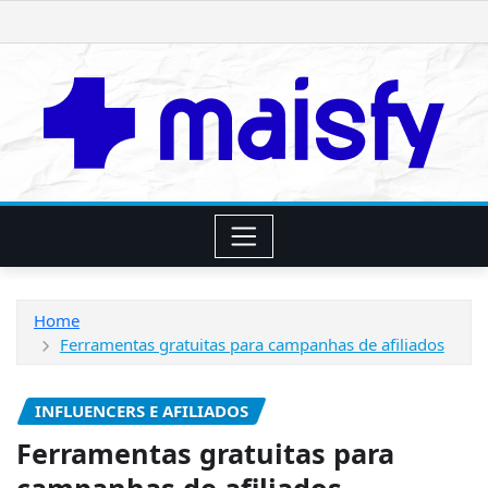
Skip
to
content
Home
Ferramentas gratuitas para campanhas de afiliados
INFLUENCERS E AFILIADOS
Ferramentas gratuitas para
campanhas de afiliados