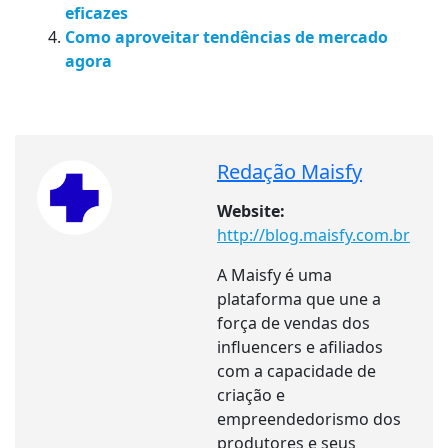
eficazes
Como aproveitar tendências de mercado
agora
Redação Maisfy
Website:
http://blog.maisfy.com.br
A Maisfy é uma
plataforma que une a
força de vendas dos
influencers e afiliados
com a capacidade de
criação e
empreendedorismo dos
produtores e seus