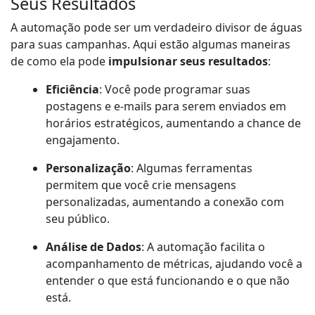
Seus Resultados
A automação pode ser um verdadeiro divisor de águas
para suas campanhas. Aqui estão algumas maneiras
de como ela pode
impulsionar seus resultados
:
Eficiência
: Você pode programar suas
postagens e e-mails para serem enviados em
horários estratégicos, aumentando a chance de
engajamento.
Personalização
: Algumas ferramentas
permitem que você crie mensagens
personalizadas, aumentando a conexão com
seu público.
Análise de Dados
: A automação facilita o
acompanhamento de métricas, ajudando você a
entender o que está funcionando e o que não
está.