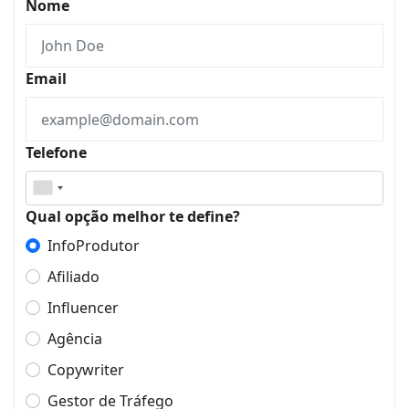
Nome
Email
Telefone
Qual opção melhor te define?
InfoProdutor
Afiliado
Influencer
Agência
Copywriter
Gestor de Tráfego