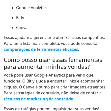
Google Analytics
Bitly
Canva
Essas ajudam a gerenciar e otimizar suas campanhas.
Para uma lista mais completa, você pode consultar
comparações de ferramentas eficazes
.
Como posso usar essas ferramentas
para aumentar minhas vendas?
Você pode usar Google Analytics para ver o que
funciona. O Bitly ajuda a encurtar links e acompanhar
cliques. O Canva é ótimo para criar imagens atraentes.
Para estratégias de conteúdo, não deixe de conferir
técnicas de marketing de conteúdo
.
Essas estratégias podem impulsionar suas vendas!