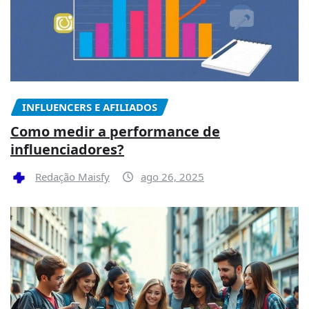
INFLUENCERS E AFILIADOS
Como medir a performance de
influenciadores?
Redação Maisfy
ago 26, 2025