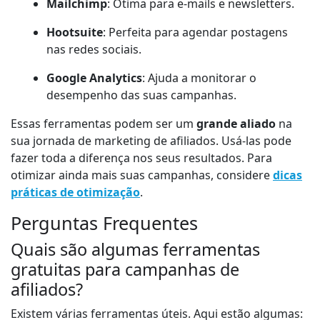
Mailchimp
: Ótima para e-mails e newsletters.
Hootsuite
: Perfeita para agendar postagens
nas redes sociais.
Google Analytics
: Ajuda a monitorar o
desempenho das suas campanhas.
Essas ferramentas podem ser um
grande aliado
na
sua jornada de marketing de afiliados. Usá-las pode
fazer toda a diferença nos seus resultados. Para
otimizar ainda mais suas campanhas, considere
dicas
práticas de otimização
.
Perguntas Frequentes
Quais são algumas ferramentas
gratuitas para campanhas de
afiliados?
Existem várias ferramentas úteis. Aqui estão algumas: