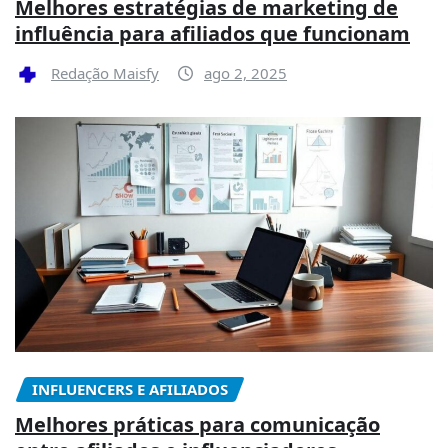
Melhores estratégias de marketing de
influência para afiliados que funcionam
Redação Maisfy
ago 2, 2025
INFLUENCERS E AFILIADOS
Melhores práticas para comunicação