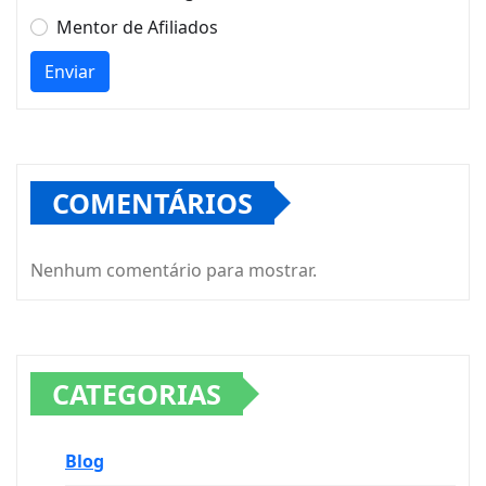
Mentor de Afiliados
Enviar
COMENTÁRIOS
Nenhum comentário para mostrar.
CATEGORIAS
Blog