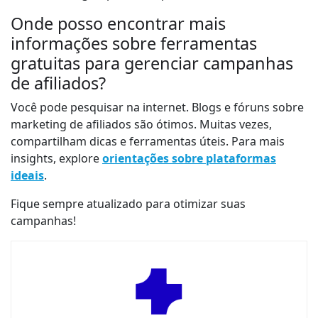
Onde posso encontrar mais
informações sobre ferramentas
gratuitas para gerenciar campanhas
de afiliados?
Você pode pesquisar na internet. Blogs e fóruns sobre
marketing de afiliados são ótimos. Muitas vezes,
compartilham dicas e ferramentas úteis. Para mais
insights, explore
orientações sobre plataformas
ideais
.
Fique sempre atualizado para otimizar suas
campanhas!