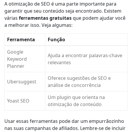
A otimização de SEO é uma parte importante para
garantir que seu conteúdo seja encontrado. Existem
várias
ferramentas gratuitas
que podem ajudar você
a melhorar isso. Veja algumas:
Ferramenta
Função
Google
Ajuda a encontrar palavras-chave
Keyword
relevantes
Planner
Oferece sugestões de SEO e
Ubersuggest
análise de concorrência
Um plugin que orienta na
Yoast SEO
otimização de conteúdo
Usar essas ferramentas pode dar um empurrãozinho
nas suas campanhas de afiliados. Lembre-se de incluir