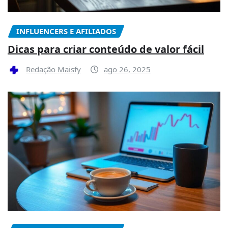
INFLUENCERS E AFILIADOS
Dicas para criar conteúdo de valor fácil
Redação Maisfy
ago 26, 2025