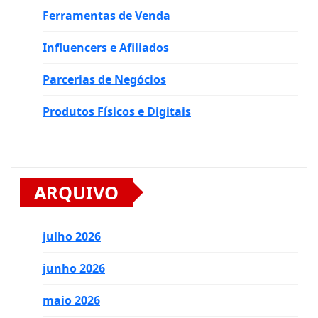
Ferramentas de Venda
Influencers e Afiliados
Parcerias de Negócios
Produtos Físicos e Digitais
ARQUIVO
julho 2026
junho 2026
maio 2026