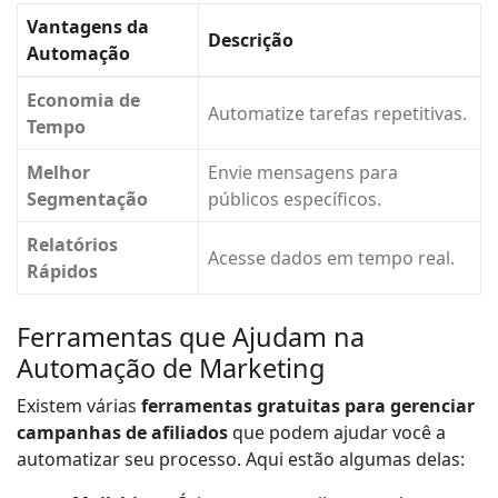
Vantagens da
Descrição
Automação
Economia de
Automatize tarefas repetitivas.
Tempo
Melhor
Envie mensagens para
Segmentação
públicos específicos.
Relatórios
Acesse dados em tempo real.
Rápidos
Ferramentas que Ajudam na
Automação de Marketing
Existem várias
ferramentas gratuitas para gerenciar
campanhas de afiliados
que podem ajudar você a
automatizar seu processo. Aqui estão algumas delas: