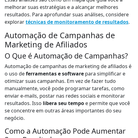
melhorar suas estratégias e a alcançar melhores
resultados. Para aprofundar suas análises, considere
explorar
técnicas de monitoramento de resultados
.
Automação de Campanhas de
Marketing de Afiliados
O Que é Automação de Campanhas?
Automação de campanhas de marketing de afiliados é
o uso de
ferramentas e software
para simplificar e
otimizar suas campanhas. Em vez de fazer tudo
manualmente, você pode programar tarefas, como
enviar e-mails, postar nas redes sociais e monitorar
resultados. Isso
libera seu tempo
e permite que você
se concentre em outras áreas importantes do seu
negócio.
Como a Automação Pode Aumentar