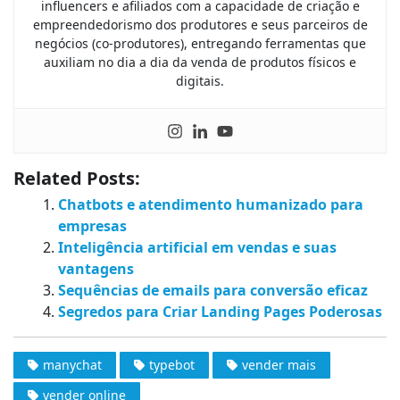
influencers e afiliados com a capacidade de criação e
empreendedorismo dos produtores e seus parceiros de
negócios (co-produtores), entregando ferramentas que
auxiliam no dia a dia da venda de produtos físicos e
digitais.
Related Posts:
Chatbots e atendimento humanizado para
empresas
Inteligência artificial em vendas e suas
vantagens
Sequências de emails para conversão eficaz
Segredos para Criar Landing Pages Poderosas
manychat
typebot
vender mais
vender online