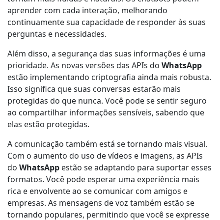
aprender com cada interação, melhorando
continuamente sua capacidade de responder às suas
perguntas e necessidades.
Além disso, a segurança das suas informações é uma
prioridade. As novas versões das APIs do
WhatsApp
estão implementando criptografia ainda mais robusta.
Isso significa que suas conversas estarão mais
protegidas do que nunca. Você pode se sentir seguro
ao compartilhar informações sensíveis, sabendo que
elas estão protegidas.
A comunicação também está se tornando mais visual.
Com o aumento do uso de vídeos e imagens, as APIs
do
WhatsApp
estão se adaptando para suportar esses
formatos. Você pode esperar uma experiência mais
rica e envolvente ao se comunicar com amigos e
empresas. As mensagens de voz também estão se
tornando populares, permitindo que você se expresse