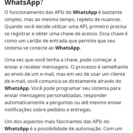
WhatsApp
?
O funcionamento das APIs do
WhatsApp
é bastante
simples, mas ao mesmo tempo, repleto de nuances.
Quando você decide utilizar uma API, primeiro precisa
se registrar e obter uma chave de acesso. Essa chave é
como um cartão de entrada que permite que seu
sistema se conecte ao
WhatsApp
.
Uma vez que você tenha a chave, pode começar a
enviar e receber mensagens. O processo é semelhante
ao envio de um e-mail, mas em vez de usar um cliente
de e-mail, você comunica-se diretamente através do
WhatsApp
. Você pode programar seu sistema para
enviar mensagens personalizadas, responder
automaticamente a perguntas ou até mesmo enviar
notificações sobre pedidos e entregas.
Um dos aspectos mais fascinantes das APIs do
WhatsApp
é a possibilidade de automação. Com um