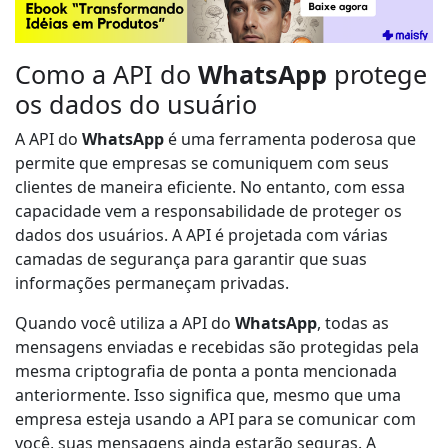
Como a API do
WhatsApp
protege
os dados do usuário
A API do
WhatsApp
é uma ferramenta poderosa que
permite que empresas se comuniquem com seus
clientes de maneira eficiente. No entanto, com essa
capacidade vem a responsabilidade de proteger os
dados dos usuários. A API é projetada com várias
camadas de segurança para garantir que suas
informações permaneçam privadas.
Quando você utiliza a API do
WhatsApp
, todas as
mensagens enviadas e recebidas são protegidas pela
mesma criptografia de ponta a ponta mencionada
anteriormente. Isso significa que, mesmo que uma
empresa esteja usando a API para se comunicar com
você, suas mensagens ainda estarão seguras. A