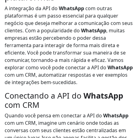
A integração da API do
WhatsApp
com outras
plataformas é um passo essencial para qualquer
negócio que deseja melhorar a comunicação com seus
clientes. Com a popularidade do
WhatsApp
, muitas
empresas estão percebendo o poder dessa
ferramenta para interagir de forma mais direta e
eficiente. Você pode transformar sua maneira de se
comunicar, tornando-a mais rápida e eficaz. Vamos
explorar como você pode conectar a API do
WhatsApp
com um CRM, automatizar respostas e ver exemplos
de integrações bem-sucedidas.
Conectando a API do
WhatsApp
com CRM
Quando você pensa em conectar a API do
WhatsApp
com um CRM, imagine um cenário onde todas as
conversas com seus clientes estão centralizadas em
um único lugar. Isso não apenas facilita a gestão dos