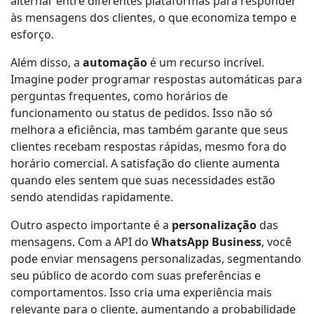
alternar entre diferentes plataformas para responder
às mensagens dos clientes, o que economiza tempo e
esforço.
Além disso, a
automação
é um recurso incrível.
Imagine poder programar respostas automáticas para
perguntas frequentes, como horários de
funcionamento ou status de pedidos. Isso não só
melhora a eficiência, mas também garante que seus
clientes recebam respostas rápidas, mesmo fora do
horário comercial. A satisfação do cliente aumenta
quando eles sentem que suas necessidades estão
sendo atendidas rapidamente.
Outro aspecto importante é a
personalização
das
mensagens. Com a API do
WhatsApp Business
, você
pode enviar mensagens personalizadas, segmentando
seu público de acordo com suas preferências e
comportamentos. Isso cria uma experiência mais
relevante para o cliente, aumentando a probabilidade