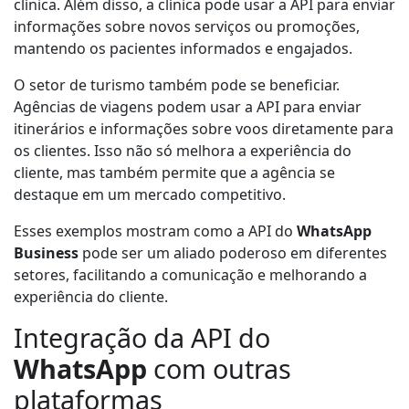
clínica. Além disso, a clínica pode usar a API para enviar
informações sobre novos serviços ou promoções,
mantendo os pacientes informados e engajados.
O setor de turismo também pode se beneficiar.
Agências de viagens podem usar a API para enviar
itinerários e informações sobre voos diretamente para
os clientes. Isso não só melhora a experiência do
cliente, mas também permite que a agência se
destaque em um mercado competitivo.
Esses exemplos mostram como a API do
WhatsApp
Business
pode ser um aliado poderoso em diferentes
setores, facilitando a comunicação e melhorando a
experiência do cliente.
Integração da API do
WhatsApp
com outras
plataformas