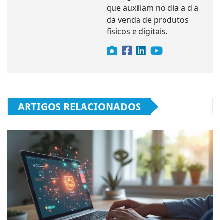
que auxiliam no dia a dia
da venda de produtos
físicos e digitais.
ARTIGOS RELACIONADOS