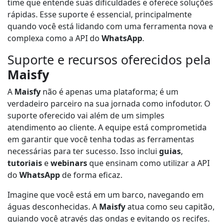
time que entende suas dificuldades e oferece soluções
rápidas. Esse suporte é essencial, principalmente
quando você está lidando com uma ferramenta nova e
complexa como a API do
WhatsApp
.
Suporte e recursos oferecidos pela
Maisfy
A
Maisfy
não é apenas uma plataforma; é um
verdadeiro parceiro na sua jornada como infodutor. O
suporte oferecido vai além de um simples
atendimento ao cliente. A equipe está comprometida
em garantir que você tenha todas as ferramentas
necessárias para ter sucesso. Isso inclui
guias
,
tutoriais
e
webinars
que ensinam como utilizar a API
do
WhatsApp
de forma eficaz.
Imagine que você está em um barco, navegando em
águas desconhecidas. A
Maisfy
atua como seu capitão,
guiando você através das ondas e evitando os recifes.