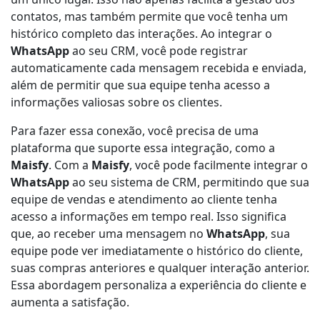
contatos, mas também permite que você tenha um
histórico completo das interações. Ao integrar o
WhatsApp
ao seu CRM, você pode registrar
automaticamente cada mensagem recebida e enviada,
além de permitir que sua equipe tenha acesso a
informações valiosas sobre os clientes.
Para fazer essa conexão, você precisa de uma
plataforma que suporte essa integração, como a
Maisfy
. Com a
Maisfy
, você pode facilmente integrar o
WhatsApp
ao seu sistema de CRM, permitindo que sua
equipe de vendas e atendimento ao cliente tenha
acesso a informações em tempo real. Isso significa
que, ao receber uma mensagem no
WhatsApp
, sua
equipe pode ver imediatamente o histórico do cliente,
suas compras anteriores e qualquer interação anterior.
Essa abordagem personaliza a experiência do cliente e
aumenta a satisfação.