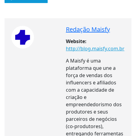
Redação Maisfy
Website:
http://blog.maisfy.com.br
A Maisfy é uma
plataforma que une a
força de vendas dos
influencers e afiliados
com a capacidade de
criação e
empreendedorismo dos
produtores e seus
parceiros de negócios
(co-produtores),
entregando ferramentas