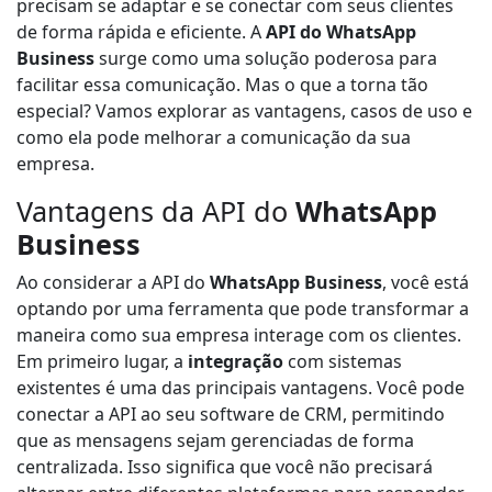
precisam se adaptar e se conectar com seus clientes
de forma rápida e eficiente. A
API do WhatsApp
Business
surge como uma solução poderosa para
facilitar essa comunicação. Mas o que a torna tão
especial? Vamos explorar as vantagens, casos de uso e
como ela pode melhorar a comunicação da sua
empresa.
Vantagens da API do
WhatsApp
Business
Ao considerar a API do
WhatsApp Business
, você está
optando por uma ferramenta que pode transformar a
maneira como sua empresa interage com os clientes.
Em primeiro lugar, a
integração
com sistemas
existentes é uma das principais vantagens. Você pode
conectar a API ao seu software de CRM, permitindo
que as mensagens sejam gerenciadas de forma
centralizada. Isso significa que você não precisará