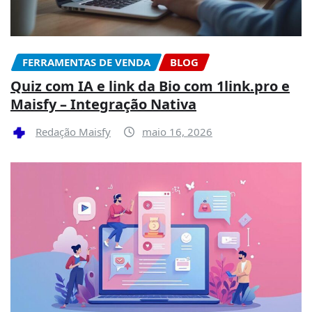
FERRAMENTAS DE VENDA
BLOG
Quiz com IA e link da Bio com 1link.pro e
Maisfy – Integração Nativa
Redação Maisfy
maio 16, 2026