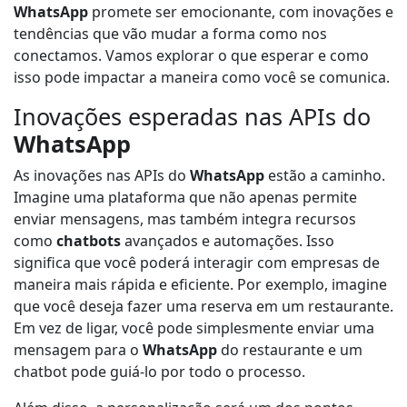
WhatsApp
promete ser emocionante, com inovações e
tendências que vão mudar a forma como nos
conectamos. Vamos explorar o que esperar e como
isso pode impactar a maneira como você se comunica.
Inovações esperadas nas APIs do
WhatsApp
As inovações nas APIs do
WhatsApp
estão a caminho.
Imagine uma plataforma que não apenas permite
enviar mensagens, mas também integra recursos
como
chatbots
avançados e automações. Isso
significa que você poderá interagir com empresas de
maneira mais rápida e eficiente. Por exemplo, imagine
que você deseja fazer uma reserva em um restaurante.
Em vez de ligar, você pode simplesmente enviar uma
mensagem para o
WhatsApp
do restaurante e um
chatbot pode guiá-lo por todo o processo.