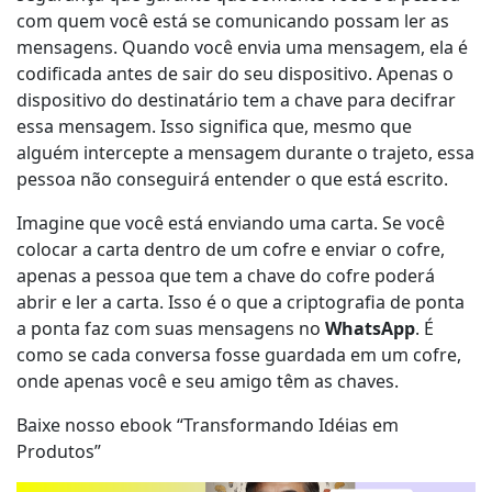
com quem você está se comunicando possam ler as
mensagens. Quando você envia uma mensagem, ela é
codificada antes de sair do seu dispositivo. Apenas o
dispositivo do destinatário tem a chave para decifrar
essa mensagem. Isso significa que, mesmo que
alguém intercepte a mensagem durante o trajeto, essa
pessoa não conseguirá entender o que está escrito.
Imagine que você está enviando uma carta. Se você
colocar a carta dentro de um cofre e enviar o cofre,
apenas a pessoa que tem a chave do cofre poderá
abrir e ler a carta. Isso é o que a criptografia de ponta
a ponta faz com suas mensagens no
WhatsApp
. É
como se cada conversa fosse guardada em um cofre,
onde apenas você e seu amigo têm as chaves.
Baixe nosso ebook “Transformando Idéias em
Produtos”