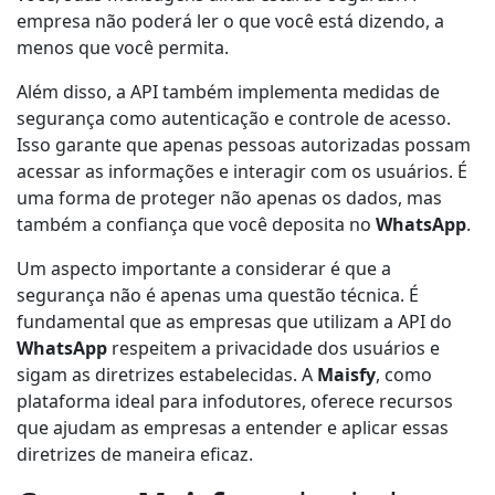
empresa não poderá ler o que você está dizendo, a
menos que você permita.
Além disso, a API também implementa medidas de
segurança como autenticação e controle de acesso.
Isso garante que apenas pessoas autorizadas possam
acessar as informações e interagir com os usuários. É
uma forma de proteger não apenas os dados, mas
também a confiança que você deposita no
WhatsApp
.
Um aspecto importante a considerar é que a
segurança não é apenas uma questão técnica. É
fundamental que as empresas que utilizam a API do
WhatsApp
respeitem a privacidade dos usuários e
sigam as diretrizes estabelecidas. A
Maisfy
, como
plataforma ideal para infodutores, oferece recursos
que ajudam as empresas a entender e aplicar essas
diretrizes de maneira eficaz.