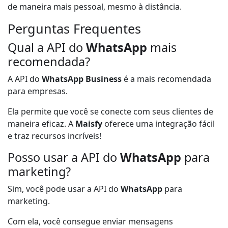
de maneira mais pessoal, mesmo à distância.
Perguntas Frequentes
Qual a API do
WhatsApp
mais
recomendada?
A API do
WhatsApp Business
é a mais recomendada
para empresas.
Ela permite que você se conecte com seus clientes de
maneira eficaz. A
Maisfy
oferece uma integração fácil
e traz recursos incríveis!
Posso usar a API do
WhatsApp
para
marketing?
Sim, você pode usar a API do
WhatsApp
para
marketing.
Com ela, você consegue enviar mensagens