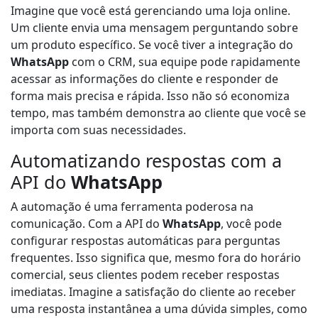
Imagine que você está gerenciando uma loja online.
Um cliente envia uma mensagem perguntando sobre
um produto específico. Se você tiver a integração do
WhatsApp
com o CRM, sua equipe pode rapidamente
acessar as informações do cliente e responder de
forma mais precisa e rápida. Isso não só economiza
tempo, mas também demonstra ao cliente que você se
importa com suas necessidades.
Automatizando respostas com a
API do
WhatsApp
A automação é uma ferramenta poderosa na
comunicação. Com a API do
WhatsApp
, você pode
configurar respostas automáticas para perguntas
frequentes. Isso significa que, mesmo fora do horário
comercial, seus clientes podem receber respostas
imediatas. Imagine a satisfação do cliente ao receber
uma resposta instantânea a uma dúvida simples, como