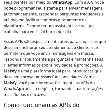
seus clientes por meio do
WhatsApp
. Com a API, você
pode programar seu sistema para enviar mensagens
automaticamente, responder perguntas frequentes e
até mesmo facilitar compras diretamente na
plataforma. É como ter um assistente virtual que
trabalha para você, 24 horas por dia.
Essas APIs são especialmente úteis para empresas que
desejam melhorar seu atendimento ao cliente. Elas
permitem que você envie mensagens em massa,
responda rapidamente a perguntas e mantenha seus
clientes informados sobre novidades e promoções. A
Maisfy
é uma plataforma ideal para infodutores que
desejam aproveitar essas funcionalidades. Com a
Maisfy
, você pode integrar facilmente as APIs do
WhatsApp
ao seu negócio, tornando suas interações
mais fluidas e eficazes.
Como funcionam as APIs do