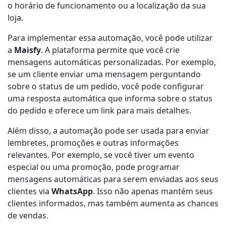
o horário de funcionamento ou a localização da sua
loja.
Para implementar essa automação, você pode utilizar
a
Maisfy
. A plataforma permite que você crie
mensagens automáticas personalizadas. Por exemplo,
se um cliente enviar uma mensagem perguntando
sobre o status de um pedido, você pode configurar
uma resposta automática que informa sobre o status
do pedido e oferece um link para mais detalhes.
Além disso, a automação pode ser usada para enviar
lembretes, promoções e outras informações
relevantes. Por exemplo, se você tiver um evento
especial ou uma promoção, pode programar
mensagens automáticas para serem enviadas aos seus
clientes via
WhatsApp
. Isso não apenas mantém seus
clientes informados, mas também aumenta as chances
de vendas.