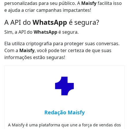
personalizadas para seu público. A
Maisfy
facilita isso
e ajuda a criar campanhas impactantes!
A API do
WhatsApp
é segura?
Sim, a API do
WhatsApp
é segura.
Ela utiliza criptografia para proteger suas conversas.
Com a
Maisfy
, você pode ter certeza de que suas
informações estão seguras!
Redação Maisfy
A Maisfy é uma plataforma que une a força de vendas dos