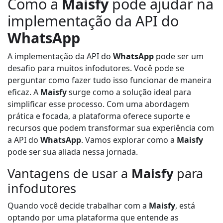
Como a
Maisfy
pode ajudar na
implementação da API do
WhatsApp
A implementação da API do
WhatsApp
pode ser um
desafio para muitos infodutores. Você pode se
perguntar como fazer tudo isso funcionar de maneira
eficaz. A
Maisfy
surge como a solução ideal para
simplificar esse processo. Com uma abordagem
prática e focada, a plataforma oferece suporte e
recursos que podem transformar sua experiência com
a API do
WhatsApp
. Vamos explorar como a
Maisfy
pode ser sua aliada nessa jornada.
Vantagens de usar a
Maisfy
para
infodutores
Quando você decide trabalhar com a
Maisfy
, está
optando por uma plataforma que entende as