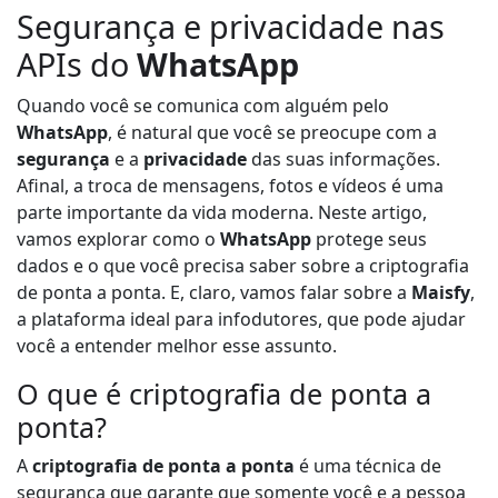
Segurança e privacidade nas
APIs do
WhatsApp
Quando você se comunica com alguém pelo
WhatsApp
, é natural que você se preocupe com a
segurança
e a
privacidade
das suas informações.
Afinal, a troca de mensagens, fotos e vídeos é uma
parte importante da vida moderna. Neste artigo,
vamos explorar como o
WhatsApp
protege seus
dados e o que você precisa saber sobre a criptografia
de ponta a ponta. E, claro, vamos falar sobre a
Maisfy
,
a plataforma ideal para infodutores, que pode ajudar
você a entender melhor esse assunto.
O que é criptografia de ponta a
ponta?
A
criptografia de ponta a ponta
é uma técnica de
segurança que garante que somente você e a pessoa