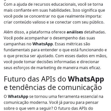
Com a ajuda de recursos educacionais, você se torna
mais confiante em suas habilidades. Isso significa que
você pode se concentrar no que realmente importa:
criar conteúdo valioso e se conectar com seu público.
Além disso, a plataforma oferece
análises
detalhadas.
Você pode acompanhar o desempenho das suas
campanhas no
WhatsApp
. Essas métricas são
fundamentais para entender o que está funcionando e
o que precisa ser ajustado. Com esses dados em mãos,
você pode tomar decisões informadas e direcionar
seus esforços de marketing de maneira mais eficaz.
Futuro das APIs do
WhatsApp
e tendências de comunicação
O
WhatsApp
se tornou uma ferramenta essencial na
comunicação moderna. Você já parou para pensar
sobre o que vem a seguir? O futuro das APIs do