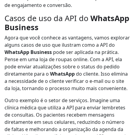
de engajamento e conversão.
Casos de uso da API do
WhatsApp
Business
Agora que você conhece as vantagens, vamos explorar
alguns casos de uso que ilustram como a API do
WhatsApp Business
pode ser aplicada na prática.
Pense em uma loja de roupas online. Com a API, ela
pode enviar atualizações sobre o status do pedido
diretamente para o
WhatsApp
do cliente. Isso elimina
a necessidade de o cliente verificar o e-mail ou o site
da loja, tornando o processo muito mais conveniente.
Outro exemplo é o setor de serviços. Imagine uma
clínica médica que utiliza a API para enviar lembretes
de consultas. Os pacientes recebem mensagens
diretamente em seus celulares, reduzindo o número
de faltas e melhorando a organização da agenda da