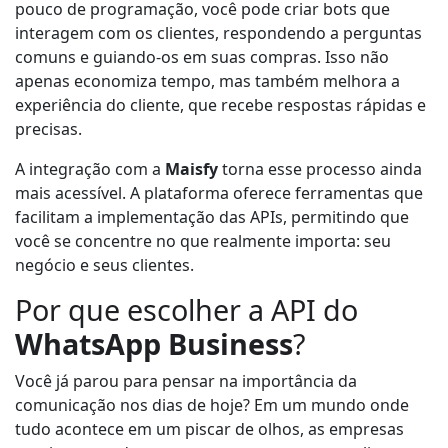
pouco de programação, você pode criar bots que
interagem com os clientes, respondendo a perguntas
comuns e guiando-os em suas compras. Isso não
apenas economiza tempo, mas também melhora a
experiência do cliente, que recebe respostas rápidas e
precisas.
A integração com a
Maisfy
torna esse processo ainda
mais acessível. A plataforma oferece ferramentas que
facilitam a implementação das APIs, permitindo que
você se concentre no que realmente importa: seu
negócio e seus clientes.
Por que escolher a API do
WhatsApp Business
?
Você já parou para pensar na importância da
comunicação nos dias de hoje? Em um mundo onde
tudo acontece em um piscar de olhos, as empresas