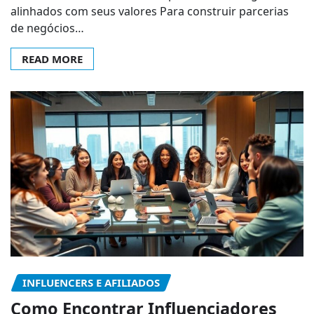
alinhados com seus valores Para construir parcerias
de negócios…
READ MORE
INFLUENCERS E AFILIADOS
Como Encontrar Influenciadores