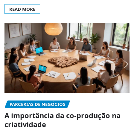
READ MORE
PARCERIAS DE NEGÓCIOS
A importância da co-produção na
criatividade