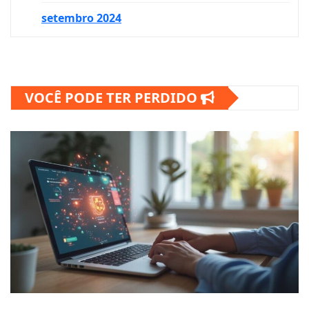
setembro 2024
VOCÊ PODE TER PERDIDO