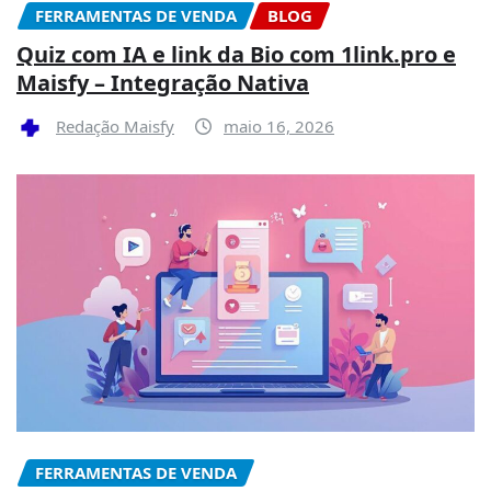
FERRAMENTAS DE VENDA
BLOG
Quiz com IA e link da Bio com 1link.pro e
Maisfy – Integração Nativa
Redação Maisfy
maio 16, 2026
FERRAMENTAS DE VENDA