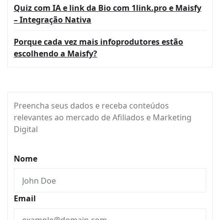
Quiz com IA e link da Bio com 1link.pro e Maisfy
– Integração Nativa
Porque cada vez mais infoprodutores estão
escolhendo a Maisfy?
Preencha seus dados e receba conteúdos
relevantes ao mercado de Afiliados e Marketing
Digital
Nome
Email