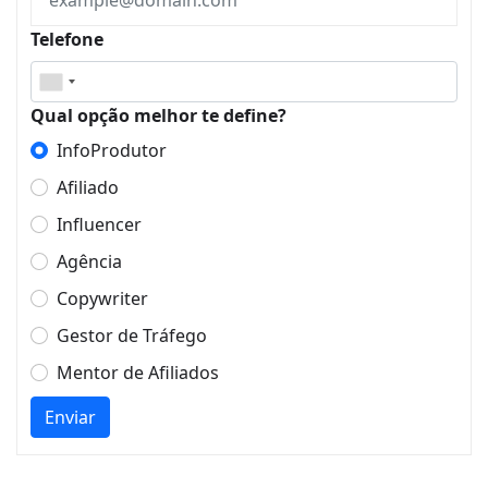
Telefone
Qual opção melhor te define?
InfoProdutor
Afiliado
Influencer
Agência
Copywriter
Gestor de Tráfego
Mentor de Afiliados
Enviar