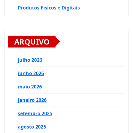
Produtos Físicos e Digitais
ARQUIVO
julho 2026
junho 2026
maio 2026
janeiro 2026
setembro 2025
agosto 2025