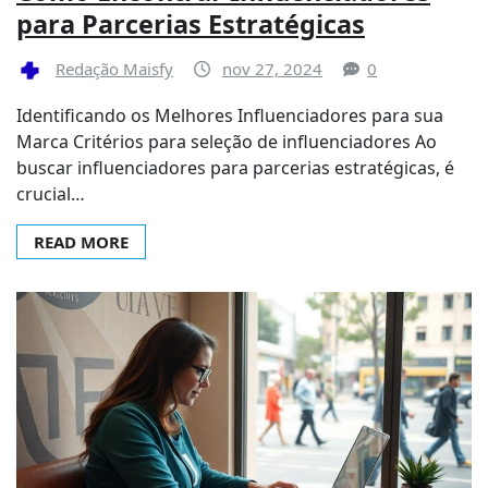
para Parcerias Estratégicas
Redação Maisfy
nov 27, 2024
0
Identificando os Melhores Influenciadores para sua
Marca Critérios para seleção de influenciadores Ao
buscar influenciadores para parcerias estratégicas, é
crucial…
READ MORE