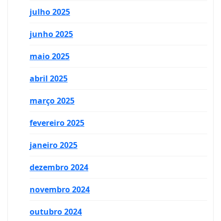
julho 2025
junho 2025
maio 2025
abril 2025
março 2025
fevereiro 2025
janeiro 2025
dezembro 2024
novembro 2024
outubro 2024