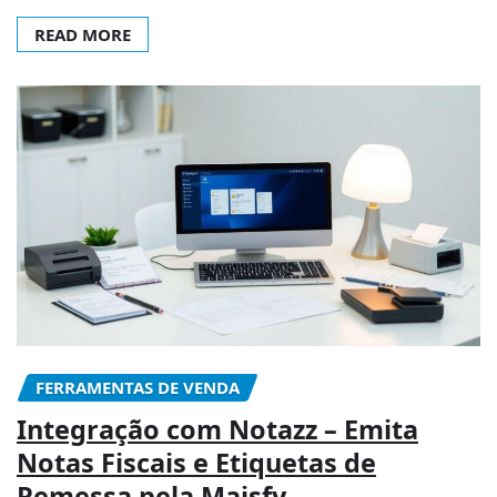
READ MORE
FERRAMENTAS DE VENDA
Integração com Notazz – Emita
Notas Fiscais e Etiquetas de
Remessa pela Maisfy