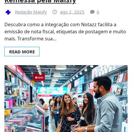
Redação Maisfy
ago 2, 2025
0
Descubra como a integração com Notazz facilita a
emissão de nota fiscal, etiquetas de postagem e muito
mais. Transforme sua…
READ MORE