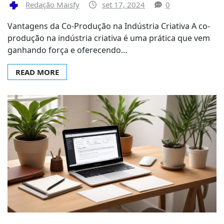
Redação Maisfy
set 17, 2024
0
Vantagens da Co-Produção na Indústria Criativa A co-
produção na indústria criativa é uma prática que vem
ganhando força e oferecendo…
READ MORE