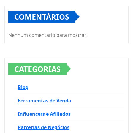
COMENTÁRIOS
Nenhum comentário para mostrar.
CATEGORIAS
Blog
Ferramentas de Venda
Influencers e Afiliados
Parcerias de Negócios