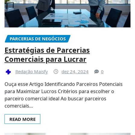
PARCERIAS DE NEGÓCIOS
Estratégias de Parcerias
Comerciais para Lucrar
Redação Maisfy
dez 24, 2024
0
Ouça esse Artigo Identificando Parceiros Potenciais
para Maximizar Lucros Critérios para escolher o
parceiro comercial ideal Ao buscar parceiros
comerciais…
READ MORE