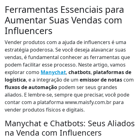
Ferramentas Essenciais para
Aumentar Suas Vendas com
Influencers
Vender produtos com a ajuda de influencers é uma
estratégia poderosa. Se você deseja alavancar suas
vendas, é fundamental conhecer as ferramentas que
podem facilitar esse processo. Neste artigo, vamos
explorar como
Manychat
,
chatbots
,
plataformas de
logística
, e a integração de um
emissor de notas
com
fluxos de automação
podem ser seus grandes
aliados. E lembre-se, sempre que precisar, você pode
contar com a plataforma www.maisfy.com.br para
vender produtos físicos e digitais.
Manychat e Chatbots: Seus Aliados
na Venda com Influencers