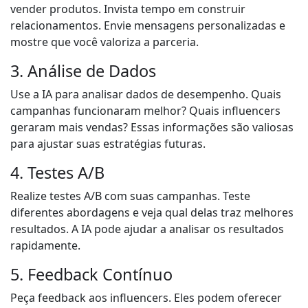
vender produtos. Invista tempo em construir
relacionamentos. Envie mensagens personalizadas e
mostre que você valoriza a parceria.
3. Análise de Dados
Use a IA para analisar dados de desempenho. Quais
campanhas funcionaram melhor? Quais influencers
geraram mais vendas? Essas informações são valiosas
para ajustar suas estratégias futuras.
4. Testes A/B
Realize testes A/B com suas campanhas. Teste
diferentes abordagens e veja qual delas traz melhores
resultados. A IA pode ajudar a analisar os resultados
rapidamente.
5. Feedback Contínuo
Peça feedback aos influencers. Eles podem oferecer