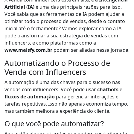
Artificial (IA)
é uma das principais razões para isso.
Você sabia que as ferramentas de IA podem ajudar a
otimizar todo o processo de vendas, desde o contato
inicial até o fechamento? Vamos explorar como a IA
pode transformar a sua estratégia de vendas com
influencers, e como plataformas como a
www.maisfy.com.br
podem ser aliadas nessa jornada.
Automatizando o Processo de
Venda com Influencers
A automação é uma das chaves para o sucesso nas
vendas com influencers. Você pode usar
chatbots
e
fluxos de automação
para gerenciar interações e
tarefas repetitivas. Isso não apenas economiza tempo,
mas também melhora a experiência do cliente.
O que você pode automatizar?
Aqui estão algumas tarefas que podem ser facilmente