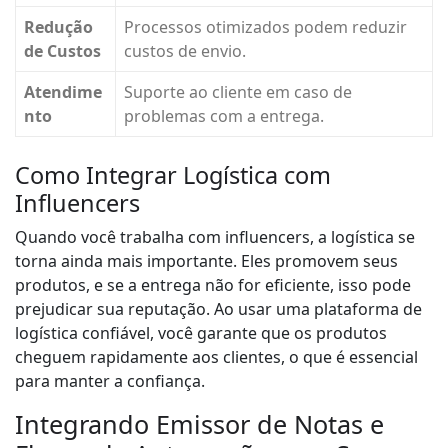
Redução
Processos otimizados podem reduzir
de Custos
custos de envio.
Atendime
Suporte ao cliente em caso de
nto
problemas com a entrega.
Como Integrar Logística com
Influencers
Quando você trabalha com influencers, a logística se
torna ainda mais importante. Eles promovem seus
produtos, e se a entrega não for eficiente, isso pode
prejudicar sua reputação. Ao usar uma plataforma de
logística confiável, você garante que os produtos
cheguem rapidamente aos clientes, o que é essencial
para manter a confiança.
Integrando Emissor de Notas e