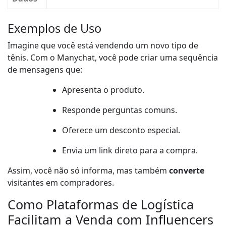
Exemplos de Uso
Imagine que você está vendendo um novo tipo de
tênis. Com o Manychat, você pode criar uma sequência
de mensagens que:
Apresenta o produto.
Responde perguntas comuns.
Oferece um desconto especial.
Envia um link direto para a compra.
Assim, você não só informa, mas também
converte
visitantes em compradores.
Como Plataformas de Logística
Facilitam a Venda com Influencers