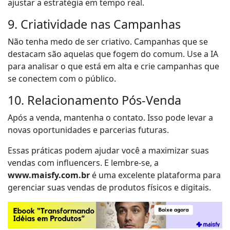
ajustar a estratégia em tempo real.
9. Criatividade nas Campanhas
Não tenha medo de ser criativo. Campanhas que se
destacam são aquelas que fogem do comum. Use a IA
para analisar o que está em alta e crie campanhas que
se conectem com o público.
10. Relacionamento Pós-Venda
Após a venda, mantenha o contato. Isso pode levar a
novas oportunidades e parcerias futuras.
Essas práticas podem ajudar você a maximizar suas
vendas com influencers. E lembre-se, a
www.maisfy.com.br
é uma excelente plataforma para
gerenciar suas vendas de produtos físicos e digitais.