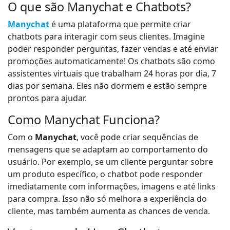
O que são Manychat e Chatbots?
Manychat
é uma plataforma que permite criar
chatbots para interagir com seus clientes. Imagine
poder responder perguntas, fazer vendas e até enviar
promoções automaticamente! Os chatbots são como
assistentes virtuais que trabalham 24 horas por dia, 7
dias por semana. Eles não dormem e estão sempre
prontos para ajudar.
Como Manychat Funciona?
Com o
Manychat
, você pode criar sequências de
mensagens que se adaptam ao comportamento do
usuário. Por exemplo, se um cliente perguntar sobre
um produto específico, o chatbot pode responder
imediatamente com informações, imagens e até links
para compra. Isso não só melhora a experiência do
cliente, mas também aumenta as chances de venda.