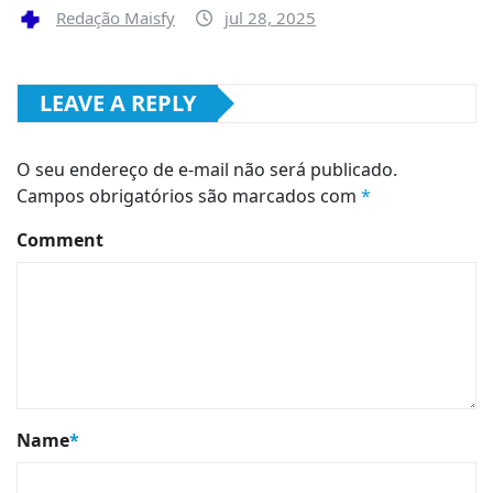
Redação Maisfy
jul 28, 2025
LEAVE A REPLY
O seu endereço de e-mail não será publicado.
Campos obrigatórios são marcados com
*
Comment
Name
*