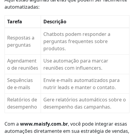
automatizadas:
Tarefa
Descrição
Chatbots podem responder a
Respostas a
perguntas frequentes sobre
perguntas
produtos.
Agendament
Use automação para marcar
o de reuniões
reuniões com influencers.
Sequências
Envie e-mails automatizados para
de e-mails
nutrir leads e manter o contato.
Relatórios de
Gere relatórios automáticos sobre o
desempenho
desempenho das campanhas.
Com a
www.maisfy.com.br
, você pode integrar essas
automações diretamente em sua estratégia de vendas,