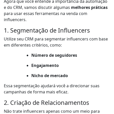
Agora que você entende a importância da automação
e do CRM, vamos discutir algumas
melhores práticas
para usar essas ferramentas na venda com
influencers.
1. Segmentação de Influencers
Utilize seu CRM para segmentar influencers com base
em diferentes critérios, como:
Número de seguidores
Engajamento
Nicho de mercado
Essa segmentação ajudará você a direcionar suas
campanhas de forma mais eficaz.
2. Criação de Relacionamentos
Não trate influencers apenas como um meio para