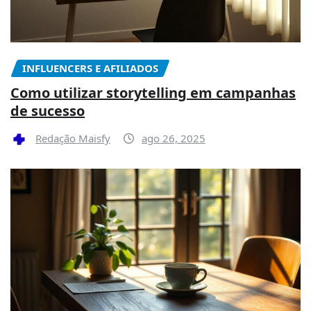
INFLUENCERS E AFILIADOS
Como utilizar storytelling em campanhas
de sucesso
Redação Maisfy
ago 26, 2025