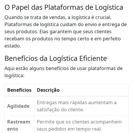
O Papel das Plataformas de Logística
Quando se trata de vendas, a logística é crucial.
Plataformas de logística cuidam do envio e entrega de
seus produtos. Elas garantem que seus clientes
recebam os produtos no tempo certo e em perfeito
estado.
Benefícios da Logística Eficiente
Aqui estão alguns benefícios de usar plataformas de
logística:
Benefícios
Descrição
Entregas mais rápidas aumentam a
Agilidade
satisfação do cliente.
Rastream
Permite que os clientes acompanhem
ento
seus pedidos em tempo real.