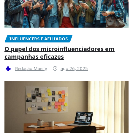
INFLUENCERS E AFILIADOS
O papel dos microinfluenciadores em
campanhas eficazes
Redação Maisfy
ago 26, 2025