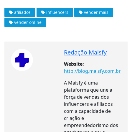
afiliados
influencers
vender mais
vender online
Redação Maisfy
Website:
http://blog.maisfy.com.br
A Maisfy é uma
plataforma que une a
força de vendas dos
influencers e afiliados
com a capacidade de
criação e
empreendedorismo dos