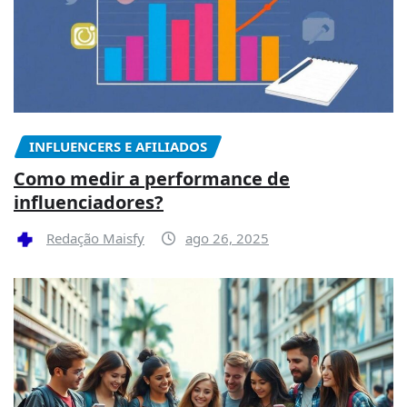
INFLUENCERS E AFILIADOS
Como medir a performance de
influenciadores?
Redação Maisfy
ago 26, 2025