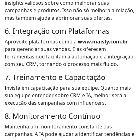
insights valiosos sobre como melhorar suas
campanhas e produtos. Isso não só melhora a relação,
mas também ajuda a aprimorar suas ofertas.
6. Integração com Plataformas
Aproveite plataformas como a
www.maisfy.com.br
para gerenciar suas vendas. Elas oferecem
ferramentas que facilitam a automação e a integração
com seu CRM, tornando o processo mais fluido.
7. Treinamento e Capacitação
Invista em capacitação para sua equipe. Quanto mais
sua equipe entender sobre CRM e IA, melhor será a
execução das campanhas com influencers.
8. Monitoramento Contínuo
Mantenha um monitoramento constante das
campanhas. A IA pode ajudar a identificar tendências e