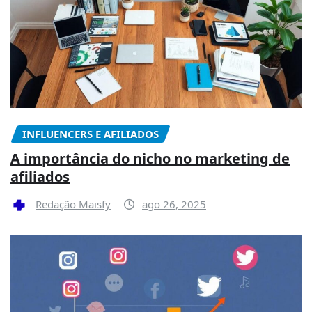
INFLUENCERS E AFILIADOS
A importância do nicho no marketing de
afiliados
Redação Maisfy
ago 26, 2025