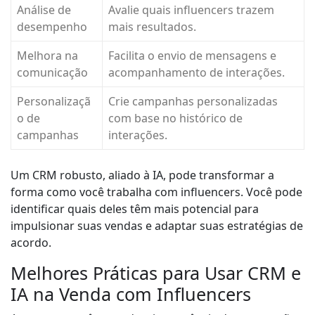
Análise de
Avalie quais influencers trazem
desempenho
mais resultados.
Melhora na
Facilita o envio de mensagens e
comunicação
acompanhamento de interações.
Personalizaçã
Crie campanhas personalizadas
o de
com base no histórico de
campanhas
interações.
Um CRM robusto, aliado à IA, pode transformar a
forma como você trabalha com influencers. Você pode
identificar quais deles têm mais potencial para
impulsionar suas vendas e adaptar suas estratégias de
acordo.
Melhores Práticas para Usar CRM e
IA na Venda com Influencers