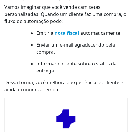
Vamos imaginar que você vende camisetas
personalizadas. Quando um cliente faz uma compra, o
fluxo de automação pode:
Emitir a
nota fiscal
automaticamente.
Enviar um e-mail agradecendo pela
compra.
Informar o cliente sobre o status da
entrega.
Dessa forma, você melhora a experiência do cliente e
ainda economiza tempo.