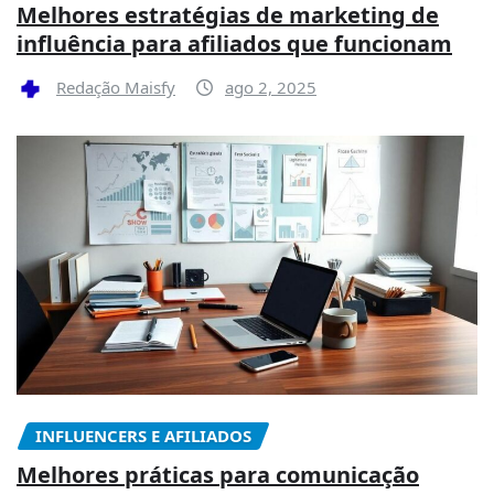
Melhores estratégias de marketing de
influência para afiliados que funcionam
Redação Maisfy
ago 2, 2025
INFLUENCERS E AFILIADOS
Melhores práticas para comunicação