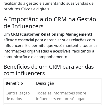
facilitando a gestão e aumentando suas vendas de
produtos físicos e digitais.
A Importância do CRM na Gestão
de Influencers
Um
CRM (Customer Relationship Management)
eficaz é essencial para gerenciar suas relações com
influencers. Ele permite que você mantenha todas as
informações organizadas e acessíveis, facilitando a
comunicação e o acompanhamento.
Benefícios de um CRM para vendas
com influencers
Benefício
Descrição
Centralização
Todas as informações sobre
de dados
influencers em um só lugar.