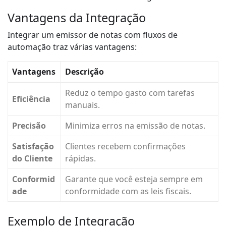
Vantagens da Integração
Integrar um emissor de notas com fluxos de
automação traz várias vantagens:
Vantagens
Descrição
Reduz o tempo gasto com tarefas
Eficiência
manuais.
Precisão
Minimiza erros na emissão de notas.
Satisfação
Clientes recebem confirmações
do Cliente
rápidas.
Conformid
Garante que você esteja sempre em
ade
conformidade com as leis fiscais.
Exemplo de Integração