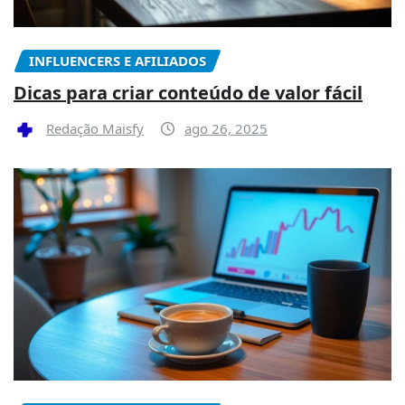
INFLUENCERS E AFILIADOS
Dicas para criar conteúdo de valor fácil
Redação Maisfy
ago 26, 2025