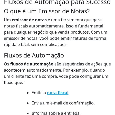
Fluxos de Automação para Sucesso
O que é um Emissor de Notas?
Um
emissor de notas
é uma ferramenta que gera
notas fiscais automaticamente. Isso é fundamental
para qualquer negócio que venda produtos. Com um
emissor de notas, você pode emitir faturas de forma
rápida e fácil, sem complicações.
Fluxos de Automação
Os
fluxos de automação
são sequências de ações que
acontecem automaticamente. Por exemplo, quando
um cliente faz uma compra, você pode configurar um
fluxo que:
Emite a
nota fiscal
.
Envia um e-mail de confirmação.
Informa sobre a entrega.