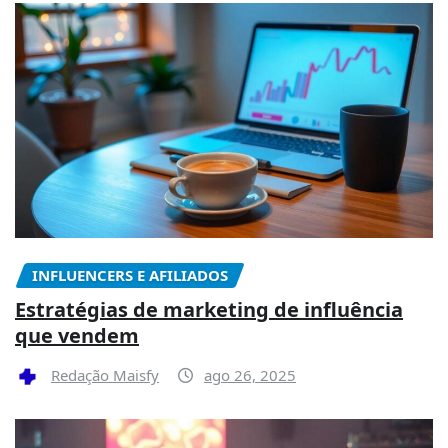
INFLUENCERS E AFILIADOS
Estratégias de marketing de influência
que vendem
Redação Maisfy
ago 26, 2025