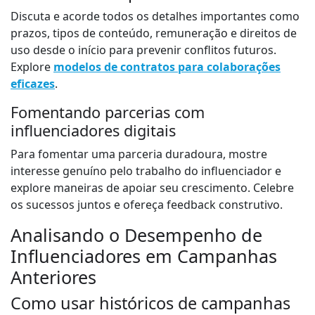
Discuta e acorde todos os detalhes importantes como
prazos, tipos de conteúdo, remuneração e direitos de
uso desde o início para prevenir conflitos futuros.
Explore
modelos de contratos para colaborações
eficazes
.
Fomentando parcerias com
influenciadores digitais
Para fomentar uma parceria duradoura, mostre
interesse genuíno pelo trabalho do influenciador e
explore maneiras de apoiar seu crescimento. Celebre
os sucessos juntos e ofereça feedback construtivo.
Analisando o Desempenho de
Influenciadores em Campanhas
Anteriores
Como usar históricos de campanhas