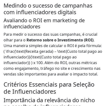
Medindo o sucesso de campanhas
com influenciadores digitais
Avaliando o ROI em marketing de
influenciadores
Para medir o sucesso das suas campanhas, é crucial
olhar para o
Retorno sobre o Investimento (ROI)
.
Uma maneira simples de calcular o ROI é pela fórmula:
( \frac{\text{Receita gerada} – \text{Custo total pago ao
influenciador}}{\text{Custo total pago ao
influenciador}} ) x 100. Além do ROI, outras métricas
como engajamento, tráfego no site e crescimento nas
vendas são importantes para avaliar o impacto total.
Critérios Essenciais para Seleção
de Influenciadores
Importância da relevância do nicho