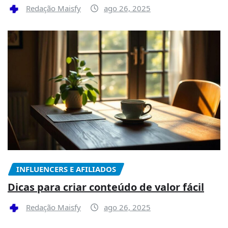
Redação Maisfy
ago 26, 2025
INFLUENCERS E AFILIADOS
Dicas para criar conteúdo de valor fácil
Redação Maisfy
ago 26, 2025