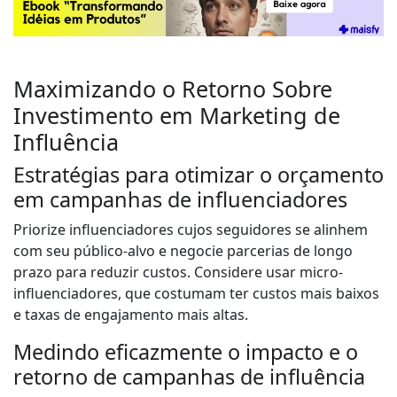
Maximizando o Retorno Sobre
Investimento em Marketing de
Influência
Estratégias para otimizar o orçamento
em campanhas de influenciadores
Priorize influenciadores cujos seguidores se alinhem
com seu público-alvo e negocie parcerias de longo
prazo para reduzir custos. Considere usar micro-
influenciadores, que costumam ter custos mais baixos
e taxas de engajamento mais altas.
Medindo eficazmente o impacto e o
retorno de campanhas de influência