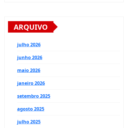
ARQUIVO
julho 2026
junho 2026
maio 2026
janeiro 2026
setembro 2025
agosto 2025
julho 2025