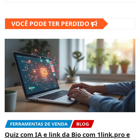
VOCÊ PODE TER PERDIDO
FERRAMENTAS DE VENDA
BLOG
Quiz com IA e link da Bio com 1link.pro e