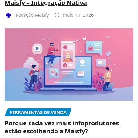
Maisfy – Integração Nativa
Redação Maisfy
maio 16, 2026
FERRAMENTAS DE VENDA
Porque cada vez mais infoprodutores
estão escolhendo a Maisfy?