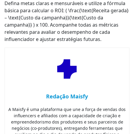
Defina metas claras e mensuráveis e utilize a fórmula
básica para calcular o ROI: ( \frac{\text{Receita gerada}
– \text{Custo da campanha}}{\text{Custo da
campanha}} ) x 100. Acompanhe todas as métricas
relevantes para avaliar o desempenho de cada
influenciador e ajustar estratégias futuras.
Redação Maisfy
A Maisfy é uma plataforma que une a força de vendas dos
influencers e afiliados com a capacidade de criação e
empreendedorismo dos produtores e seus parceiros de
negócios (co-produtores), entregando ferramentas que