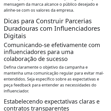
mensagem da marca alcance o público desejado e
alinhe-se com os valores da empresa.
Dicas para Construir Parcerias
Duradouras com Influenciadores
Digitais
Comunicando-se efetivamente com
influenciadores para uma
colaboração de sucesso
Defina claramente o objetivo da campanha e
mantenha uma comunicação regular para evitar mal-
entendidos. Seja específico sobre as expectativas e
peça feedback para entender as necessidades do
influenciador.
Estabelecendo expectativas claras e
contratos transparentes