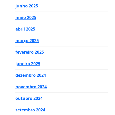
junho 2025
maio 2025
abril 2025
março 2025
fevereiro 2025
janeiro 2025
dezembro 2024
novembro 2024
outubro 2024
setembro 2024