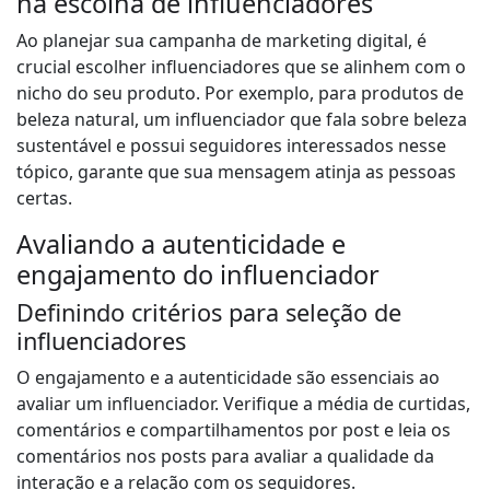
na escolha de influenciadores
Ao planejar sua campanha de marketing digital, é
crucial escolher influenciadores que se alinhem com o
nicho do seu produto. Por exemplo, para produtos de
beleza natural, um influenciador que fala sobre beleza
sustentável e possui seguidores interessados nesse
tópico, garante que sua mensagem atinja as pessoas
certas.
Avaliando a autenticidade e
engajamento do influenciador
Definindo critérios para seleção de
influenciadores
O engajamento e a autenticidade são essenciais ao
avaliar um influenciador. Verifique a média de curtidas,
comentários e compartilhamentos por post e leia os
comentários nos posts para avaliar a qualidade da
interação e a relação com os seguidores.