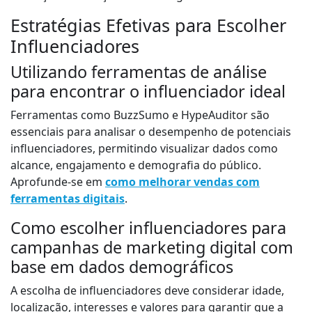
Estratégias Efetivas para Escolher
Influenciadores
Utilizando ferramentas de análise
para encontrar o influenciador ideal
Ferramentas como BuzzSumo e HypeAuditor são
essenciais para analisar o desempenho de potenciais
influenciadores, permitindo visualizar dados como
alcance, engajamento e demografia do público.
Aprofunde-se em
como melhorar vendas com
ferramentas digitais
.
Como escolher influenciadores para
campanhas de marketing digital com
base em dados demográficos
A escolha de influenciadores deve considerar idade,
localização, interesses e valores para garantir que a