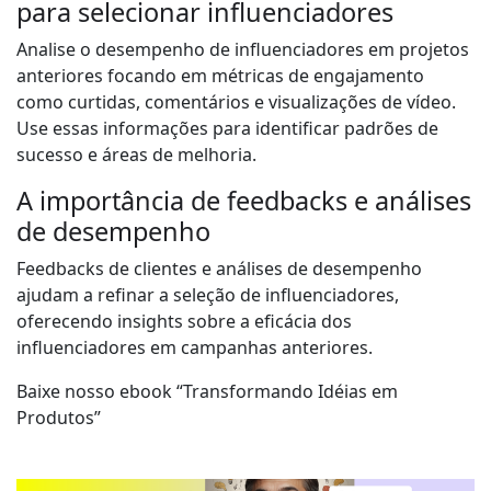
para selecionar influenciadores
Analise o desempenho de influenciadores em projetos
anteriores focando em métricas de engajamento
como curtidas, comentários e visualizações de vídeo.
Use essas informações para identificar padrões de
sucesso e áreas de melhoria.
A importância de feedbacks e análises
de desempenho
Feedbacks de clientes e análises de desempenho
ajudam a refinar a seleção de influenciadores,
oferecendo insights sobre a eficácia dos
influenciadores em campanhas anteriores.
Baixe nosso ebook “Transformando Idéias em
Produtos”