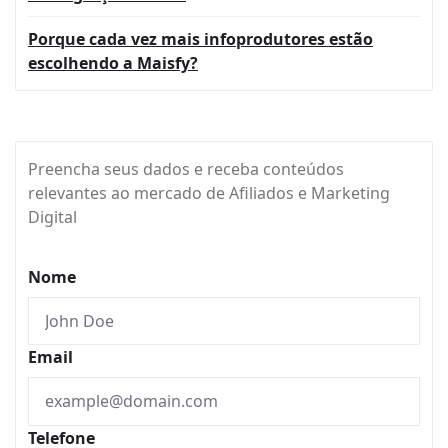
Porque cada vez mais infoprodutores estão
escolhendo a Maisfy?
Preencha seus dados e receba conteúdos
relevantes ao mercado de Afiliados e Marketing
Digital
Nome
Email
Telefone