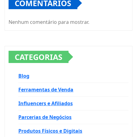
COMENTÁRIOS
Nenhum comentário para mostrar.
CATEGORIAS
Blog
Ferramentas de Venda
Influencers e Afiliados
Parcerias de Negócios
Produtos Físicos e Digitais