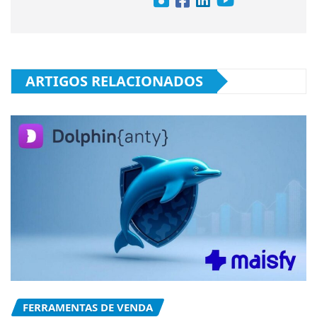
ARTIGOS RELACIONADOS
FERRAMENTAS DE VENDA