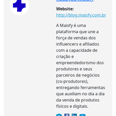
Website:
http://blog.maisfy.com.br
A Maisfy é uma
plataforma que une a
força de vendas dos
influencers e afiliados
com a capacidade de
criação e
empreendedorismo dos
produtores e seus
parceiros de negócios
(co-produtores),
entregando ferramentas
que auxiliam no dia a dia
da venda de produtos
físicos e digitais.