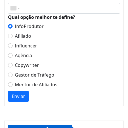
Qual opção melhor te define?
InfoProdutor
Afiliado
Influencer
Agência
Copywriter
Gestor de Tráfego
Mentor de Afiliados
Enviar