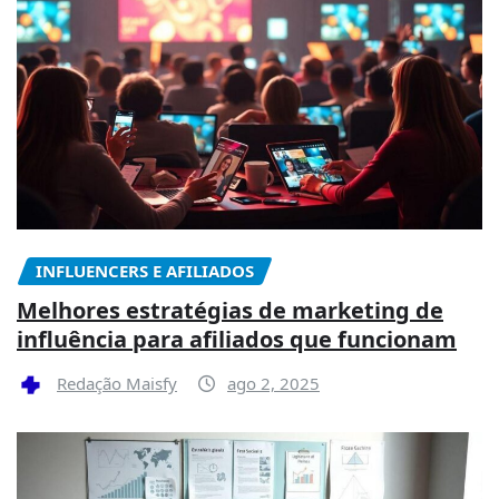
INFLUENCERS E AFILIADOS
Melhores estratégias de marketing de
influência para afiliados que funcionam
Redação Maisfy
ago 2, 2025