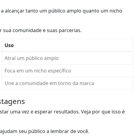
da a alcançar tanto um público amplo quanto um nicho
ir sua comunidade e suas parcerias.
Uso
Atraí um público amplo
Foca em um nicho específico
Une a comunidade em torno da marca
stagens
star uma vez e esperar resultados. Veja por que isso é
 ajudam seu público a lembrar de você.