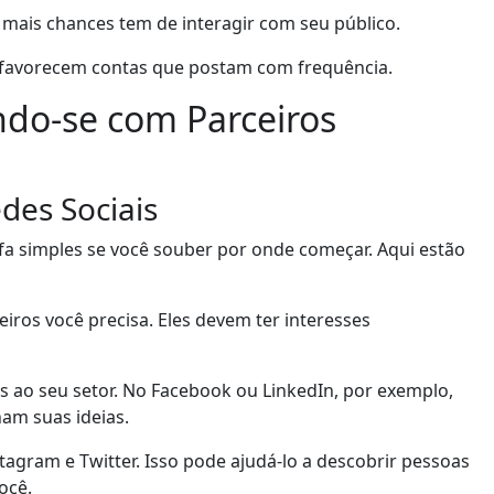
 mais chances tem de interagir com seu público.
e favorecem contas que postam com frequência.
ndo-se com Parceiros
des Sociais
fa simples se você souber por onde começar. Aqui estão
eiros você precisa. Eles devem ter interesses
os ao seu setor. No Facebook ou LinkedIn, por exemplo,
am suas ideias.
tagram e Twitter. Isso pode ajudá-lo a descobrir pessoas
ocê.