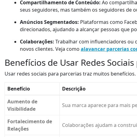
Compartilhamento de Conteúdo:
Ao compartilha
seus seguidores, mas também os seguidores de o
Anúncios Segmentados:
Plataformas como Faceb
direcionados, ajudando a alcançar pessoas que po
Colaborações:
Trabalhar com influenciadores ou o
novos clientes. Veja como
alavancar parcerias co
Benefícios de Usar Redes Sociais
Usar redes sociais para parcerias traz muitos benefícios.
Benefício
Descrição
Aumento de
Sua marca aparece para mais pe
Visibilidade
Fortalecimento de
Colaborações ajudam a construi
Relações