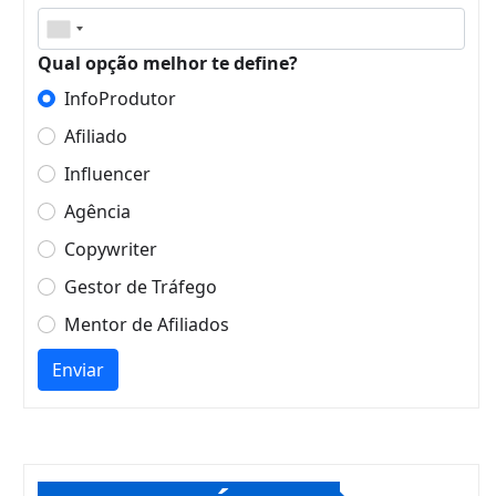
Qual opção melhor te define?
InfoProdutor
Afiliado
Influencer
Agência
Copywriter
Gestor de Tráfego
Mentor de Afiliados
Enviar