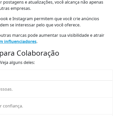
r postagens e atualizações, você alcança não apenas
utras empresas.
ook e Instagram permitem que você crie anúncios
dem se interessar pelo que você oferece.
utras marcas pode aumentar sua visibilidade e atrair
m influenciadores
.
 para Colaboração
 Veja alguns deles:
ssoas.
r confiança.