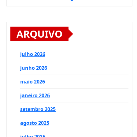
ARQUIVO
julho 2026
junho 2026
maio 2026
janeiro 2026
setembro 2025
agosto 2025
julho 2025