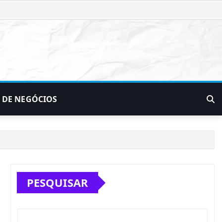
 DE NEGÓCIOS
PESQUISAR