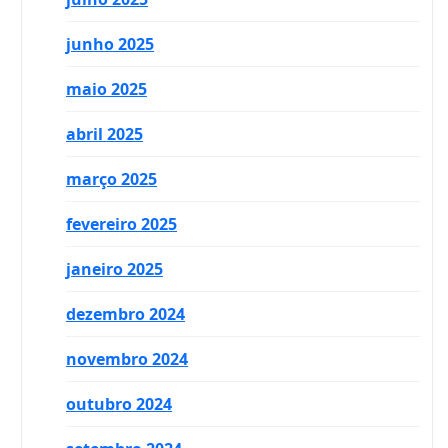
junho 2025
maio 2025
abril 2025
março 2025
fevereiro 2025
janeiro 2025
dezembro 2024
novembro 2024
outubro 2024