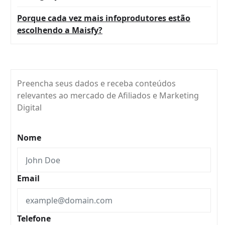
Porque cada vez mais infoprodutores estão
escolhendo a Maisfy?
Preencha seus dados e receba conteúdos
relevantes ao mercado de Afiliados e Marketing
Digital
Nome
Email
Telefone