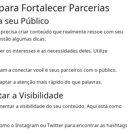
para Fortalecer Parcerias
 seu Público
ê precisa criar conteúdo que realmente ressoe com seu
estão algumas dicas:
r os interesses e as necessidades deles. Utilize
dam a conectar você e seus parceiros com o público.
ptar a atenção mais rápido do que palavras.
r a Visibilidade
tar a visibilidade do seu conteúdo. Aqui está como
como o Instagram ou Twitter para encontrar as hashtags