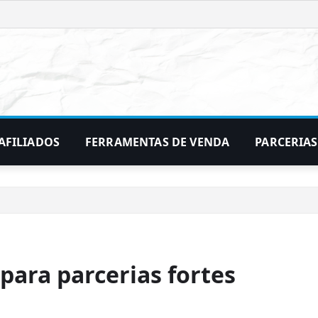
AFILIADOS
FERRAMENTAS DE VENDA
PARCERIAS
 para parcerias fortes