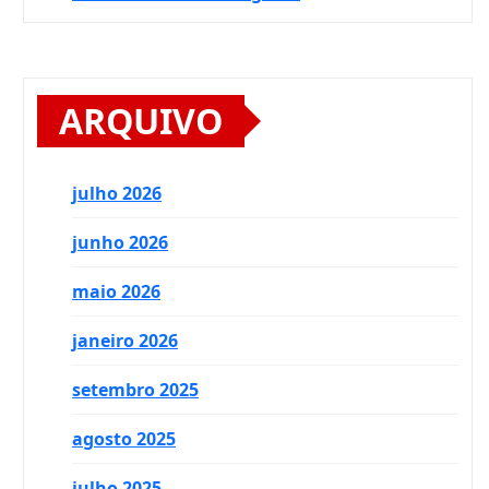
ARQUIVO
julho 2026
junho 2026
maio 2026
janeiro 2026
setembro 2025
agosto 2025
julho 2025