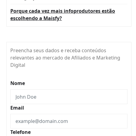
Porque cada vez mais infoprodutores estão
escolhendo a Maisfy?
Preencha seus dados e receba conteúdos
relevantes ao mercado de Afiliados e Marketing
Digital
Nome
Email
Telefone