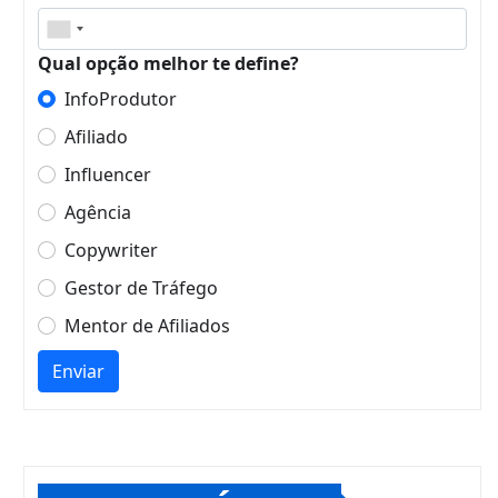
Qual opção melhor te define?
InfoProdutor
Afiliado
Influencer
Agência
Copywriter
Gestor de Tráfego
Mentor de Afiliados
Enviar