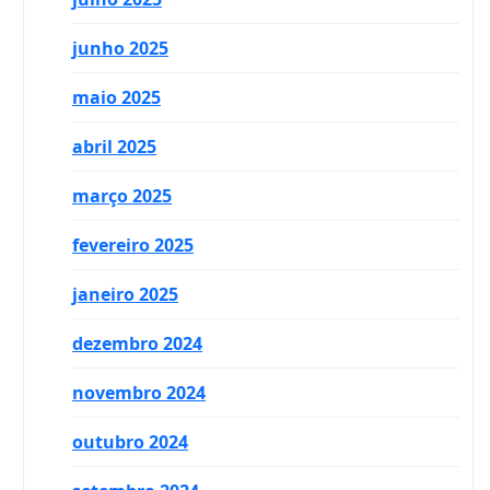
junho 2025
maio 2025
abril 2025
março 2025
fevereiro 2025
janeiro 2025
dezembro 2024
novembro 2024
outubro 2024