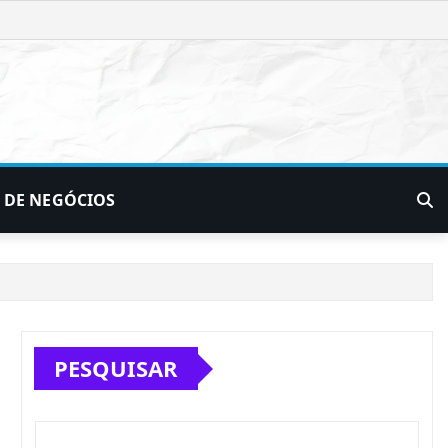
 DE NEGÓCIOS
PESQUISAR