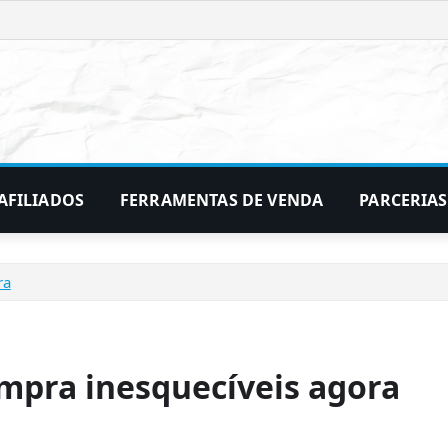
AFILIADOS
FERRAMENTAS DE VENDA
PARCERIAS
ra
ompra inesquecíveis agora