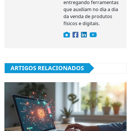
entregando ferramentas
que auxiliam no dia a dia
da venda de produtos
físicos e digitais.
ARTIGOS RELACIONADOS