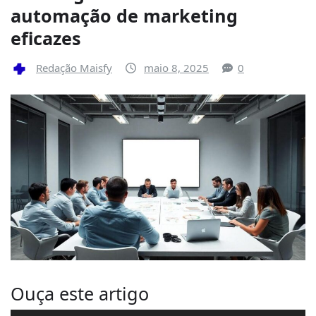
automação de marketing
eficazes
Redação Maisfy
maio 8, 2025
0
Ouça este artigo