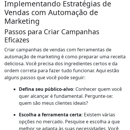
Implementando Estratégias de
Vendas com Automação de
Marketing
Passos para Criar Campanhas
Eficazes
Criar campanhas de vendas com ferramentas de
automação de marketing é como preparar uma receita
deliciosa. Você precisa dos ingredientes certos e da
ordem correta para fazer tudo funcionar. Aqui estão
alguns passos que você pode seguir:
Defina seu público-alvo
: Conhecer quem você
quer alcançar é fundamental. Pergunte-se:
quem são meus clientes ideais?
Escolha a ferramenta certa
: Existem várias
opções no mercado. Pesquise e escolha a que
melhor se adapta às suas necessidades. Você