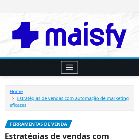
Skip
to
content
Home
Estratégias de vendas com automação de marketing
eficazes
FERRAMENTAS DE VENDA
Estratégias de vendas com