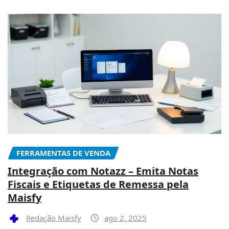
FERRAMENTAS DE VENDA
Integração com Notazz – Emita Notas
Fiscais e Etiquetas de Remessa pela
Maisfy
Redação Maisfy
ago 2, 2025