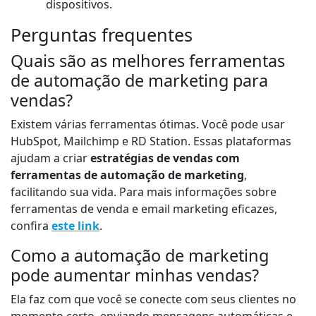
dispositivos.
Perguntas frequentes
Quais são as melhores ferramentas
de automação de marketing para
vendas?
Existem várias ferramentas ótimas. Você pode usar
HubSpot, Mailchimp e RD Station. Essas plataformas
ajudam a criar
estratégias de vendas com
ferramentas de automação de marketing
,
facilitando sua vida. Para mais informações sobre
ferramentas de venda e email marketing eficazes,
confira
este link
.
Como a automação de marketing
pode aumentar minhas vendas?
Ela faz com que você se conecte com seus clientes no