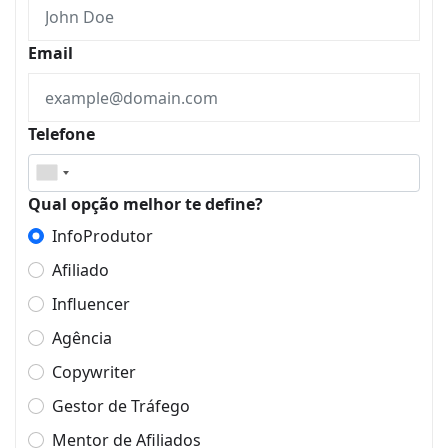
Email
Telefone
Qual opção melhor te define?
InfoProdutor
Afiliado
Influencer
Agência
Copywriter
Gestor de Tráfego
Mentor de Afiliados