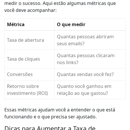
medir o sucesso. Aqui estão algumas métricas que
você deve acompanhar:
Métrica
O que medir
Quantas pessoas abriram
Taxa de abertura
seus emails?
Quantas pessoas clicaram
Taxa de cliques
nos links?
Conversões
Quantas vendas você fez?
Retorno sobre
Quanto você ganhou em
investimento (ROI)
relação ao que gastou?
Essas métricas ajudam você a entender o que está
funcionando e o que precisa ser ajustado.
Dicas para Aumentar a Taxa de