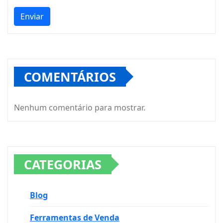
Enviar
COMENTÁRIOS
Nenhum comentário para mostrar.
CATEGORIAS
Blog
Ferramentas de Venda