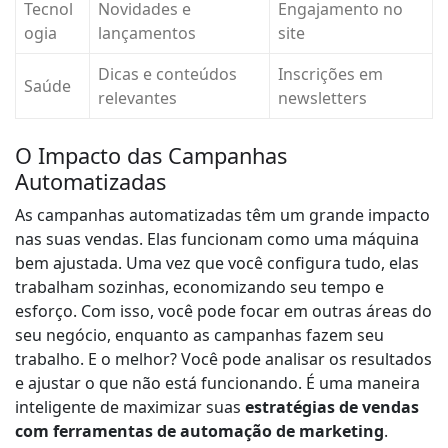
Tecnol
Novidades e
Engajamento no
ogia
lançamentos
site
Dicas e conteúdos
Inscrições em
Saúde
relevantes
newsletters
O Impacto das Campanhas
Automatizadas
As campanhas automatizadas têm um grande impacto
nas suas vendas. Elas funcionam como uma máquina
bem ajustada. Uma vez que você configura tudo, elas
trabalham sozinhas, economizando seu tempo e
esforço. Com isso, você pode focar em outras áreas do
seu negócio, enquanto as campanhas fazem seu
trabalho. E o melhor? Você pode analisar os resultados
e ajustar o que não está funcionando. É uma maneira
inteligente de maximizar suas
estratégias de vendas
com ferramentas de automação de marketing
.