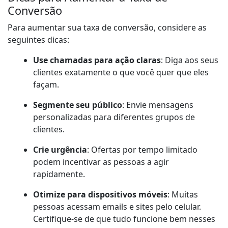
Conversão
Para aumentar sua taxa de conversão, considere as
seguintes dicas:
Use chamadas para ação claras
: Diga aos seus
clientes exatamente o que você quer que eles
façam.
Segmente seu público
: Envie mensagens
personalizadas para diferentes grupos de
clientes.
Crie urgência
: Ofertas por tempo limitado
podem incentivar as pessoas a agir
rapidamente.
Otimize para dispositivos móveis
: Muitas
pessoas acessam emails e sites pelo celular.
Certifique-se de que tudo funcione bem nesses