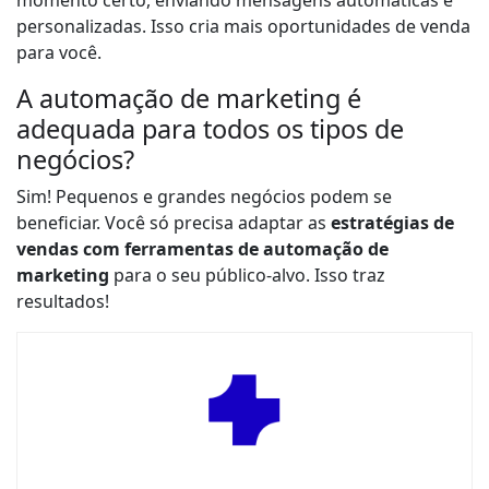
momento certo, enviando mensagens automáticas e
personalizadas. Isso cria mais oportunidades de venda
para você.
A automação de marketing é
adequada para todos os tipos de
negócios?
Sim! Pequenos e grandes negócios podem se
beneficiar. Você só precisa adaptar as
estratégias de
vendas com ferramentas de automação de
marketing
para o seu público-alvo. Isso traz
resultados!