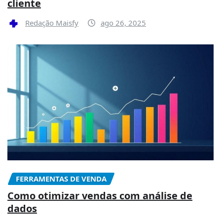
cliente
Redação Maisfy
ago 26, 2025
FERRAMENTAS DE VENDA
Como otimizar vendas com análise de
dados