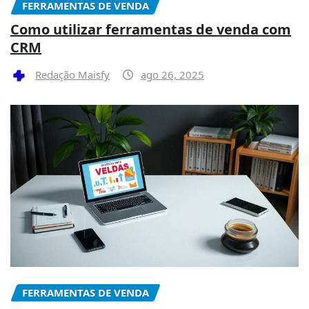
FERRAMENTAS DE VENDA
Como utilizar ferramentas de venda com
CRM
Redação Maisfy
ago 26, 2025
FERRAMENTAS DE VENDA