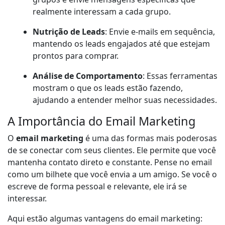
realmente interessam a cada grupo.
Nutrição de Leads
: Envie e-mails em sequência,
mantendo os leads engajados até que estejam
prontos para comprar.
Análise de Comportamento
: Essas ferramentas
mostram o que os leads estão fazendo,
ajudando a entender melhor suas necessidades.
A Importância do Email Marketing
O
email marketing
é uma das formas mais poderosas
de se conectar com seus clientes. Ele permite que você
mantenha contato direto e constante. Pense no email
como um bilhete que você envia a um amigo. Se você o
escreve de forma pessoal e relevante, ele irá se
interessar.
Aqui estão algumas vantagens do email marketing: