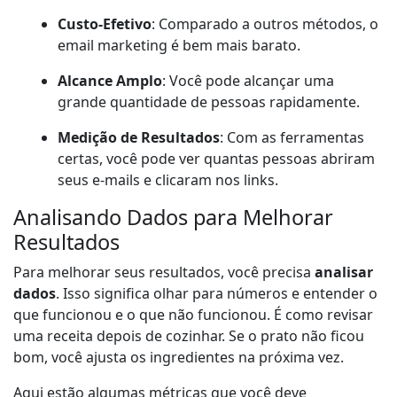
Custo-Efetivo
: Comparado a outros métodos, o
email marketing é bem mais barato.
Alcance Amplo
: Você pode alcançar uma
grande quantidade de pessoas rapidamente.
Medição de Resultados
: Com as ferramentas
certas, você pode ver quantas pessoas abriram
seus e-mails e clicaram nos links.
Analisando Dados para Melhorar
Resultados
Para melhorar seus resultados, você precisa
analisar
dados
. Isso significa olhar para números e entender o
que funcionou e o que não funcionou. É como revisar
uma receita depois de cozinhar. Se o prato não ficou
bom, você ajusta os ingredientes na próxima vez.
Aqui estão algumas métricas que você deve