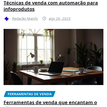
Técnicas de venda com automação para
infoprodutos
Redação Maisfy
ago 26, 2025
FERRAMENTAS DE VENDA
Ferramentas de venda que encantam o