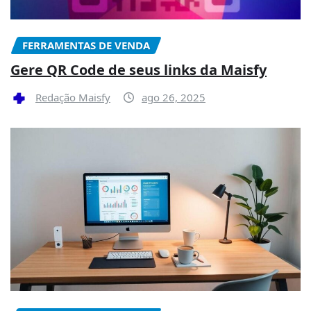
FERRAMENTAS DE VENDA
Gere QR Code de seus links da Maisfy
Redação Maisfy
ago 26, 2025