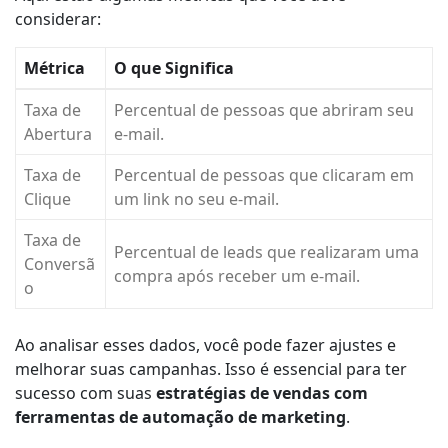
considerar:
Métrica
O que Significa
Taxa de
Percentual de pessoas que abriram seu
Abertura
e-mail.
Taxa de
Percentual de pessoas que clicaram em
Clique
um link no seu e-mail.
Taxa de
Percentual de leads que realizaram uma
Conversã
compra após receber um e-mail.
o
Ao analisar esses dados, você pode fazer ajustes e
melhorar suas campanhas. Isso é essencial para ter
sucesso com suas
estratégias de vendas com
ferramentas de automação de marketing
.