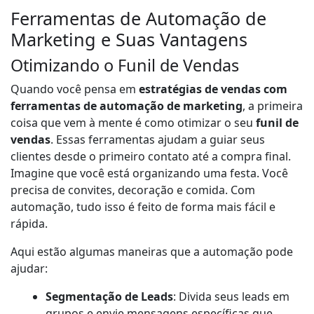
Ferramentas de Automação de
Marketing e Suas Vantagens
Otimizando o Funil de Vendas
Quando você pensa em
estratégias de vendas com
ferramentas de automação de marketing
, a primeira
coisa que vem à mente é como otimizar o seu
funil de
vendas
. Essas ferramentas ajudam a guiar seus
clientes desde o primeiro contato até a compra final.
Imagine que você está organizando uma festa. Você
precisa de convites, decoração e comida. Com
automação, tudo isso é feito de forma mais fácil e
rápida.
Aqui estão algumas maneiras que a automação pode
ajudar:
Segmentação de Leads
: Divida seus leads em
grupos e envie mensagens específicas que