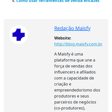
Como usar ferramentas de venda eficazes
Redação Maisfy
Website:
http://blog.maisfy.com.br
A Maisfy é uma
plataforma que une a
força de vendas dos
influencers e afiliados
com a capacidade de
criação e
empreendedorismo dos
produtores e seus
parceiros de negócios
(co-produtores),