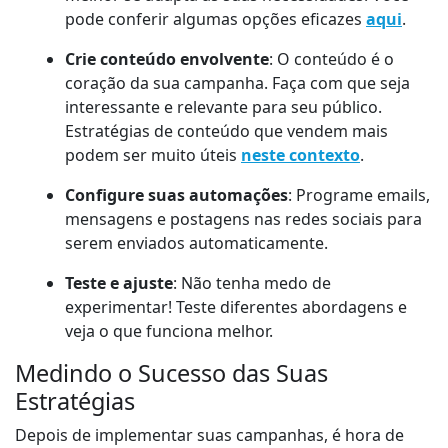
pode conferir algumas opções eficazes
aqui
.
Crie conteúdo envolvente
: O conteúdo é o
coração da sua campanha. Faça com que seja
interessante e relevante para seu público.
Estratégias de conteúdo que vendem mais
podem ser muito úteis
neste contexto
.
Configure suas automações
: Programe emails,
mensagens e postagens nas redes sociais para
serem enviados automaticamente.
Teste e ajuste
: Não tenha medo de
experimentar! Teste diferentes abordagens e
veja o que funciona melhor.
Medindo o Sucesso das Suas
Estratégias
Depois de implementar suas campanhas, é hora de