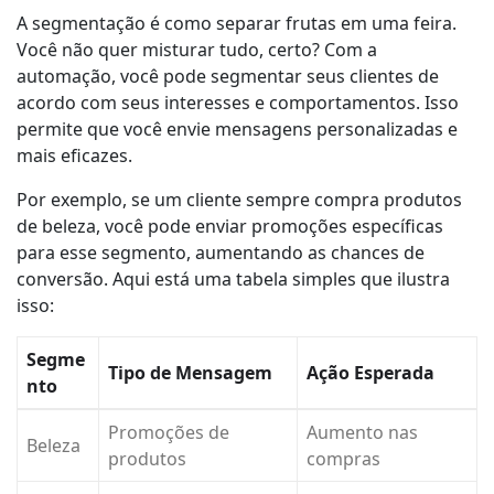
A segmentação é como separar frutas em uma feira.
Você não quer misturar tudo, certo? Com a
automação, você pode segmentar seus clientes de
acordo com seus interesses e comportamentos. Isso
permite que você envie mensagens personalizadas e
mais eficazes.
Por exemplo, se um cliente sempre compra produtos
de beleza, você pode enviar promoções específicas
para esse segmento, aumentando as chances de
conversão. Aqui está uma tabela simples que ilustra
isso:
Segme
Tipo de Mensagem
Ação Esperada
nto
Promoções de
Aumento nas
Beleza
produtos
compras