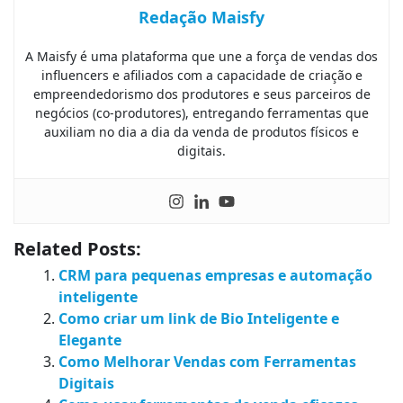
Redação Maisfy
A Maisfy é uma plataforma que une a força de vendas dos
influencers e afiliados com a capacidade de criação e
empreendedorismo dos produtores e seus parceiros de
negócios (co-produtores), entregando ferramentas que
auxiliam no dia a dia da venda de produtos físicos e
digitais.
Related Posts:
CRM para pequenas empresas e automação
inteligente
Como criar um link de Bio Inteligente e
Elegante
Como Melhorar Vendas com Ferramentas
Digitais