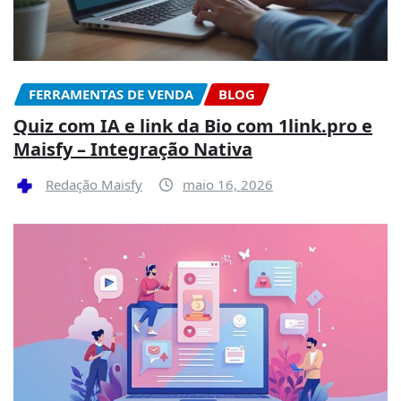
FERRAMENTAS DE VENDA
BLOG
Quiz com IA e link da Bio com 1link.pro e
Maisfy – Integração Nativa
Redação Maisfy
maio 16, 2026