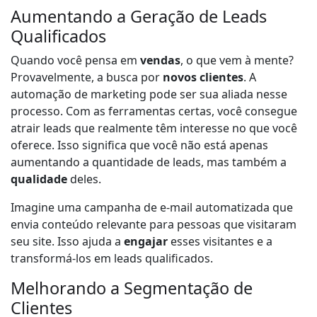
Aumentando a Geração de Leads
Qualificados
Quando você pensa em
vendas
, o que vem à mente?
Provavelmente, a busca por
novos clientes
. A
automação de marketing pode ser sua aliada nesse
processo. Com as ferramentas certas, você consegue
atrair leads que realmente têm interesse no que você
oferece. Isso significa que você não está apenas
aumentando a quantidade de leads, mas também a
qualidade
deles.
Imagine uma campanha de e-mail automatizada que
envia conteúdo relevante para pessoas que visitaram
seu site. Isso ajuda a
engajar
esses visitantes e a
transformá-los em leads qualificados.
Melhorando a Segmentação de
Clientes