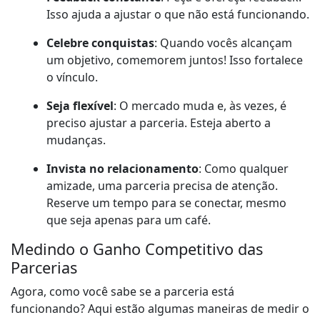
Isso ajuda a ajustar o que não está funcionando.
Celebre conquistas
: Quando vocês alcançam
um objetivo, comemorem juntos! Isso fortalece
o vínculo.
Seja flexível
: O mercado muda e, às vezes, é
preciso ajustar a parceria. Esteja aberto a
mudanças.
Invista no relacionamento
: Como qualquer
amizade, uma parceria precisa de atenção.
Reserve um tempo para se conectar, mesmo
que seja apenas para um café.
Medindo o Ganho Competitivo das
Parcerias
Agora, como você sabe se a parceria está
funcionando? Aqui estão algumas maneiras de medir o