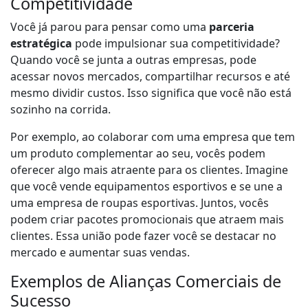
Competitividade
Você já parou para pensar como uma
parceria
estratégica
pode impulsionar sua competitividade?
Quando você se junta a outras empresas, pode
acessar novos mercados, compartilhar recursos e até
mesmo dividir custos. Isso significa que você não está
sozinho na corrida.
Por exemplo, ao colaborar com uma empresa que tem
um produto complementar ao seu, vocês podem
oferecer algo mais atraente para os clientes. Imagine
que você vende equipamentos esportivos e se une a
uma empresa de roupas esportivas. Juntos, vocês
podem criar pacotes promocionais que atraem mais
clientes. Essa união pode fazer você se destacar no
mercado e aumentar suas vendas.
Exemplos de Alianças Comerciais de
Sucesso