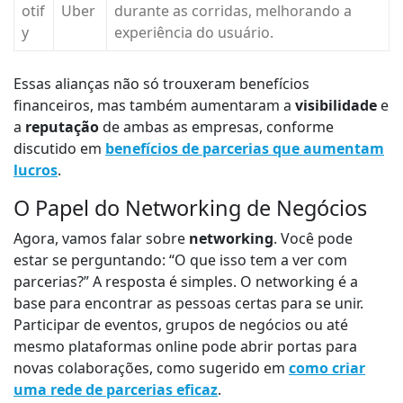
otif
Uber
durante as corridas, melhorando a
y
experiência do usuário.
Essas alianças não só trouxeram benefícios
financeiros, mas também aumentaram a
visibilidade
e
a
reputação
de ambas as empresas, conforme
discutido em
benefícios de parcerias que aumentam
lucros
.
O Papel do Networking de Negócios
Agora, vamos falar sobre
networking
. Você pode
estar se perguntando: “O que isso tem a ver com
parcerias?” A resposta é simples. O networking é a
base para encontrar as pessoas certas para se unir.
Participar de eventos, grupos de negócios ou até
mesmo plataformas online pode abrir portas para
novas colaborações, como sugerido em
como criar
uma rede de parcerias eficaz
.