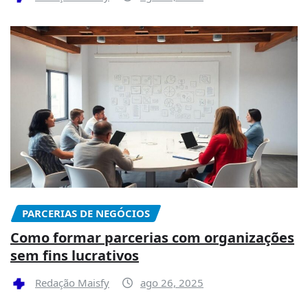
PARCERIAS DE NEGÓCIOS
Como formar parcerias com organizações
sem fins lucrativos
Redação Maisfy
ago 26, 2025