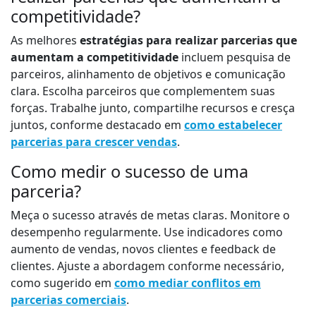
competitividade?
As melhores
estratégias para realizar parcerias que
aumentam a competitividade
incluem pesquisa de
parceiros, alinhamento de objetivos e comunicação
clara. Escolha parceiros que complementem suas
forças. Trabalhe junto, compartilhe recursos e cresça
juntos, conforme destacado em
como estabelecer
parcerias para crescer vendas
.
Como medir o sucesso de uma
parceria?
Meça o sucesso através de metas claras. Monitore o
desempenho regularmente. Use indicadores como
aumento de vendas, novos clientes e feedback de
clientes. Ajuste a abordagem conforme necessário,
como sugerido em
como mediar conflitos em
parcerias comerciais
.