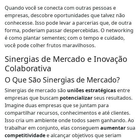
Quando você se conecta com outras pessoas e
empresas, descobre oportunidades que talvez não
conhecesse. Isso pode levar a parcerias que, de outra
forma, poderiam passar despercebidas. O networking
é como plantar sementes; com o tempo e cuidado,
você pode colher frutos maravilhosos.
Sinergias de Mercado e Inovação
Colaborativa
O Que São Sinergias de Mercado?
Sinergias de mercado são
uniões estratégicas
entre
empresas que buscam
potencializar
seus resultados.
Imagine duas empresas que se juntam para
compartilhar recursos, conhecimentos e até clientes.
Isso cria um ambiente onde todos saem ganhando. Ao
trabalhar em conjunto, elas conseguem
aumentar
sua
competitividade
e alcançar objetivos que seriam