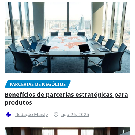
PARCERIAS DE NEGÓCIOS
Benefícios de parcerias estratégicas para
produtos
Redação Maisfy
ago 26, 2025