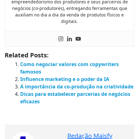
empreendedorismo dos produtores e seus parceiros de
negócios (co-produtores), entregando ferramentas que
auxiliam no dia a dia da venda de produtos físicos e
digitais.
Related Posts:
Como negociar valores com copywriters
famosos
Influence marketing e o poder da IA
A importância da co-produção na criatividade
Dicas para estabelecer parcerias de negócios
eficazes
Redação Maisfy