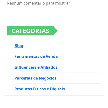
Nenhum comentário para mostrar.
CATEGORIAS
Blog
Ferramentas de Venda
Influencers e Afiliados
Parcerias de Negócios
Produtos Físicos e Digitais