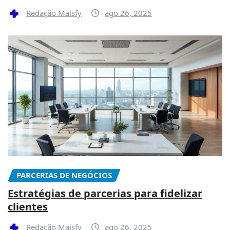
Redação Maisfy
ago 26, 2025
PARCERIAS DE NEGÓCIOS
Estratégias de parcerias para fidelizar
clientes
Redação Maisfy
ago 26, 2025