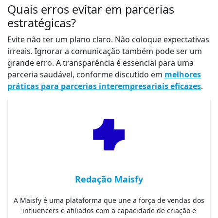
Quais erros evitar em parcerias
estratégicas?
Evite não ter um plano claro. Não coloque expectativas
irreais. Ignorar a comunicação também pode ser um
grande erro. A transparência é essencial para uma
parceria saudável, conforme discutido em
melhores
práticas para parcerias interempresariais eficazes
.
Redação Maisfy
A Maisfy é uma plataforma que une a força de vendas dos
influencers e afiliados com a capacidade de criação e