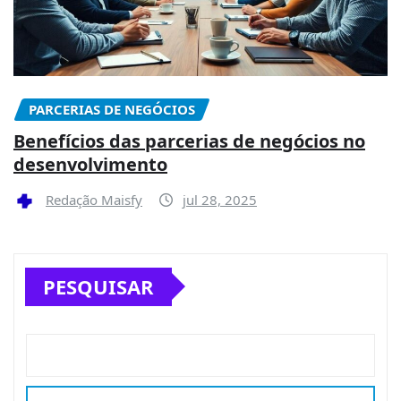
PARCERIAS DE NEGÓCIOS
Benefícios das parcerias de negócios no
desenvolvimento
Redação Maisfy
jul 28, 2025
PESQUISAR