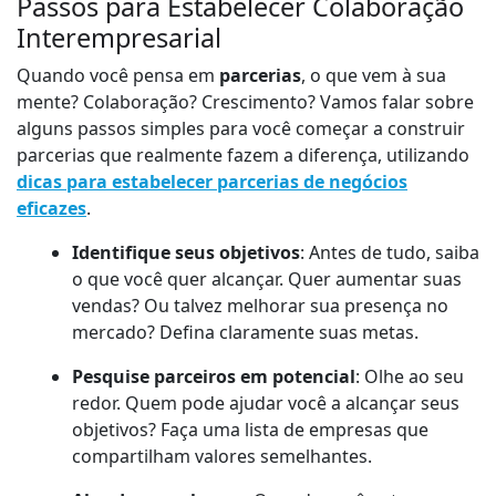
Passos para Estabelecer Colaboração
Interempresarial
Quando você pensa em
parcerias
, o que vem à sua
mente? Colaboração? Crescimento? Vamos falar sobre
alguns passos simples para você começar a construir
parcerias que realmente fazem a diferença, utilizando
dicas para estabelecer parcerias de negócios
eficazes
.
Identifique seus objetivos
: Antes de tudo, saiba
o que você quer alcançar. Quer aumentar suas
vendas? Ou talvez melhorar sua presença no
mercado? Defina claramente suas metas.
Pesquise parceiros em potencial
: Olhe ao seu
redor. Quem pode ajudar você a alcançar seus
objetivos? Faça uma lista de empresas que
compartilham valores semelhantes.