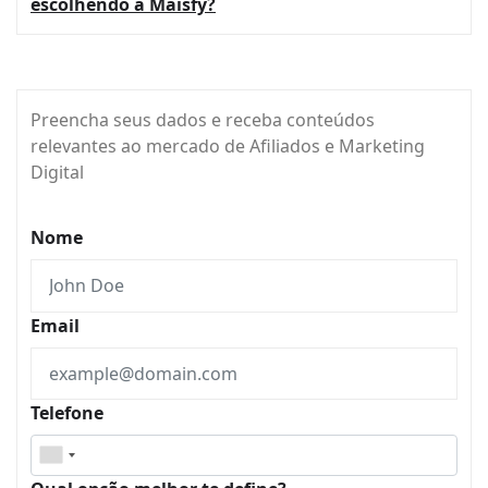
escolhendo a Maisfy?
Preencha seus dados e receba conteúdos
relevantes ao mercado de Afiliados e Marketing
Digital
Nome
Email
Telefone