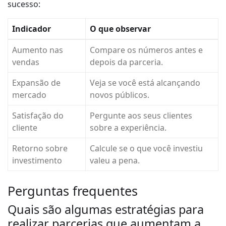
sucesso:
Indicador
O que observar
Aumento nas
Compare os números antes e
vendas
depois da parceria.
Expansão de
Veja se você está alcançando
mercado
novos públicos.
Satisfação do
Pergunte aos seus clientes
cliente
sobre a experiência.
Retorno sobre
Calcule se o que você investiu
investimento
valeu a pena.
Perguntas frequentes
Quais são algumas estratégias para
realizar parcerias que aumentam a