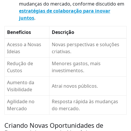
mudanças do mercado, conforme discutido em
estratégias de colaboração para inovar
juntos
.
Benefícios
Descrição
Acesso a Novas
Novas perspectivas e soluções
Ideias
criativas.
Redução de
Menores gastos, mais
Custos
investimentos.
Aumento da
Atrai novos públicos.
Visibilidade
Agilidade no
Resposta rápida às mudanças
Mercado
do mercado.
Criando Novas Oportunidades de