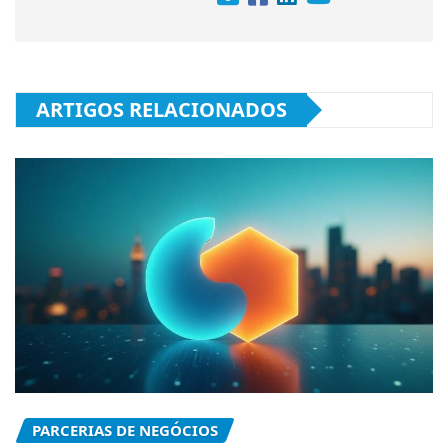
ARTIGOS RELACIONADOS
PARCERIAS DE NEGÓCIOS