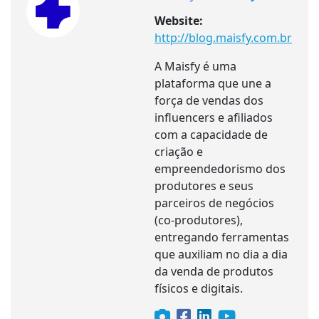
Website:
http://blog.maisfy.com.br
A Maisfy é uma
plataforma que une a
força de vendas dos
influencers e afiliados
com a capacidade de
criação e
empreendedorismo dos
produtores e seus
parceiros de negócios
(co-produtores),
entregando ferramentas
que auxiliam no dia a dia
da venda de produtos
físicos e digitais.