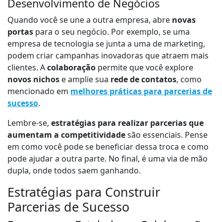
Desenvolvimento de Negócios
Quando você se une a outra empresa, abre
novas
portas
para o seu negócio. Por exemplo, se uma
empresa de tecnologia se junta a uma de marketing,
podem criar campanhas inovadoras que atraem mais
clientes. A
colaboração
permite que você explore
novos nichos
e amplie sua
rede de contatos
, como
mencionado em
melhores práticas para parcerias de
sucesso
.
Lembre-se,
estratégias para realizar parcerias que
aumentam a competitividade
são essenciais. Pense
em como você pode se beneficiar dessa troca e como
pode ajudar a outra parte. No final, é uma via de mão
dupla, onde todos saem ganhando.
Estratégias para Construir
Parcerias de Sucesso