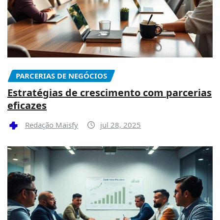
PARCERIAS DE NEGÓCIOS
Estratégias de crescimento com parcerias
eficazes
Redação Maisfy
jul 28, 2025