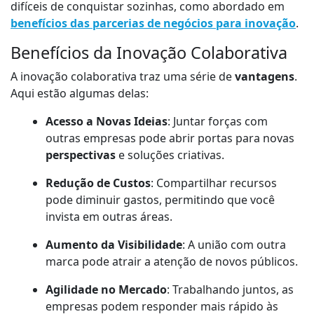
difíceis de conquistar sozinhas, como abordado em
benefícios das parcerias de negócios para inovação
.
Benefícios da Inovação Colaborativa
A inovação colaborativa traz uma série de
vantagens
.
Aqui estão algumas delas:
Acesso a Novas Ideias
: Juntar forças com
outras empresas pode abrir portas para novas
perspectivas
e soluções criativas.
Redução de Custos
: Compartilhar recursos
pode diminuir gastos, permitindo que você
invista em outras áreas.
Aumento da Visibilidade
: A união com outra
marca pode atrair a atenção de novos públicos.
Agilidade no Mercado
: Trabalhando juntos, as
empresas podem responder mais rápido às