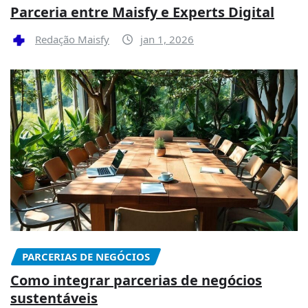
Parceria entre Maisfy e Experts Digital
Redação Maisfy
jan 1, 2026
PARCERIAS DE NEGÓCIOS
Como integrar parcerias de negócios
sustentáveis