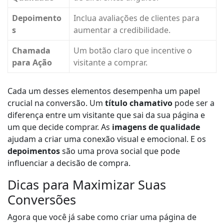
Depoimento
Inclua avaliações de clientes para
s
aumentar a credibilidade.
Chamada
Um botão claro que incentive o
para Ação
visitante a comprar.
Cada um desses elementos desempenha um papel
crucial na conversão. Um
título chamativo
pode ser a
diferença entre um visitante que sai da sua página e
um que decide comprar. As
imagens de qualidade
ajudam a criar uma conexão visual e emocional. E os
depoimentos
são uma prova social que pode
influenciar a decisão de compra.
Dicas para Maximizar Suas
Conversões
Agora que você já sabe como criar uma página de