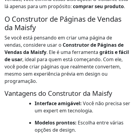
lá apenas para um propósito:
comprar seu produto
.
O Construtor de Páginas de Vendas
da Maisfy
Se você está pensando em criar uma página de
vendas, considere usar o
Construtor de Páginas de
Vendas da Maisfy
. Ele é uma ferramenta
grátis e fácil
de usar
, ideal para quem está começando. Com ele,
você pode criar páginas que realmente convertem,
mesmo sem experiência prévia em design ou
programação.
Vantagens do Construtor da Maisfy
Interface amigável:
Você não precisa ser
um expert em tecnologia.
Modelos prontos:
Escolha entre várias
opções de design.