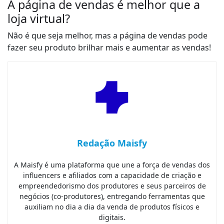
A página de vendas é melhor que a
loja virtual?
Não é que seja melhor, mas a página de vendas pode
fazer seu produto brilhar mais e aumentar as vendas!
Redação Maisfy
A Maisfy é uma plataforma que une a força de vendas dos
influencers e afiliados com a capacidade de criação e
empreendedorismo dos produtores e seus parceiros de
negócios (co-produtores), entregando ferramentas que
auxiliam no dia a dia da venda de produtos físicos e
digitais.