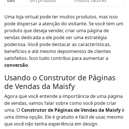
são
um produto
muitos fatores
Uma loja virtual pode ter muitos produtos, mas isso
pode dispersar a atenção do visitante. Se você tem um
produto que deseja vender, criar uma página de
vendas dedicada a ele pode ser uma estratégia
poderosa. Você pode destacar as características,
benefícios e até mesmo depoimentos de clientes
satisfeitos. Isso tudo contribui para aumentar a
conversão
.
Usando o Construtor de Páginas
de Vendas da Maisfy
Agora que você entende a importância de uma página
de vendas, vamos falar sobre como você pode criar
uma. O
Construtor de Páginas de Vendas da Maisfy
é
uma ótima opção. Ele é gratuito e fácil de usar, mesmo
que você não tenha experiência em design.