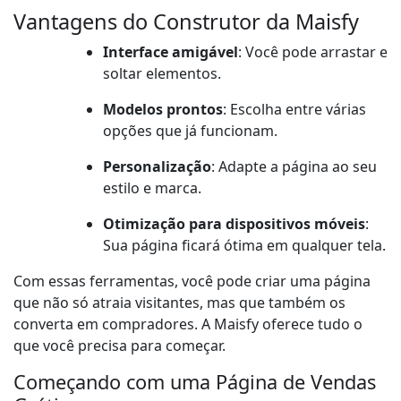
Vantagens do Construtor da Maisfy
Interface amigável
: Você pode arrastar e
soltar elementos.
Modelos prontos
: Escolha entre várias
opções que já funcionam.
Personalização
: Adapte a página ao seu
estilo e marca.
Otimização para dispositivos móveis
:
Sua página ficará ótima em qualquer tela.
Com essas ferramentas, você pode criar uma página
que não só atraia visitantes, mas que também os
converta em compradores. A Maisfy oferece tudo o
que você precisa para começar.
Começando com uma Página de Vendas