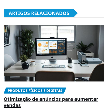
ARTIGOS RELACIONADOS
PRODUTOS FÍSICOS E DIGITAIS
Otimização de anúncios para aumentar
vendas