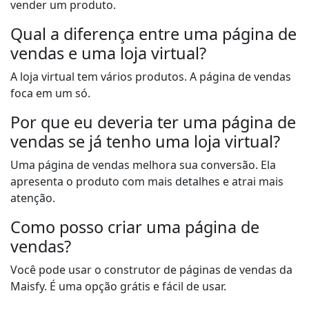
vender um produto.
Qual a diferença entre uma página de
vendas e uma loja virtual?
A loja virtual tem vários produtos. A página de vendas
foca em um só.
Por que eu deveria ter uma página de
vendas se já tenho uma loja virtual?
Uma página de vendas melhora sua conversão. Ela
apresenta o produto com mais detalhes e atrai mais
atenção.
Como posso criar uma página de
vendas?
Você pode usar o construtor de páginas de vendas da
Maisfy. É uma opção grátis e fácil de usar.