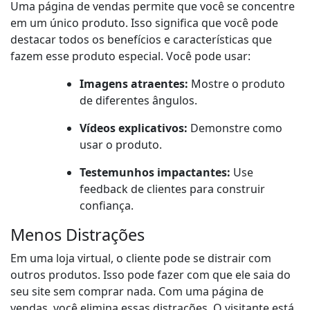
Uma página de vendas permite que você se concentre
em um único produto. Isso significa que você pode
destacar todos os benefícios e características que
fazem esse produto especial. Você pode usar:
Imagens atraentes:
Mostre o produto
de diferentes ângulos.
Vídeos explicativos:
Demonstre como
usar o produto.
Testemunhos impactantes:
Use
feedback de clientes para construir
confiança.
Menos Distrações
Em uma loja virtual, o cliente pode se distrair com
outros produtos. Isso pode fazer com que ele saia do
seu site sem comprar nada. Com uma página de
vendas, você elimina essas distrações. O visitante está