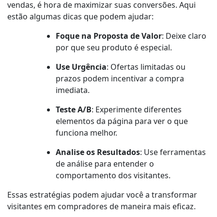
vendas, é hora de maximizar suas conversões. Aqui
estão algumas dicas que podem ajudar:
Foque na Proposta de Valor
: Deixe claro
por que seu produto é especial.
Use Urgência
: Ofertas limitadas ou
prazos podem incentivar a compra
imediata.
Teste A/B
: Experimente diferentes
elementos da página para ver o que
funciona melhor.
Analise os Resultados
: Use ferramentas
de análise para entender o
comportamento dos visitantes.
Essas estratégias podem ajudar você a transformar
visitantes em compradores de maneira mais eficaz.