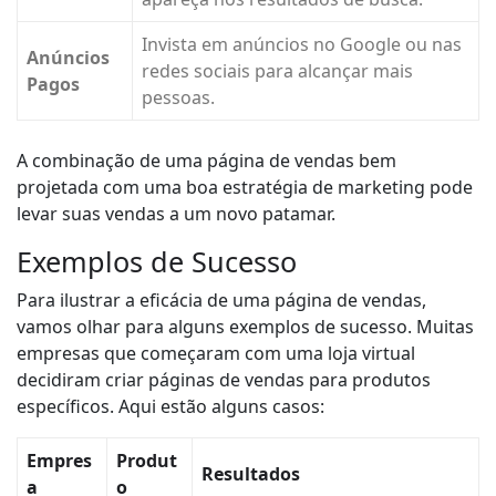
Invista em anúncios no Google ou nas
Anúncios
redes sociais para alcançar mais
Pagos
pessoas.
A combinação de uma página de vendas bem
projetada com uma boa estratégia de marketing pode
levar suas vendas a um novo patamar.
Exemplos de Sucesso
Para ilustrar a eficácia de uma página de vendas,
vamos olhar para alguns exemplos de sucesso. Muitas
empresas que começaram com uma loja virtual
decidiram criar páginas de vendas para produtos
específicos. Aqui estão alguns casos:
Empres
Produt
Resultados
a
o