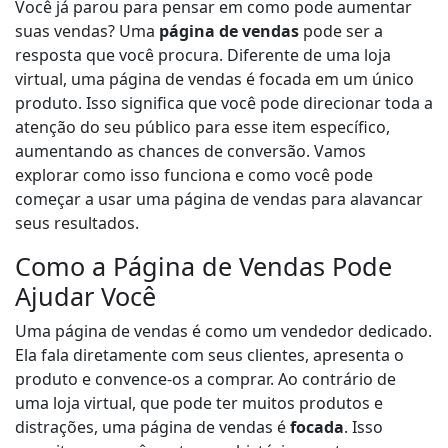
Você já parou para pensar em como pode aumentar
suas vendas? Uma
página de vendas
pode ser a
resposta que você procura. Diferente de uma loja
virtual, uma página de vendas é focada em um único
produto. Isso significa que você pode direcionar toda a
atenção do seu público para esse item específico,
aumentando as chances de conversão. Vamos
explorar como isso funciona e como você pode
começar a usar uma página de vendas para alavancar
seus resultados.
Como a Página de Vendas Pode
Ajudar Você
Uma página de vendas é como um vendedor dedicado.
Ela fala diretamente com seus clientes, apresenta o
produto e convence-os a comprar. Ao contrário de
uma loja virtual, que pode ter muitos produtos e
distrações, uma página de vendas é
focada
. Isso