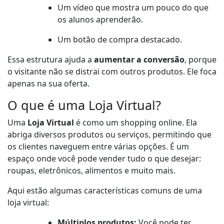
Um vídeo que mostra um pouco do que
os alunos aprenderão.
Um botão de compra destacado.
Essa estrutura ajuda a
aumentar a conversão
, porque
o visitante não se distrai com outros produtos. Ele foca
apenas na sua oferta.
O que é uma Loja Virtual?
Uma
Loja Virtual
é como um shopping online. Ela
abriga diversos produtos ou serviços, permitindo que
os clientes naveguem entre várias opções. É um
espaço onde você pode vender tudo o que desejar:
roupas, eletrônicos, alimentos e muito mais.
Aqui estão algumas características comuns de uma
loja virtual:
Múltiplos produtos:
Você pode ter