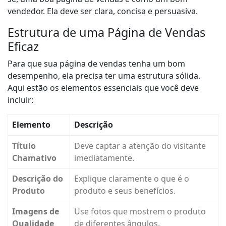
vendedor. Ela deve ser clara, concisa e persuasiva.
Estrutura de uma Página de Vendas
Eficaz
Para que sua página de vendas tenha um bom
desempenho, ela precisa ter uma estrutura sólida.
Aqui estão os elementos essenciais que você deve
incluir:
Elemento
Descrição
Título
Deve captar a atenção do visitante
Chamativo
imediatamente.
Descrição do
Explique claramente o que é o
Produto
produto e seus benefícios.
Imagens de
Use fotos que mostrem o produto
Qualidade
de diferentes ângulos.