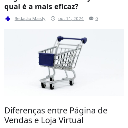
qual é a mais eficaz?
Redação Maisfy
out 11, 2024
0
Diferenças entre Página de
Vendas e Loja Virtual