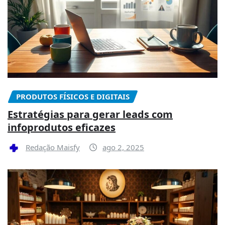
PRODUTOS FÍSICOS E DIGITAIS
Estratégias para gerar leads com
infoprodutos eficazes
Redação Maisfy
ago 2, 2025