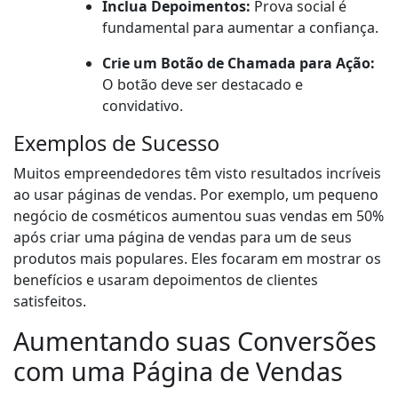
Inclua Depoimentos:
Prova social é
fundamental para aumentar a confiança.
Crie um Botão de Chamada para Ação:
O botão deve ser destacado e
convidativo.
Exemplos de Sucesso
Muitos empreendedores têm visto resultados incríveis
ao usar páginas de vendas. Por exemplo, um pequeno
negócio de cosméticos aumentou suas vendas em 50%
após criar uma página de vendas para um de seus
produtos mais populares. Eles focaram em mostrar os
benefícios e usaram depoimentos de clientes
satisfeitos.
Aumentando suas Conversões
com uma Página de Vendas