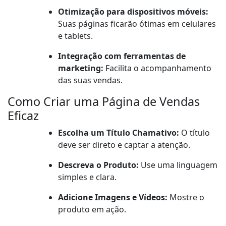
Otimização para dispositivos móveis:
Suas páginas ficarão ótimas em celulares
e tablets.
Integração com ferramentas de
marketing:
Facilita o acompanhamento
das suas vendas.
Como Criar uma Página de Vendas
Eficaz
Escolha um Título Chamativo:
O título
deve ser direto e captar a atenção.
Descreva o Produto:
Use uma linguagem
simples e clara.
Adicione Imagens e Vídeos:
Mostre o
produto em ação.