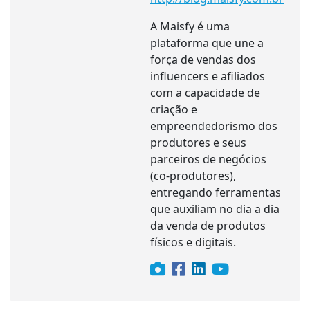
A Maisfy é uma
plataforma que une a
força de vendas dos
influencers e afiliados
com a capacidade de
criação e
empreendedorismo dos
produtores e seus
parceiros de negócios
(co-produtores),
entregando ferramentas
que auxiliam no dia a dia
da venda de produtos
físicos e digitais.