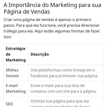
A Importância do Marketing para sua
Página de Vendas
Criar uma página de vendas é apenas o primeiro
passo. Para que ela funcione, você precisa direcionar
tráfego para ela. Aqui estão algumas formas de fazer
isso:
Estratégia
de
Descrição
Marketing
Mídias
Use plataformas como Instagram e
Sociais
Facebook para promover sua página.
E-mail
Envie e-mails para sua lista de
Marketing
contatos com um link para a página.
Otimize sua página para que ela
SEO
apareça nos resultados de busca.