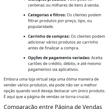
centenas ou milhares de itens à venda.
Categorias e filtros:
Os clientes podem
filtrar produtos por preço, tipo, ou
popularidade.
Carrinho de compras:
Os clientes podem
adicionar vários produtos ao carrinho
antes de finalizar a compra.
Opções de pagamento variadas:
Aceita
cartões de crédito, débito, e até mesmo
pagamentos via aplicativos.
Embora uma loja virtual seja uma ótima maneira de
vender vários produtos, ela pode não ser a melhor
opção quando você deseja destacar um único produto.
É aqui que a página de vendas se torna crucial.
Comparação entre Página de Vendas