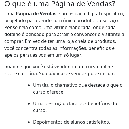
O que é uma Página de Vendas?
Uma
Página de Vendas
é um espaço digital específico,
projetado para vender um único produto ou serviço.
Pense nela como uma vitrine elaborada, onde cada
detalhe é pensado para atrair e convencer o visitante a
comprar. Em vez de ter uma loja cheia de produtos,
você concentra todas as informações, benefícios e
apelos persuasivos em um só lugar.
Imagine que você está vendendo um curso online
sobre culinária. Sua página de vendas pode incluir:
Um título chamativo que destaca o que o
curso oferece.
Uma descrição clara dos benefícios do
curso.
Depoimentos de alunos satisfeitos.