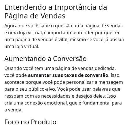
Entendendo a Importância da
Página de Vendas
Agora que você sabe o que são uma página de vendas
e uma loja virtual, é importante entender por que ter
uma página de vendas é vital, mesmo se você já possui
uma loja virtual.
Aumentando a Conversão
Quando você tem uma página de vendas dedicada,
você pode
aumentar suas taxas de conversão
. Isso
acontece porque você pode personalizar a mensagem
para o seu público-alvo. Você pode usar palavras que
ressoam com as necessidades e desejos deles. Isso
cria uma conexão emocional, que é fundamental para
a venda.
Foco no Produto