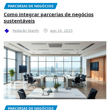
PARCERIAS DE NEGÓCIOS
Como integrar parcerias de negócios
sustentáveis
Redação Maisfy
ago 26, 2025
PARCERIAS DE NEGÓCIOS