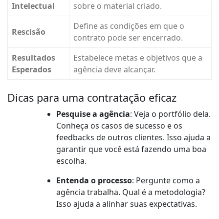
Intelectual
sobre o material criado.
Define as condições em que o
Rescisão
contrato pode ser encerrado.
Resultados
Estabelece metas e objetivos que a
Esperados
agência deve alcançar.
Dicas para uma contratação eficaz
Pesquise a agência
: Veja o portfólio dela.
Conheça os casos de sucesso e os
feedbacks de outros clientes. Isso ajuda a
garantir que você está fazendo uma boa
escolha.
Entenda o processo
: Pergunte como a
agência trabalha. Qual é a metodologia?
Isso ajuda a alinhar suas expectativas.