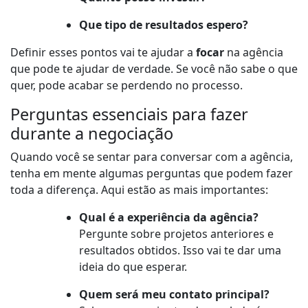
Que tipo de resultados espero?
Definir esses pontos vai te ajudar a
focar
na agência
que pode te ajudar de verdade. Se você não sabe o que
quer, pode acabar se perdendo no processo.
Perguntas essenciais para fazer
durante a negociação
Quando você se sentar para conversar com a agência,
tenha em mente algumas perguntas que podem fazer
toda a diferença. Aqui estão as mais importantes:
Qual é a experiência da agência?
Pergunte sobre projetos anteriores e
resultados obtidos. Isso vai te dar uma
ideia do que esperar.
Quem será meu contato principal?