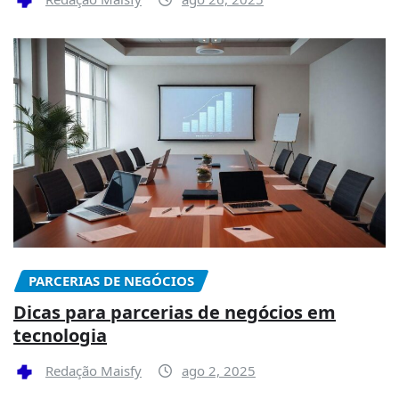
PARCERIAS DE NEGÓCIOS
Dicas para parcerias de negócios em
tecnologia
Redação Maisfy
ago 2, 2025