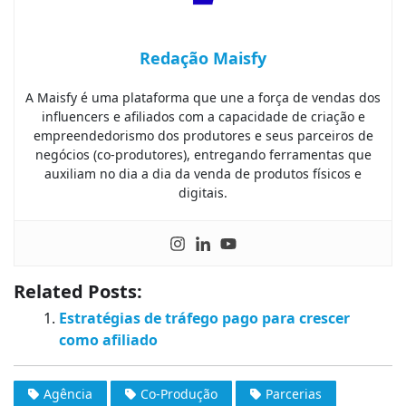
Redação Maisfy
A Maisfy é uma plataforma que une a força de vendas dos
influencers e afiliados com a capacidade de criação e
empreendedorismo dos produtores e seus parceiros de
negócios (co-produtores), entregando ferramentas que
auxiliam no dia a dia da venda de produtos físicos e
digitais.
Related Posts:
Estratégias de tráfego pago para crescer
como afiliado
Agência
Co-Produção
Parcerias