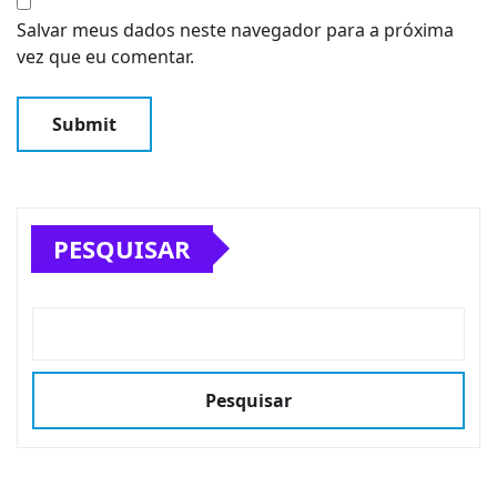
Salvar meus dados neste navegador para a próxima
vez que eu comentar.
PESQUISAR
Pesquisar