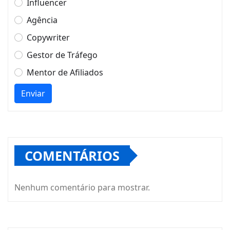
Influencer
Agência
Copywriter
Gestor de Tráfego
Mentor de Afiliados
Enviar
COMENTÁRIOS
Nenhum comentário para mostrar.