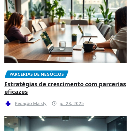
PARCERIAS DE NEGÓCIOS
Estratégias de crescimento com parcerias
eficazes
Redação Maisfy
jul 28, 2025