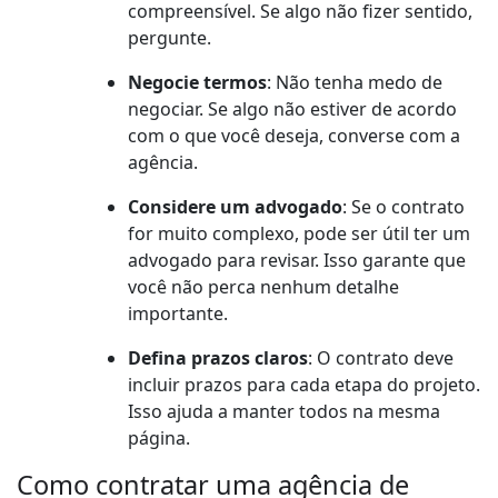
compreensível. Se algo não fizer sentido,
pergunte.
Negocie termos
: Não tenha medo de
negociar. Se algo não estiver de acordo
com o que você deseja, converse com a
agência.
Considere um advogado
: Se o contrato
for muito complexo, pode ser útil ter um
advogado para revisar. Isso garante que
você não perca nenhum detalhe
importante.
Defina prazos claros
: O contrato deve
incluir prazos para cada etapa do projeto.
Isso ajuda a manter todos na mesma
página.
Como contratar uma agência de