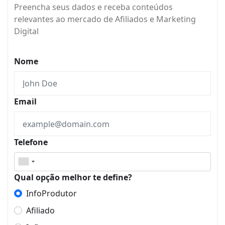
Preencha seus dados e receba conteúdos
relevantes ao mercado de Afiliados e Marketing
Digital
Nome
Email
Telefone
Qual opção melhor te define?
InfoProdutor
Afiliado