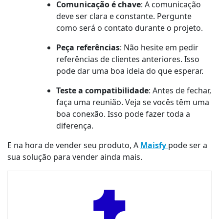
Comunicação é chave
: A comunicação
deve ser clara e constante. Pergunte
como será o contato durante o projeto.
Peça referências
: Não hesite em pedir
referências de clientes anteriores. Isso
pode dar uma boa ideia do que esperar.
Teste a compatibilidade
: Antes de fechar,
faça uma reunião. Veja se vocês têm uma
boa conexão. Isso pode fazer toda a
diferença.
E na hora de vender seu produto, A
Maisfy
pode ser a
sua solução para vender ainda mais.