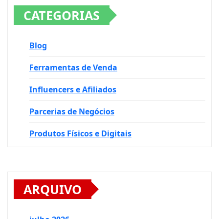
CATEGORIAS
Blog
Ferramentas de Venda
Influencers e Afiliados
Parcerias de Negócios
Produtos Físicos e Digitais
ARQUIVO