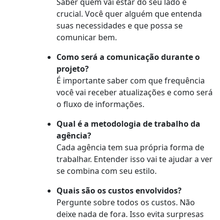
Saber quem vai estar do seu lado é
crucial. Você quer alguém que entenda
suas necessidades e que possa se
comunicar bem.
Como será a comunicação durante o
projeto?
É importante saber com que frequência
você vai receber atualizações e como será
o fluxo de informações.
Qual é a metodologia de trabalho da
agência?
Cada agência tem sua própria forma de
trabalhar. Entender isso vai te ajudar a ver
se combina com seu estilo.
Quais são os custos envolvidos?
Pergunte sobre todos os custos. Não
deixe nada de fora. Isso evita surpresas