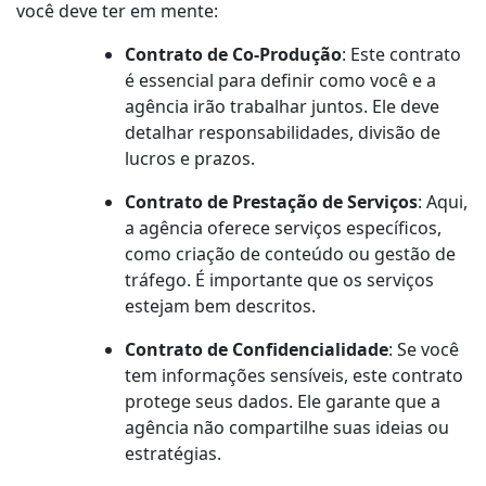
você deve ter em mente:
Contrato de Co-Produção
: Este contrato
é essencial para definir como você e a
agência irão trabalhar juntos. Ele deve
detalhar responsabilidades, divisão de
lucros e prazos.
Contrato de Prestação de Serviços
: Aqui,
a agência oferece serviços específicos,
como criação de conteúdo ou gestão de
tráfego. É importante que os serviços
estejam bem descritos.
Contrato de Confidencialidade
: Se você
tem informações sensíveis, este contrato
protege seus dados. Ele garante que a
agência não compartilhe suas ideias ou
estratégias.