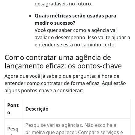
desagradáveis no futuro.
Quais métricas serão usadas para
medir o sucesso?
Você quer saber como a agência vai
avaliar o desempenho. Isso vai te ajudar a
entender se está no caminho certo.
Como contratar uma agência de
lançamento eficaz: os pontos-chave
Agora que você já sabe o que perguntar, é hora de
entender como contratar de forma eficaz. Aqui estão
alguns pontos-chave a considerar:
Pont
Descrição
o
Pesquise várias agências. Não escolha a
Pesq
primeira que aparecer. Compare serviços e