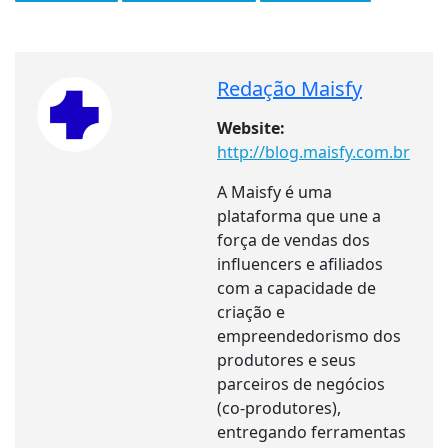
Redação Maisfy
Website:
http://blog.maisfy.com.br
A Maisfy é uma
plataforma que une a
força de vendas dos
influencers e afiliados
com a capacidade de
criação e
empreendedorismo dos
produtores e seus
parceiros de negócios
(co-produtores),
entregando ferramentas