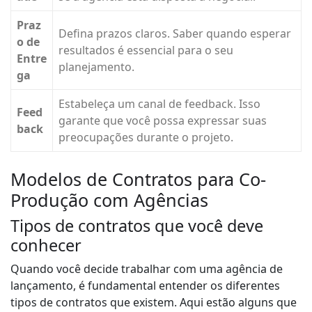
Praz
Defina prazos claros. Saber quando esperar
o de
resultados é essencial para o seu
Entre
planejamento.
ga
Estabeleça um canal de feedback. Isso
Feed
garante que você possa expressar suas
back
preocupações durante o projeto.
Modelos de Contratos para Co-
Produção com Agências
Tipos de contratos que você deve
conhecer
Quando você decide trabalhar com uma agência de
lançamento, é fundamental entender os diferentes
tipos de contratos que existem. Aqui estão alguns que