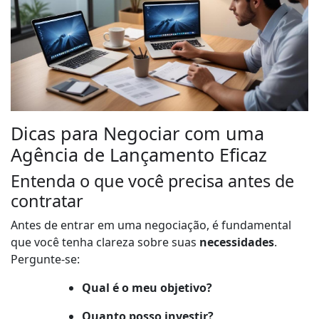
Dicas para Negociar com uma
Agência de Lançamento Eficaz
Entenda o que você precisa antes de
contratar
Antes de entrar em uma negociação, é fundamental
que você tenha clareza sobre suas
necessidades
.
Pergunte-se:
Qual é o meu objetivo?
Quanto posso investir?