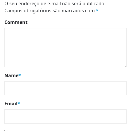
O seu endereço de e-mail não será publicado.
Campos obrigatórios são marcados com
*
Comment
Name
*
Email
*