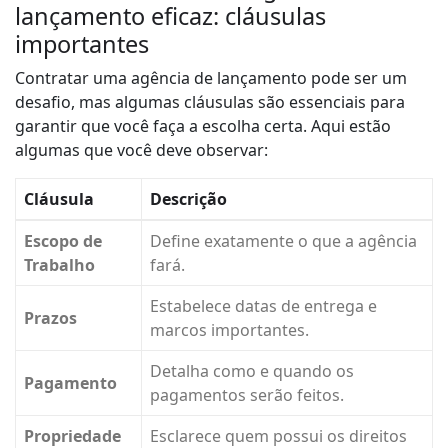
lançamento eficaz: cláusulas
importantes
Contratar uma agência de lançamento pode ser um
desafio, mas algumas cláusulas são essenciais para
garantir que você faça a escolha certa. Aqui estão
algumas que você deve observar:
Cláusula
Descrição
Escopo de
Define exatamente o que a agência
Trabalho
fará.
Estabelece datas de entrega e
Prazos
marcos importantes.
Detalha como e quando os
Pagamento
pagamentos serão feitos.
Propriedade
Esclarece quem possui os direitos