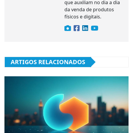
que auxiliam no dia a dia
da venda de produtos
físicos e digitais.
ARTIGOS RELACIONADOS