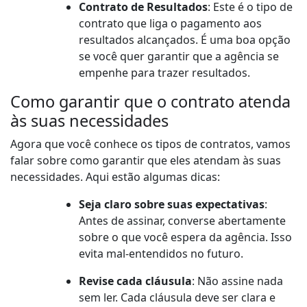
Contrato de Resultados
: Este é o tipo de
contrato que liga o pagamento aos
resultados alcançados. É uma boa opção
se você quer garantir que a agência se
empenhe para trazer resultados.
Como garantir que o contrato atenda
às suas necessidades
Agora que você conhece os tipos de contratos, vamos
falar sobre como garantir que eles atendam às suas
necessidades. Aqui estão algumas dicas:
Seja claro sobre suas expectativas
:
Antes de assinar, converse abertamente
sobre o que você espera da agência. Isso
evita mal-entendidos no futuro.
Revise cada cláusula
: Não assine nada
sem ler. Cada cláusula deve ser clara e