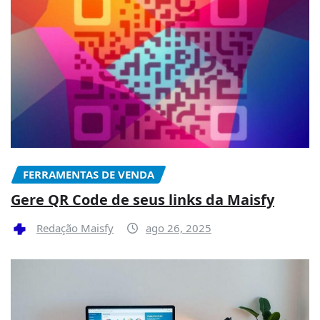
FERRAMENTAS DE VENDA
Gere QR Code de seus links da Maisfy
Redação Maisfy
ago 26, 2025