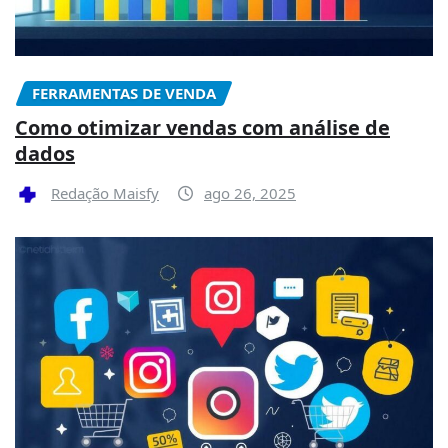
FERRAMENTAS DE VENDA
Como otimizar vendas com análise de
dados
Redação Maisfy
ago 26, 2025