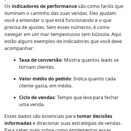
Os
indicadores de performance
são como faróis que
iluminam o caminho das suas vendas. Eles ajudam
você a entender o que está funcionando e o que
precisa de ajustes. Sem esses números, é como
navegar em um mar tempestuoso sem bússola. Aqui
estão alguns exemplos de indicadores que você deve
acompanhar:
Taxa de conversão
: Mostra quantos leads se
tornam clientes.
Valor médio do pedido
: Indica quanto cada
cliente gasta, em média.
Ciclo de vendas
: Tempo que leva para fechar
uma venda.
Esses dados são essenciais para
tomar decisões
informadas
e direcionar suas estratégias de vendas.
Para saber mais sobre como implementar essas