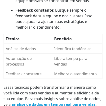
equipe possam se concentrar em vendas.
Feedback constante
: Busque sempre o
feedback da sua equipe e dos clientes. Isso
pode ajudar a ajustar suas estratégias e
melhorar o atendimento.
Técnica
Benefício
Análise de dados
Identifica tendências
Automação de
Libera tempo para
processos
vendas
Feedback constante
Melhora o atendimento
Essas técnicas podem transformar a maneira como
você lida com suas vendas e aumentar a eficiência da
sua equipe. Para mais insights sobre análise de dados,
veja
análise de dados em tempo real para vendas
.