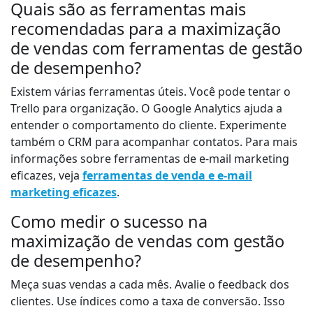
Quais são as ferramentas mais
recomendadas para a maximização
de vendas com ferramentas de gestão
de desempenho?
Existem várias ferramentas úteis. Você pode tentar o
Trello para organização. O Google Analytics ajuda a
entender o comportamento do cliente. Experimente
também o CRM para acompanhar contatos. Para mais
informações sobre ferramentas de e-mail marketing
eficazes, veja
ferramentas de venda e e-mail
marketing eficazes
.
Como medir o sucesso na
maximização de vendas com gestão
de desempenho?
Meça suas vendas a cada mês. Avalie o feedback dos
clientes. Use índices como a taxa de conversão. Isso