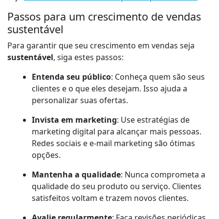
Passos para um crescimento de vendas
sustentável
Para garantir que seu crescimento em vendas seja
sustentável
, siga estes passos:
Entenda seu público
: Conheça quem são seus
clientes e o que eles desejam. Isso ajuda a
personalizar suas ofertas.
Invista em marketing
: Use estratégias de
marketing digital para alcançar mais pessoas.
Redes sociais e e-mail marketing são ótimas
opções.
Mantenha a qualidade
: Nunca comprometa a
qualidade do seu produto ou serviço. Clientes
satisfeitos voltam e trazem novos clientes.
Avalie regularmente
: Faça revisões periódicas