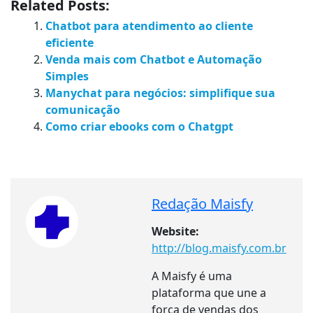
Related Posts:
Chatbot para atendimento ao cliente
eficiente
Venda mais com Chatbot e Automação
Simples
Manychat para negócios: simplifique sua
comunicação
Como criar ebooks com o Chatgpt
Redação Maisfy
Website:
http://blog.maisfy.com.br
A Maisfy é uma
plataforma que une a
força de vendas dos