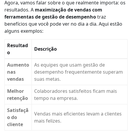
Agora, vamos falar sobre o que realmente importa: os
resultados. A
maximização de vendas com
ferramentas de gestão de desempenho
traz
benefícios que você pode ver no dia a dia. Aqui estão
alguns exemplos:
Resultad
Descrição
o
Aumento
As equipes que usam gestão de
nas
desempenho frequentemente superam
vendas
suas metas.
Melhor
Colaboradores satisfeitos ficam mais
retenção
tempo na empresa.
Satisfaçã
Vendas mais eficientes levam a clientes
o do
mais felizes.
cliente