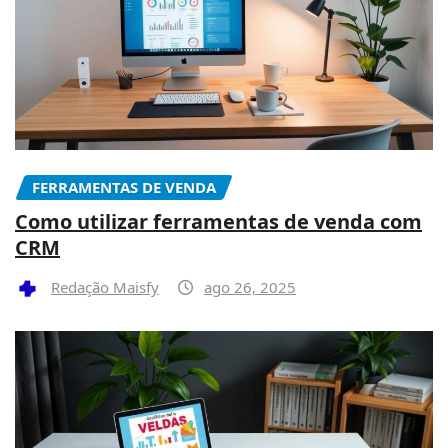
FERRAMENTAS DE VENDA
Como utilizar ferramentas de venda com
CRM
Redação Maisfy
ago 26, 2025