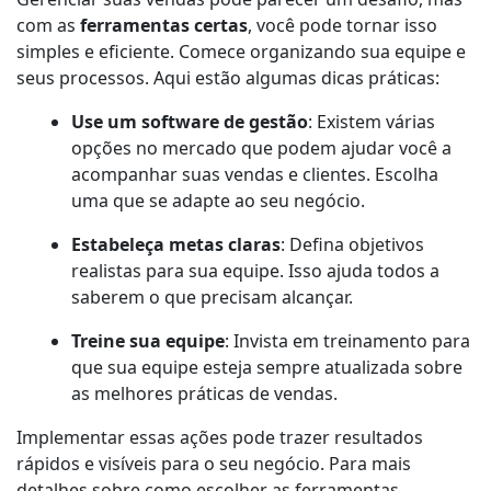
com as
ferramentas certas
, você pode tornar isso
simples e eficiente. Comece organizando sua equipe e
seus processos. Aqui estão algumas dicas práticas:
Use um software de gestão
: Existem várias
opções no mercado que podem ajudar você a
acompanhar suas vendas e clientes. Escolha
uma que se adapte ao seu negócio.
Estabeleça metas claras
: Defina objetivos
realistas para sua equipe. Isso ajuda todos a
saberem o que precisam alcançar.
Treine sua equipe
: Invista em treinamento para
que sua equipe esteja sempre atualizada sobre
as melhores práticas de vendas.
Implementar essas ações pode trazer resultados
rápidos e visíveis para o seu negócio. Para mais
detalhes sobre como escolher as ferramentas