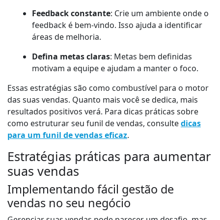
Feedback constante
: Crie um ambiente onde o
feedback é bem-vindo. Isso ajuda a identificar
áreas de melhoria.
Defina metas claras
: Metas bem definidas
motivam a equipe e ajudam a manter o foco.
Essas estratégias são como combustível para o motor
das suas vendas. Quanto mais você se dedica, mais
resultados positivos verá. Para dicas práticas sobre
como estruturar seu funil de vendas, consulte
dicas
para um funil de vendas eficaz
.
Estratégias práticas para aumentar
suas vendas
Implementando fácil gestão de
vendas no seu negócio
Gerenciar suas vendas pode parecer um desafio, mas