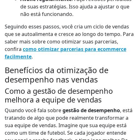
de suas estratégias. Isso ajuda a ajustar o que
não está funcionando.
Seguindo esses passos, você cria um ciclo de vendas
que se autoalimenta e cresce ao longo do tempo. Para
saber mais sobre como otimizar suas parcerias,
confira
como otimizar parcerias para ecommerce
facilmente
.
Benefícios da otimização de
desempenho nas vendas
Como a gestão de desempenho
melhora a equipe de vendas
Quando você fala sobre
gestão de desempenho
, está
tratando de algo que pode realmente transformar a
sua equipe de vendas. Imagine que sua equipe está
como um time de futebol. Se cada jogador entende