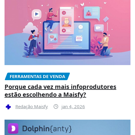
FERRAMENTAS DE VENDA
Porque cada vez mais infoprodutores
estão escolhendo a Maisfy?
Redação Maisfy
jan 4, 2026