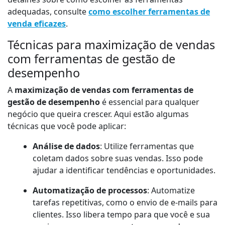
adequadas, consulte
como escolher ferramentas de
venda eficazes
.
Técnicas para maximização de vendas
com ferramentas de gestão de
desempenho
A
maximização de vendas com ferramentas de
gestão de desempenho
é essencial para qualquer
negócio que queira crescer. Aqui estão algumas
técnicas que você pode aplicar:
Análise de dados
: Utilize ferramentas que
coletam dados sobre suas vendas. Isso pode
ajudar a identificar tendências e oportunidades.
Automatização de processos
: Automatize
tarefas repetitivas, como o envio de e-mails para
clientes. Isso libera tempo para que você e sua