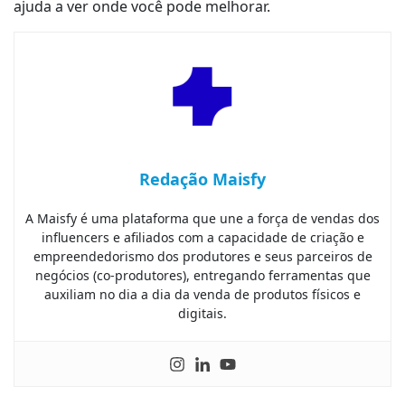
ajuda a ver onde você pode melhorar.
Redação Maisfy
A Maisfy é uma plataforma que une a força de vendas dos
influencers e afiliados com a capacidade de criação e
empreendedorismo dos produtores e seus parceiros de
negócios (co-produtores), entregando ferramentas que
auxiliam no dia a dia da venda de produtos físicos e
digitais.