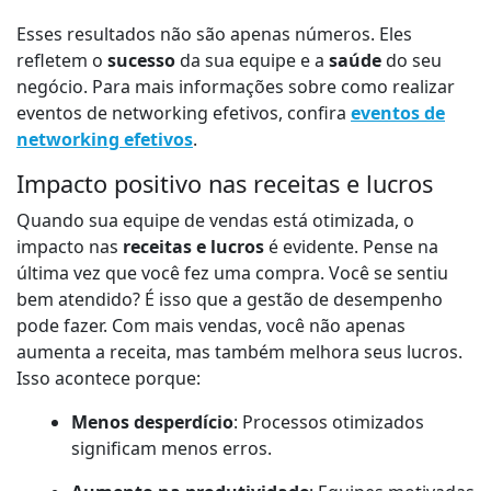
Esses resultados não são apenas números. Eles
refletem o
sucesso
da sua equipe e a
saúde
do seu
negócio. Para mais informações sobre como realizar
eventos de networking efetivos, confira
eventos de
networking efetivos
.
Impacto positivo nas receitas e lucros
Quando sua equipe de vendas está otimizada, o
impacto nas
receitas e lucros
é evidente. Pense na
última vez que você fez uma compra. Você se sentiu
bem atendido? É isso que a gestão de desempenho
pode fazer. Com mais vendas, você não apenas
aumenta a receita, mas também melhora seus lucros.
Isso acontece porque:
Menos desperdício
: Processos otimizados
significam menos erros.