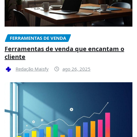
FERRAMENTAS DE VENDA
Ferramentas de venda que encantam o
cliente
Redação Maisfy
ago 26, 2025