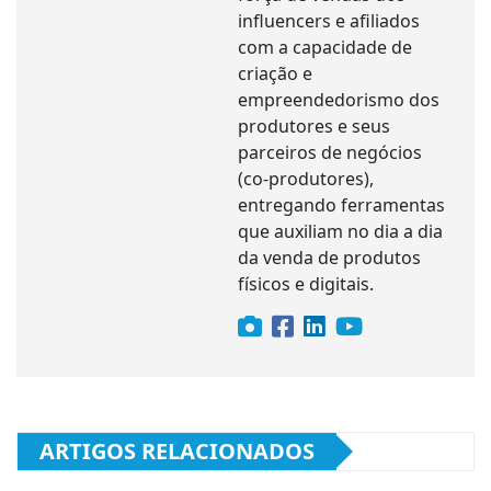
influencers e afiliados
com a capacidade de
criação e
empreendedorismo dos
produtores e seus
parceiros de negócios
(co-produtores),
entregando ferramentas
que auxiliam no dia a dia
da venda de produtos
físicos e digitais.
ARTIGOS RELACIONADOS