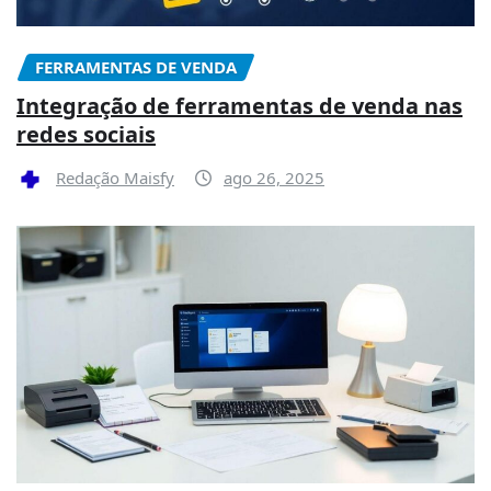
FERRAMENTAS DE VENDA
Integração de ferramentas de venda nas
redes sociais
Redação Maisfy
ago 26, 2025