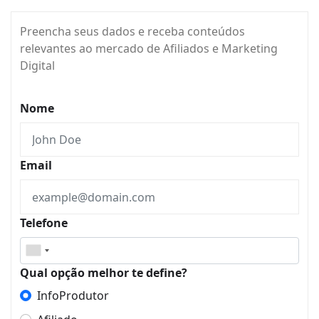
Preencha seus dados e receba conteúdos
relevantes ao mercado de Afiliados e Marketing
Digital
Nome
Email
Telefone
Qual opção melhor te define?
InfoProdutor