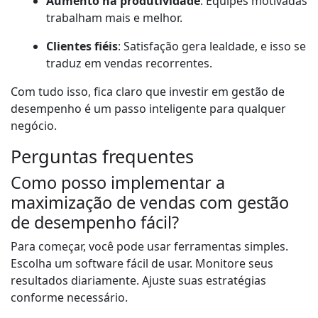
Aumento na produtividade
: Equipes motivadas
trabalham mais e melhor.
Clientes fiéis
: Satisfação gera lealdade, e isso se
traduz em vendas recorrentes.
Com tudo isso, fica claro que investir em gestão de
desempenho é um passo inteligente para qualquer
negócio.
Perguntas frequentes
Como posso implementar a
maximização de vendas com gestão
de desempenho fácil?
Para começar, você pode usar ferramentas simples.
Escolha um software fácil de usar. Monitore seus
resultados diariamente. Ajuste suas estratégias
conforme necessário.