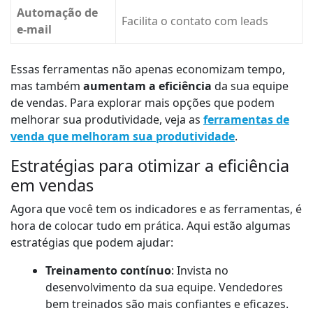
Automação de
Facilita o contato com leads
e-mail
Essas ferramentas não apenas economizam tempo,
mas também
aumentam a eficiência
da sua equipe
de vendas. Para explorar mais opções que podem
melhorar sua produtividade, veja as
ferramentas de
venda que melhoram sua produtividade
.
Estratégias para otimizar a eficiência
em vendas
Agora que você tem os indicadores e as ferramentas, é
hora de colocar tudo em prática. Aqui estão algumas
estratégias que podem ajudar:
Treinamento contínuo
: Invista no
desenvolvimento da sua equipe. Vendedores
bem treinados são mais confiantes e eficazes.