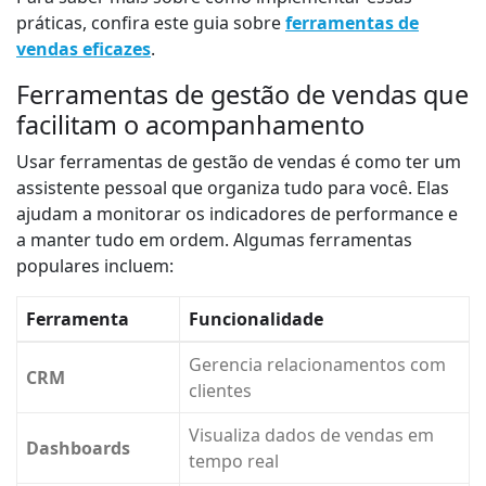
práticas, confira este guia sobre
ferramentas de
vendas eficazes
.
Ferramentas de gestão de vendas que
facilitam o acompanhamento
Usar ferramentas de gestão de vendas é como ter um
assistente pessoal que organiza tudo para você. Elas
ajudam a monitorar os indicadores de performance e
a manter tudo em ordem. Algumas ferramentas
populares incluem:
Ferramenta
Funcionalidade
Gerencia relacionamentos com
CRM
clientes
Visualiza dados de vendas em
Dashboards
tempo real